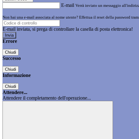
E-mail
Verrà inviato un messaggio all'indirizz
Non hai una e-mail associata al nome utente? Effettua il reset della password tram
E-mail inviata, si prega di controllare la casella di posta elettronica!
Errore
Chiudi
Successo
Chiudi
Informazione
Chiudi
Attendere...
Attendere il completamento dell'operazione...