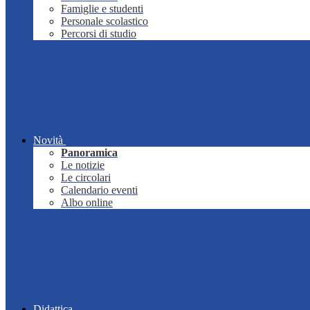
Famiglie e studenti
Personale scolastico
Percorsi di studio
Novità
Panoramica
Le notizie
Le circolari
Calendario eventi
Albo online
Didattica