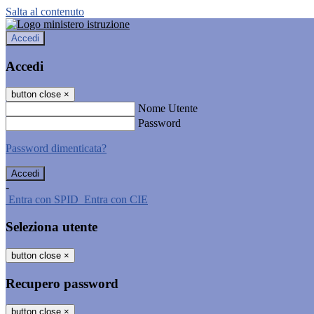
Salta al contenuto
Accedi
Accedi
button close
×
Nome Utente
Password
Password dimenticata?
-
Entra con SPID
Entra con CIE
Seleziona utente
button close
×
Recupero password
button close
×