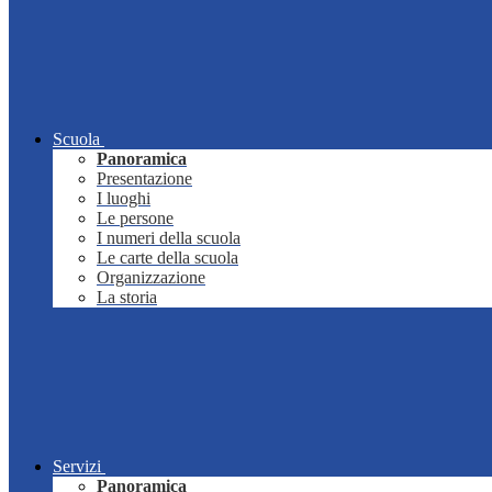
Scuola
Panoramica
Presentazione
I luoghi
Le persone
I numeri della scuola
Le carte della scuola
Organizzazione
La storia
Servizi
Panoramica