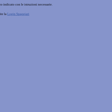
o indicato con le istruzioni necessarie.
ite la
Login Spaggiari