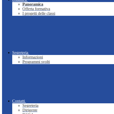
Panoramica
Offerta formativa
I progetti delle classi
Segreteria
Informazioni
Programmi svolti
Contatti
Segreteria
Dirigente