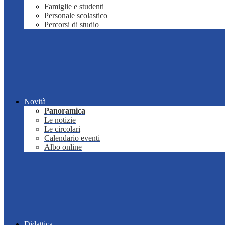
Famiglie e studenti
Personale scolastico
Percorsi di studio
Novità
Panoramica
Le notizie
Le circolari
Calendario eventi
Albo online
Didattica