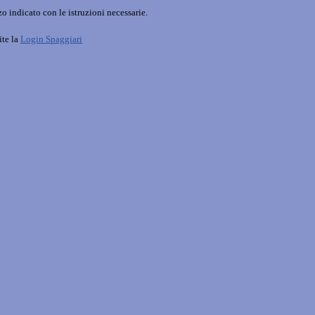
o indicato con le istruzioni necessarie.
ite la
Login Spaggiari