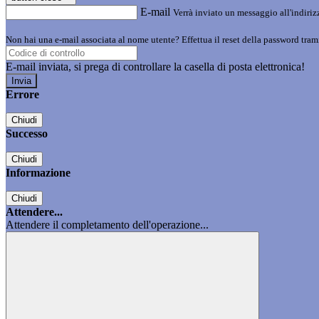
E-mail
Verrà inviato un messaggio all'indirizz
Non hai una e-mail associata al nome utente? Effettua il reset della password tram
E-mail inviata, si prega di controllare la casella di posta elettronica!
Errore
Chiudi
Successo
Chiudi
Informazione
Chiudi
Attendere...
Attendere il completamento dell'operazione...