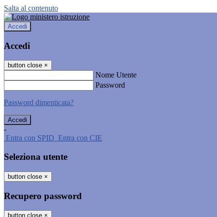
Salta al contenuto
Accedi
Accedi
button close
×
Nome Utente
Password
Password dimenticata?
-
Entra con SPID
Entra con CIE
Seleziona utente
button close
×
Recupero password
button close
×