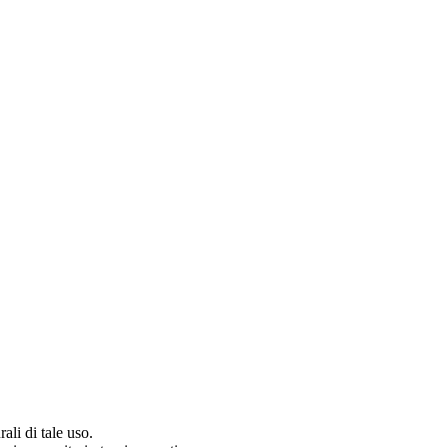
ali di tale uso.