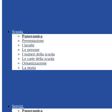
Scuola
Panoramica
Presentazione
I luoghi
Le persone
I numeri della scuola
Le carte della scuola
Organizzazione
La storia
Servizi
Panoramica