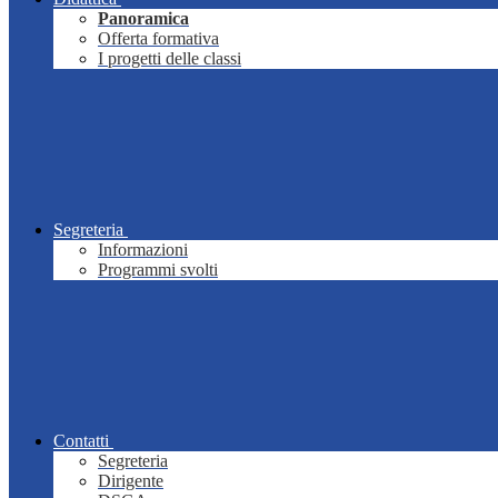
Panoramica
Offerta formativa
I progetti delle classi
Segreteria
Informazioni
Programmi svolti
Contatti
Segreteria
Dirigente