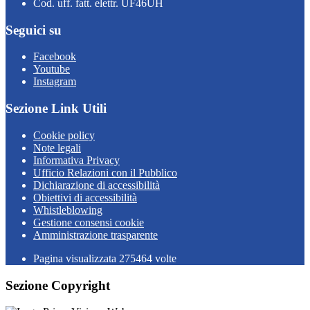
Cod. uff. fatt. elettr. UF46UH
Seguici su
Facebook
Youtube
Instagram
Sezione Link Utili
Cookie policy
Note legali
Informativa Privacy
Ufficio Relazioni con il Pubblico
Dichiarazione di accessibilità
Obiettivi di accessibilità
Whistleblowing
Gestione consensi cookie
Amministrazione trasparente
Pagina visualizzata
275464
volte
Sezione Copyright