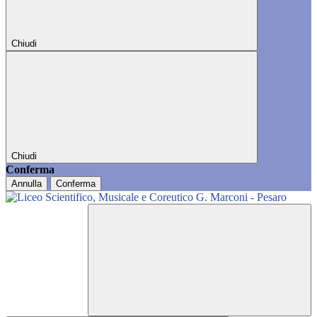
Chiudi
Chiudi
Conferma
Annulla
Conferma