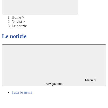
Home
>
Novità
>
Le notizie
Le notizie
Menu di
navigazione
Tutte le news