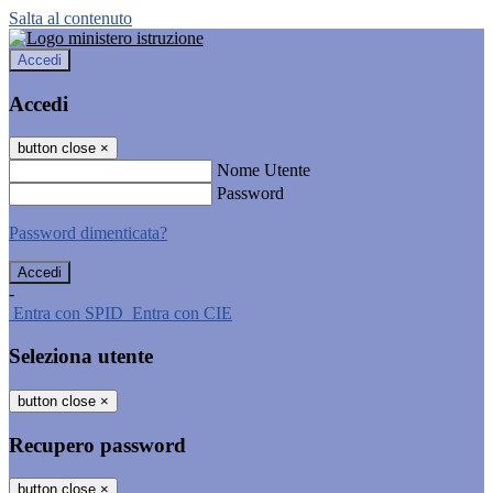
Salta al contenuto
Accedi
Accedi
button close
×
Nome Utente
Password
Password dimenticata?
-
Entra con SPID
Entra con CIE
Seleziona utente
button close
×
Recupero password
button close
×