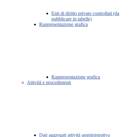
Enti di diritto privato controllati (da
pubblicare in tabelle)
Rappresentazione grafica
Rappresentazione grafica
Attività e procedimenti
Dati aggregati attività amministrativa