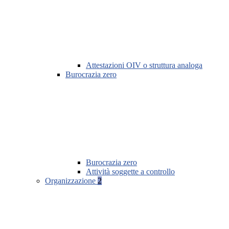
Attestazioni OIV o struttura analoga
Burocrazia zero
Burocrazia zero
Attività soggette a controllo
Organizzazione
2