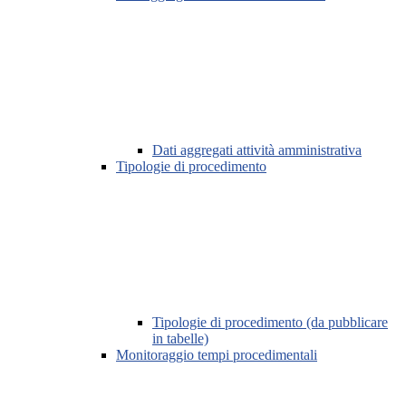
Dati aggregati attività amministrativa
Tipologie di procedimento
Tipologie di procedimento (da pubblicare
in tabelle)
Monitoraggio tempi procedimentali