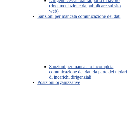
Dirigenti cessati dal rapporto di lavoro
(documentazione da pubblicare sul sito
web)
Sanzioni per mancata comunicazione dei dati
Sanzioni per mancata o incompleta
comunicazione dei dati da parte dei titolari
di incarichi dirigenziali
Posizioni organizzative