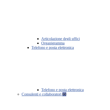
Articolazione degli uffici
Organigramma
Telefono e posta elettronica
Telefono e posta elettronica
Consulenti e collaboratori
60