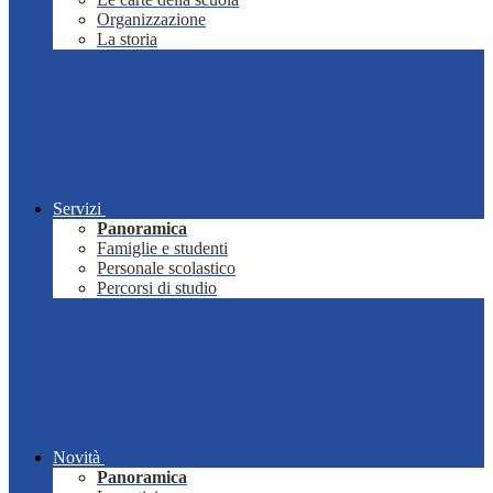
Organizzazione
La storia
Servizi
Panoramica
Famiglie e studenti
Personale scolastico
Percorsi di studio
Novità
Panoramica