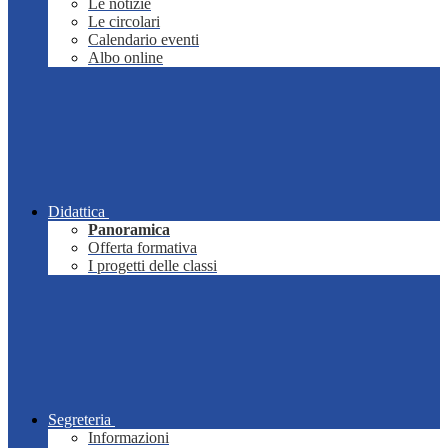
Le notizie
Le circolari
Calendario eventi
Albo online
Didattica
Panoramica
Offerta formativa
I progetti delle classi
Segreteria
Informazioni