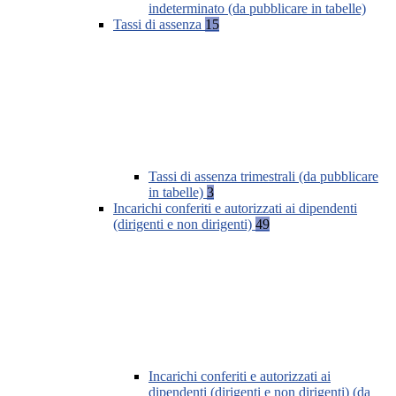
indeterminato (da pubblicare in tabelle)
Tassi di assenza
15
Tassi di assenza trimestrali (da pubblicare
in tabelle)
3
Incarichi conferiti e autorizzati ai dipendenti
(dirigenti e non dirigenti)
49
Incarichi conferiti e autorizzati ai
dipendenti (dirigenti e non dirigenti) (da