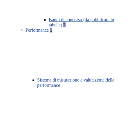
Bandi di concorso (da pubblicare in
tabelle)
3
Performance
1
Sistema di misurazione e valutazione della
performance