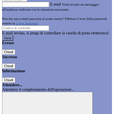
E-mail
Verrà inviato un messaggio
all'indirizzo indicato con le istruzioni necessarie.
Non hai una e-mail associata al nome utente? Effettua il reset della password
tramite la
Login Spaggiari
E-mail inviata, si prega di controllare la casella di posta elettronica!
Errore
Chiudi
Successo
Chiudi
Informazione
Chiudi
Attendere...
Attendere il completamento dell'operazione...