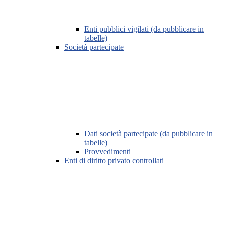
Enti pubblici vigilati (da pubblicare in
tabelle)
Società partecipate
Dati società partecipate (da pubblicare in
tabelle)
Provvedimenti
Enti di diritto privato controllati