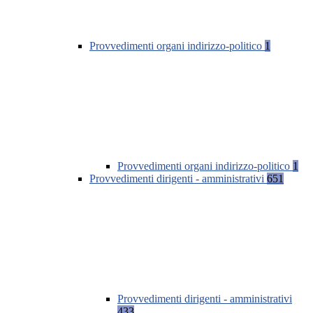
Provvedimenti organi indirizzo-politico
1
Provvedimenti organi indirizzo-politico
1
Provvedimenti dirigenti - amministrativi
651
Provvedimenti dirigenti - amministrativi
433