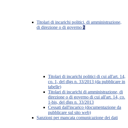
Titolari di incarichi politici, di amministrazione,
di direzione o di governo
2
Titolari di incarichi politici di cui all'art. 14,
co. 1, del dlgs n. 33/2013 (da pubblicare in
tabelle)
Titolari di incarichi di amministrazione, di
direzione o di governo di cui all'art. 14, co.
1-bis, del dlgs n. 33/2013
Cessati dall'incarico (documentazione da
pubblicare sul sito web)
Sanzioni per mancata comunicazione dei dati