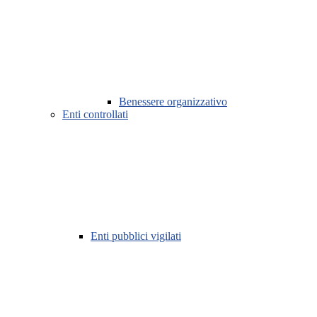
Benessere organizzativo
Enti controllati
Enti pubblici vigilati