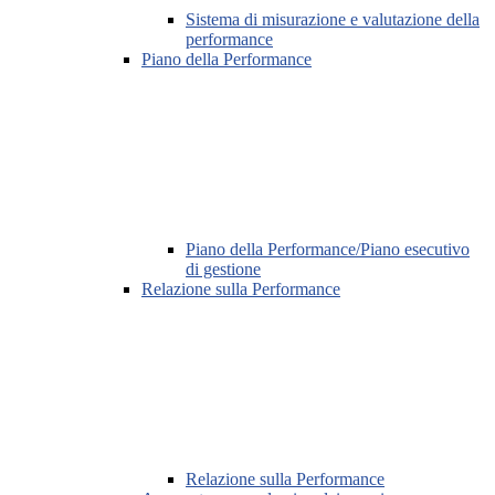
Sistema di misurazione e valutazione della
performance
Piano della Performance
Piano della Performance/Piano esecutivo
di gestione
Relazione sulla Performance
Relazione sulla Performance