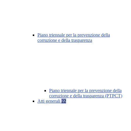
Piano triennale per la prevenzione della
corruzione e della trasparenza
Piano triennale per la prevenzione della
corruzione e della trasparenza (PTPCT)
Atti generali
22