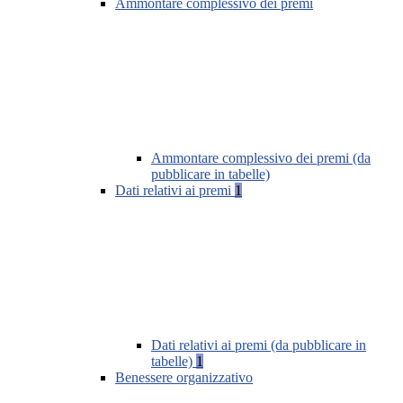
Ammontare complessivo dei premi
Ammontare complessivo dei premi (da
pubblicare in tabelle)
Dati relativi ai premi
1
Dati relativi ai premi (da pubblicare in
tabelle)
1
Benessere organizzativo