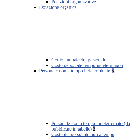
Posizioni organizzative
Dotazione organica
Conto annuale del personale
Costo personale tempo indeterminato
Personale non a tempo indeterminato
5
Personale non a tempo indeterminato (da
pubblicare in tabelle)
2
Costo del personale non a tempo