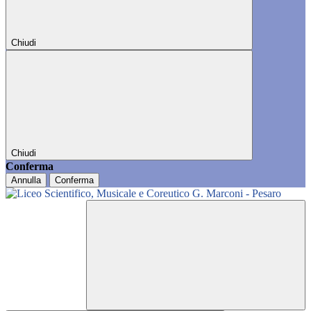
Chiudi
Chiudi
Conferma
Annulla
Conferma