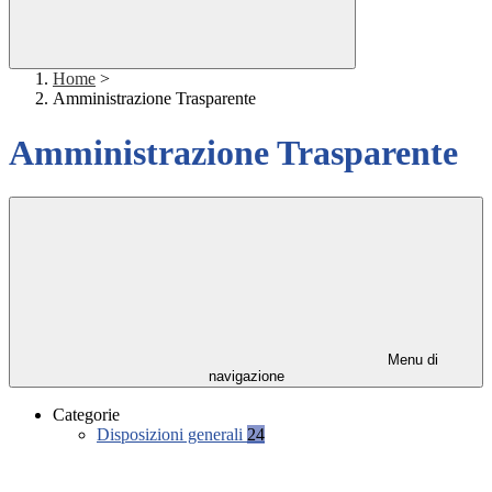
Home
>
Amministrazione Trasparente
Amministrazione Trasparente
Menu di
navigazione
Categorie
Disposizioni generali
24