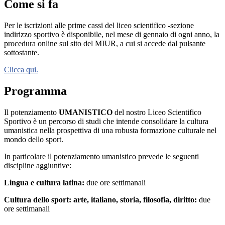
Come si fa
Per le iscrizioni alle prime cassi del liceo scientifico -sezione
indirizzo sportivo è disponibile, nel mese di gennaio di ogni anno, la
procedura online sul sito del MIUR, a cui si accede dal pulsante
sottostante.
Clicca qui.
Programma
Il potenziamento
UMANISTICO
del nostro Liceo Scientifico
Sportivo è un percorso di studi che intende consolidare la cultura
umanistica nella prospettiva di una robusta formazione culturale nel
mondo dello sport.
In particolare il potenziamento umanistico prevede le seguenti
discipline aggiuntive:
Lingua e cultura latina:
due ore settimanali
Cultura dello sport: arte, italiano, storia, filosofia, diritto:
due
ore settimanali