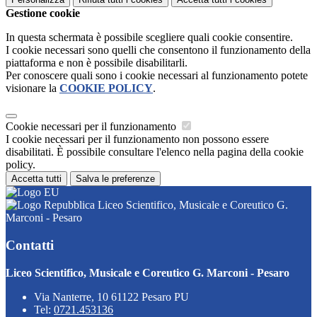
Gestione cookie
In questa schermata è possibile scegliere quali cookie consentire.
I cookie necessari sono quelli che consentono il funzionamento della
piattaforma e non è possibile disabilitarli.
Per conoscere quali sono i cookie necessari al funzionamento potete
visionare la
COOKIE POLICY
.
Cookie necessari per il funzionamento
I cookie necessari per il funzionamento non possono essere
disabilitati. È possibile consultare l'elenco nella pagina della cookie
policy.
Accetta tutti
Salva le preferenze
Liceo Scientifico, Musicale e Coreutico G.
Marconi - Pesaro
Contatti
Liceo Scientifico, Musicale e Coreutico G. Marconi - Pesaro
Via Nanterre, 10 61122 Pesaro PU
Tel:
0721.453136