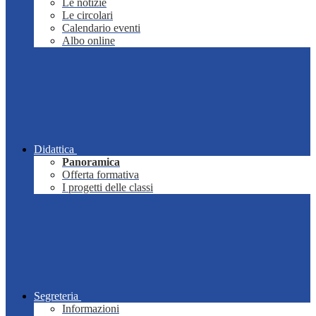
Le notizie
Le circolari
Calendario eventi
Albo online
Didattica
Panoramica
Offerta formativa
I progetti delle classi
Segreteria
Informazioni