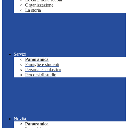
Organizzazione
La storia
Servizi
Panoramica
Famiglie e studenti
Personale scolastico
Percorsi di studio
Novità
Panoramica