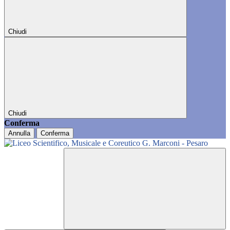
Chiudi
Chiudi
Conferma
Annulla
Conferma