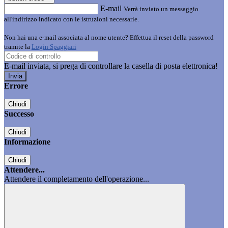
E-mail
Verrà inviato un messaggio
all'indirizzo indicato con le istruzioni necessarie.
Non hai una e-mail associata al nome utente? Effettua il reset della password
tramite la
Login Spaggiari
E-mail inviata, si prega di controllare la casella di posta elettronica!
Errore
Chiudi
Successo
Chiudi
Informazione
Chiudi
Attendere...
Attendere il completamento dell'operazione...