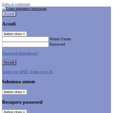
Salta al contenuto
Accedi
Accedi
button close
×
Nome Utente
Password
Password dimenticata?
-
Entra con SPID
Entra con CIE
Seleziona utente
button close
×
Recupero password
button close
×