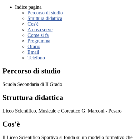
Indice pagina
Percorso di studio
Struttura didattica
Cos'è
A cosa serve
Come si fa
Programma
Orario
Email
Telefono
Percorso di studio
Scuola Secondaria di II Grado
Struttura didattica
Liceo Scientifico, Musicale e Coreutico G. Marconi - Pesaro
Cos'è
Il Liceo Scientifico Sportivo si fonda su un modello formativo che