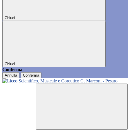
Chiudi
Chiudi
Conferma
Annulla
Conferma