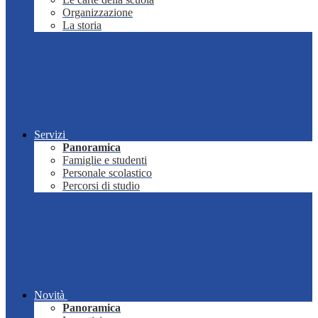
Organizzazione
La storia
Servizi
Panoramica
Famiglie e studenti
Personale scolastico
Percorsi di studio
Novità
Panoramica