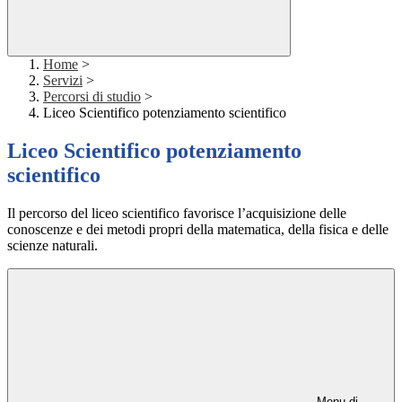
Home
>
Servizi
>
Percorsi di studio
>
Liceo Scientifico potenziamento scientifico
Liceo Scientifico potenziamento
scientifico
Il percorso del liceo scientifico favorisce l’acquisizione delle
conoscenze e dei metodi propri della matematica, della fisica e delle
scienze naturali.
Menu di