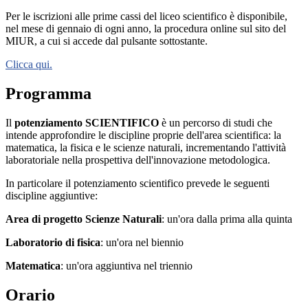
Per le iscrizioni alle prime cassi del liceo scientifico è disponibile,
nel mese di gennaio di ogni anno, la procedura online sul sito del
MIUR, a cui si accede dal pulsante sottostante.
Clicca qui.
Programma
Il
potenziamento SCIENTIFICO
è un percorso di studi che
intende approfondire le discipline proprie dell'area scientifica: la
matematica, la fisica e le scienze naturali, incrementando l'attività
laboratoriale nella prospettiva dell'innovazione metodologica.
In particolare il potenziamento scientifico prevede le seguenti
discipline aggiuntive:
Area di progetto Scienze Naturali
: un'ora dalla prima alla quinta
Laboratorio di fisica
: un'ora nel biennio
Matematica
: un'ora aggiuntiva nel triennio
Orario