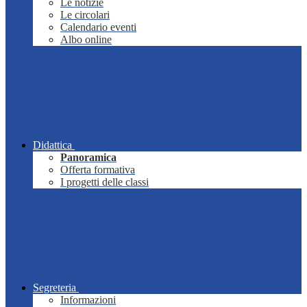
Le notizie
Le circolari
Calendario eventi
Albo online
Didattica
Panoramica
Offerta formativa
I progetti delle classi
Segreteria
Informazioni