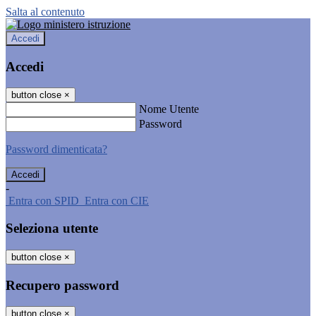
Salta al contenuto
Accedi
Accedi
button close
×
Nome Utente
Password
Password dimenticata?
-
Entra con SPID
Entra con CIE
Seleziona utente
button close
×
Recupero password
button close
×