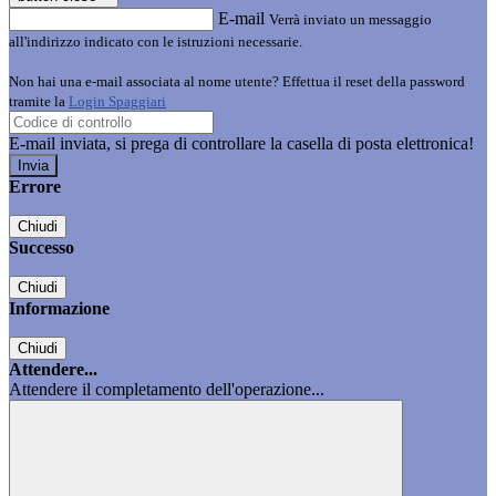
E-mail
Verrà inviato un messaggio
all'indirizzo indicato con le istruzioni necessarie.
Non hai una e-mail associata al nome utente? Effettua il reset della password
tramite la
Login Spaggiari
E-mail inviata, si prega di controllare la casella di posta elettronica!
Errore
Chiudi
Successo
Chiudi
Informazione
Chiudi
Attendere...
Attendere il completamento dell'operazione...