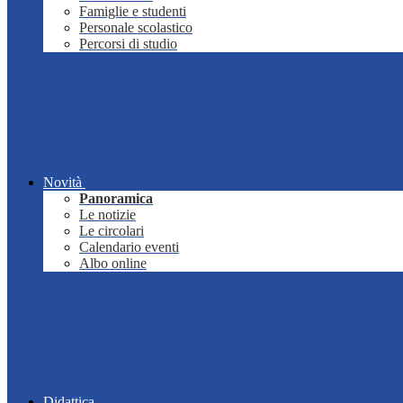
Famiglie e studenti
Personale scolastico
Percorsi di studio
Novità
Panoramica
Le notizie
Le circolari
Calendario eventi
Albo online
Didattica