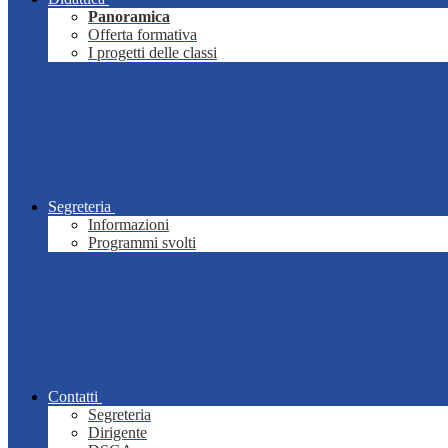
Panoramica
Offerta formativa
I progetti delle classi
Segreteria
Informazioni
Programmi svolti
Contatti
Segreteria
Dirigente