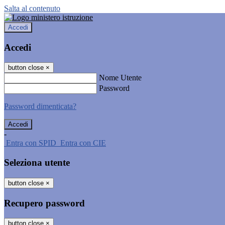
Salta al contenuto
Accedi
Accedi
button close
×
Nome Utente
Password
Password dimenticata?
-
Entra con SPID
Entra con CIE
Seleziona utente
button close
×
Recupero password
button close
×