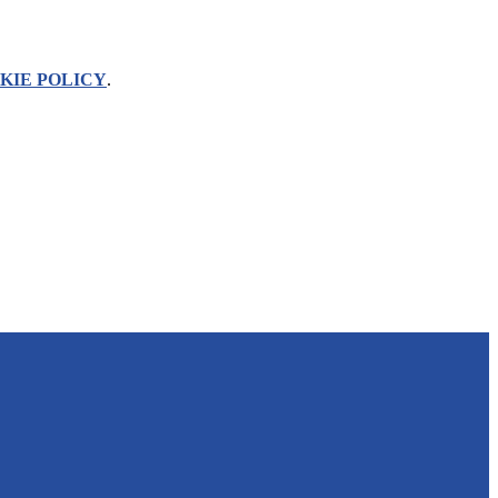
KIE POLICY
.