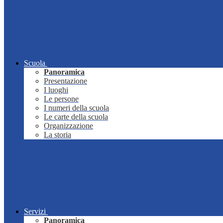
Scuola
Panoramica
Presentazione
I luoghi
Le persone
I numeri della scuola
Le carte della scuola
Organizzazione
La storia
Servizi
Panoramica