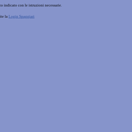
o indicato con le istruzioni necessarie.
ite la
Login Spaggiari