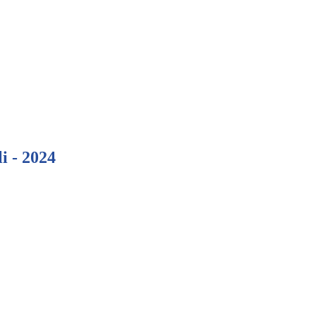
li - 2024