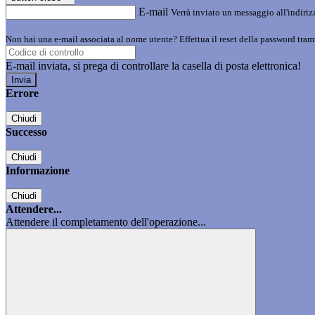
E-mail
Verrà inviato un messaggio all'indirizz
Non hai una e-mail associata al nome utente? Effettua il reset della password tram
E-mail inviata, si prega di controllare la casella di posta elettronica!
Errore
Chiudi
Successo
Chiudi
Informazione
Chiudi
Attendere...
Attendere il completamento dell'operazione...