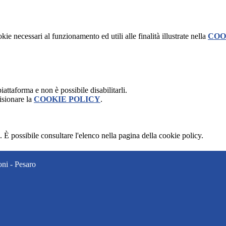
kie necessari al funzionamento ed utili alle finalità illustrate nella
COO
attaforma e non è possibile disabilitarli.
isionare la
COOKIE POLICY
.
 È possibile consultare l'elenco nella pagina della cookie policy.
ni - Pesaro