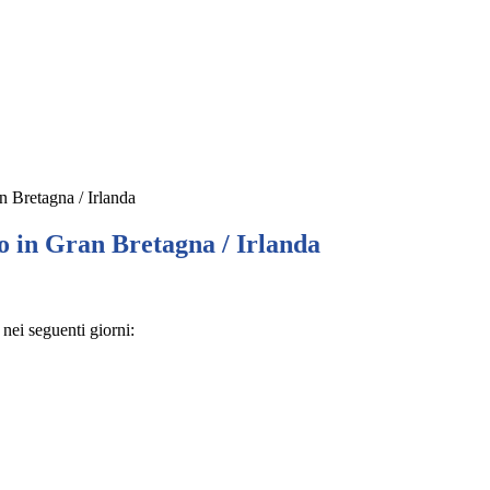
n Bretagna / Irlanda
o in Gran Bretagna / Irlanda
nei seguenti giorni: