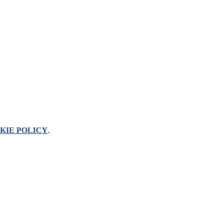
KIE POLICY
.