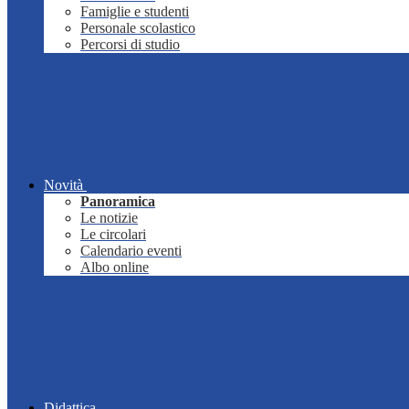
Famiglie e studenti
Personale scolastico
Percorsi di studio
Novità
Panoramica
Le notizie
Le circolari
Calendario eventi
Albo online
Didattica