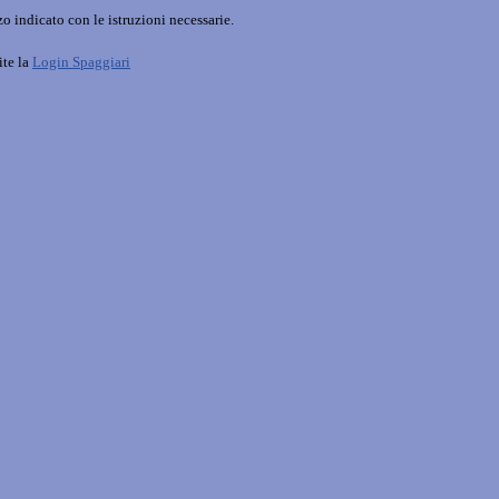
o indicato con le istruzioni necessarie.
ite la
Login Spaggiari