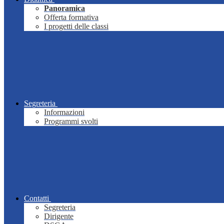
Panoramica
Offerta formativa
I progetti delle classi
Segreteria
Informazioni
Programmi svolti
Contatti
Segreteria
Dirigente