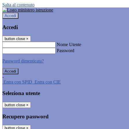
Salta al contenuto
Accedi
Accedi
button close
×
Nome Utente
Password
Password dimenticata?
-
Entra con SPID
Entra con CIE
Seleziona utente
button close
×
Recupero password
button close
×