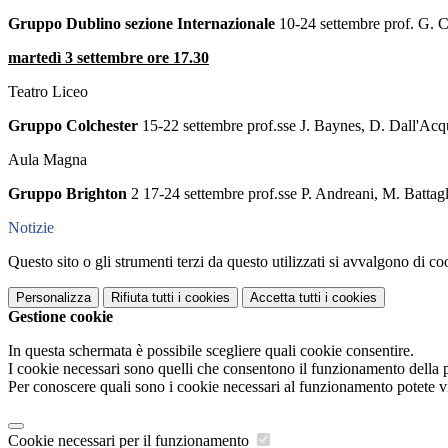
Gruppo Dublino sezione Internazionale
10-24 settembre prof. G. C
martedì 3 settembre ore 17.30
Teatro Liceo
Gruppo Colchester
15-22 settembre prof.sse J. Baynes, D. Dall'Acq
Aula Magna
Gruppo Brighton
2 17-24 settembre prof.sse P. Andreani, M. Battag
Notizie
Questo sito o gli strumenti terzi da questo utilizzati si avvalgono di coo
Personalizza
Rifiuta tutti
i cookies
Accetta tutti
i cookies
Gestione cookie
In questa schermata è possibile scegliere quali cookie consentire.
I cookie necessari sono quelli che consentono il funzionamento della pi
Per conoscere quali sono i cookie necessari al funzionamento potete v
Cookie necessari per il funzionamento