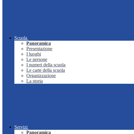
Scuola
Panoramica
Presentazione
I luoghi
Le persone
I numeri della scuola
Le carte della scuola
Organizzazione
La storia
Servizi
Panoramica