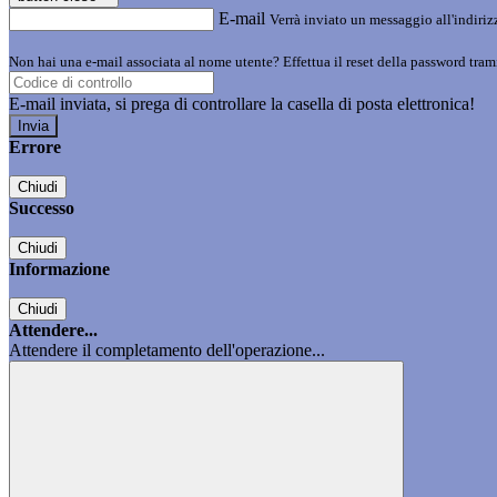
E-mail
Verrà inviato un messaggio all'indirizz
Non hai una e-mail associata al nome utente? Effettua il reset della password tram
E-mail inviata, si prega di controllare la casella di posta elettronica!
Errore
Chiudi
Successo
Chiudi
Informazione
Chiudi
Attendere...
Attendere il completamento dell'operazione...