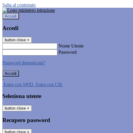
Salta al contenuto
Accedi
Accedi
button close
×
Nome Utente
Password
Password dimenticata?
-
Entra con SPID
Entra con CIE
Seleziona utente
button close
×
Recupero password
button close
×