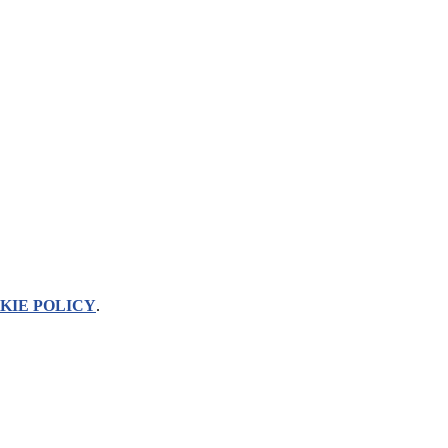
KIE POLICY
.