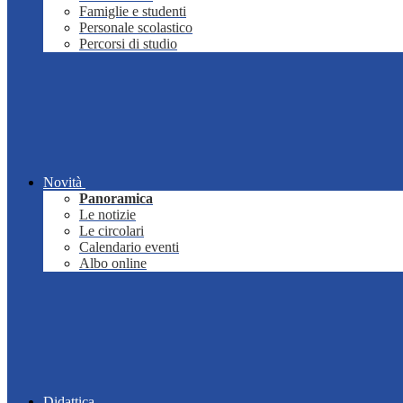
Famiglie e studenti
Personale scolastico
Percorsi di studio
Novità
Panoramica
Le notizie
Le circolari
Calendario eventi
Albo online
Didattica