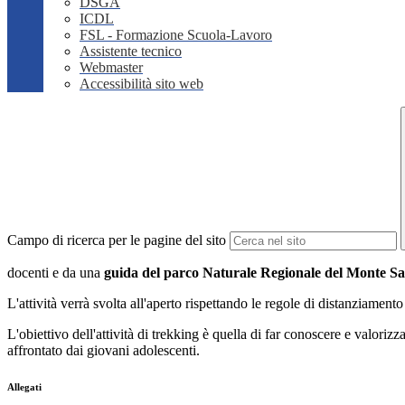
DSGA
ICDL
FSL - Formazione Scuola-Lavoro
Assistente tecnico
Webmaster
Accessibilità sito web
Campo di ricerca per le pagine del sito
docenti e da una
guida del parco Naturale Regionale del Monte S
L'attività verrà svolta all'aperto rispettando le regole di distanziamento
L'obiettivo dell'attività di trekking è quella di far conoscere e valor
affrontato dai giovani adolescenti.
Allegati