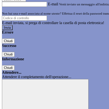
E-mail
Verrà inviato un messaggio all'indirizz
Non hai una e-mail associata al nome utente? Effettua il reset della password tram
E-mail inviata, si prega di controllare la casella di posta elettronica!
Errore
Chiudi
Successo
Chiudi
Informazione
Chiudi
Attendere...
Attendere il completamento dell'operazione...