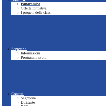
Panoramica
Offerta formativa
I progetti delle classi
Segreteria
Informazioni
Programmi svolti
Contatti
Segreteria
Dirigente