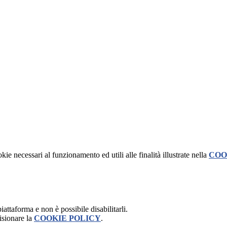
kie necessari al funzionamento ed utili alle finalità illustrate nella
COO
attaforma e non è possibile disabilitarli.
isionare la
COOKIE POLICY
.