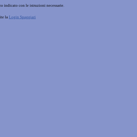
o indicato con le istruzioni necessarie.
ite la
Login Spaggiari