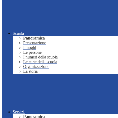
Scuola
Panoramica
Presentazione
I luoghi
Le persone
I numeri della scuola
Le carte della scuola
Organizzazione
La storia
Servizi
Panoramica