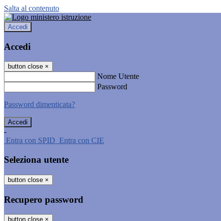
Salta al contenuto
Accedi
Accedi
button close
×
Nome Utente
Password
Password dimenticata?
-
Entra con SPID
Entra con CIE
Seleziona utente
button close
×
Recupero password
button close
×