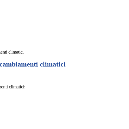
nti climatici
 cambiamenti climatici
enti climatici: