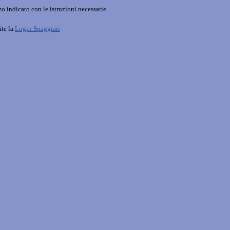
o indicato con le istruzioni necessarie.
ite la
Login Spaggiari