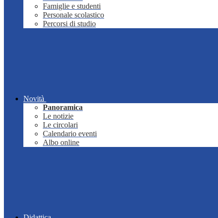
Famiglie e studenti
Personale scolastico
Percorsi di studio
Novità
Panoramica
Le notizie
Le circolari
Calendario eventi
Albo online
Didattica