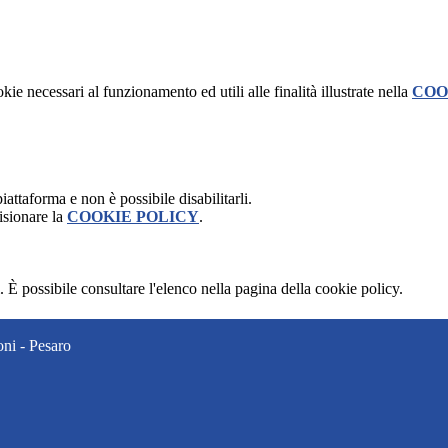
kie necessari al funzionamento ed utili alle finalità illustrate nella
COO
attaforma e non è possibile disabilitarli.
isionare la
COOKIE POLICY
.
 È possibile consultare l'elenco nella pagina della cookie policy.
ni - Pesaro