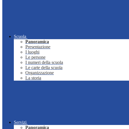
Scuola
Panoramica
Presentazione
I luoghi
Le persone
I numeri della scuola
Le carte della scuola
Organizzazione
La storia
Servizi
Panoramica