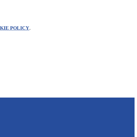
KIE POLICY
.