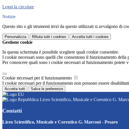
Leggi la circolare
Notizie
Questo sito o gli strumenti terzi da questo utilizzati si avvalgono di coo
Personalizza
Rifiuta tutti
i cookies
Accetta tutti
i cookies
Gestione cookie
In questa schermata è possibile scegliere quali cookie consentire.
I cookie necessari sono quelli che consentono il funzionamento della pi
Per conoscere quali sono i cookie necessari al funzionamento potete v
Cookie necessari per il funzionamento
I cookie necessari per il funzionamento non possono essere disabilitati.
Accetta tutti
Salva le preferenze
Liceo Scientifico, Musicale e Coreutico G. Marco
Contatti
Liceo Scientifico, Musicale e Coreutico G. Marconi - Pesaro