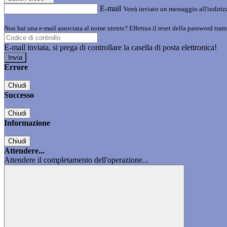
E-mail
Verrà inviato un messaggio all'indirizz
Non hai una e-mail associata al nome utente? Effettua il reset della password tram
E-mail inviata, si prega di controllare la casella di posta elettronica!
Errore
Chiudi
Successo
Chiudi
Informazione
Chiudi
Attendere...
Attendere il completamento dell'operazione...