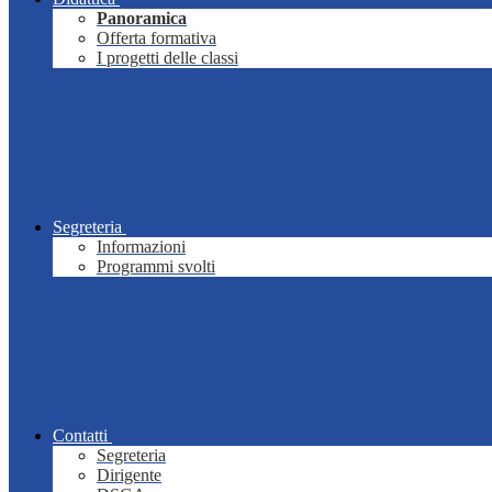
Panoramica
Offerta formativa
I progetti delle classi
Segreteria
Informazioni
Programmi svolti
Contatti
Segreteria
Dirigente