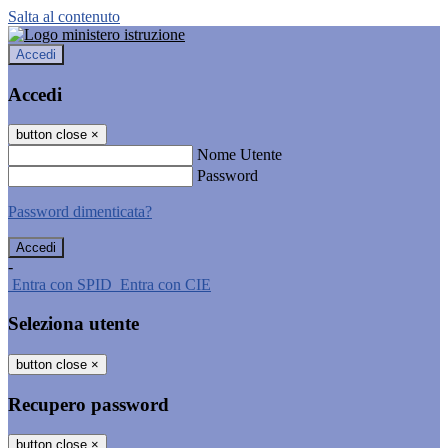
Salta al contenuto
Accedi
Accedi
button close
×
Nome Utente
Password
Password dimenticata?
-
Entra con SPID
Entra con CIE
Seleziona utente
button close
×
Recupero password
button close
×