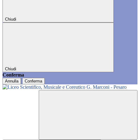
Chiudi
Chiudi
Conferma
Annulla
Conferma