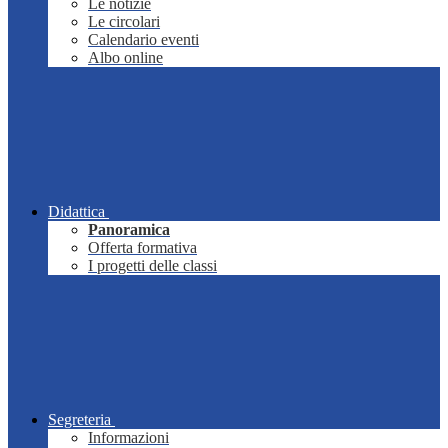
Le notizie
Le circolari
Calendario eventi
Albo online
Didattica
Panoramica
Offerta formativa
I progetti delle classi
Segreteria
Informazioni