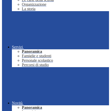
Organizzazione
La storia
Servizi
Panoramica
Famiglie e studenti
Personale scolastico
Percorsi di studio
Novità
Panoramica