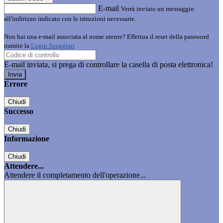
E-mail
Verrà inviato un messaggio
all'indirizzo indicato con le istruzioni necessarie.
Non hai una e-mail associata al nome utente? Effettua il reset della password
tramite la
Login Spaggiari
E-mail inviata, si prega di controllare la casella di posta elettronica!
Errore
Chiudi
Successo
Chiudi
Informazione
Chiudi
Attendere...
Attendere il completamento dell'operazione...