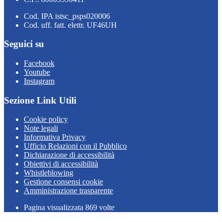
Cod. IPA istsc_psps020006
Cod. uff. fatt. elettr. UF46UH
Seguici su
Facebook
Youtube
Instagram
Sezione Link Utili
Cookie policy
Note legali
Informativa Privacy
Ufficio Relazioni con il Pubblico
Dichiarazione di accessibilità
Obiettivi di accessibilità
Whistleblowing
Gestione consensi cookie
Amministrazione trasparente
Pagina visualizzata
869
volte