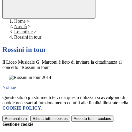
Home
>
Novità
>
Le notizie
>
Rossini in tour
Rossini in tour
Il Liceo Musicale G. Marconi è lieto di invitare la cittadinanza al
concerto "Rossini in tour"
Notizie
Questo sito o gli strumenti terzi da questo utilizzati si avvalgono di
cookie necessari al funzionamento ed utili alle finalità illustrate nella
COOKIE POLICY
.
Personalizza
Rifiuta tutti
i cookies
Accetta tutti
i cookies
Gestione cookie