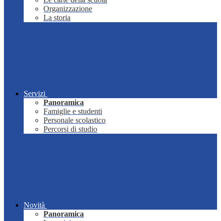
Organizzazione
La storia
Servizi
Panoramica
Famiglie e studenti
Personale scolastico
Percorsi di studio
Novità
Panoramica