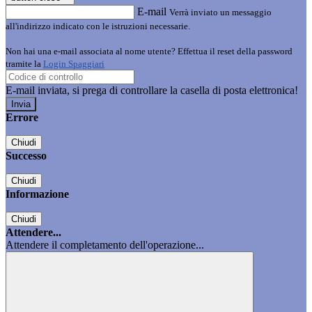
E-mail
Verrà inviato un messaggio
all'indirizzo indicato con le istruzioni necessarie.
Non hai una e-mail associata al nome utente? Effettua il reset della password
tramite la
Login Spaggiari
E-mail inviata, si prega di controllare la casella di posta elettronica!
Errore
Chiudi
Successo
Chiudi
Informazione
Chiudi
Attendere...
Attendere il completamento dell'operazione...