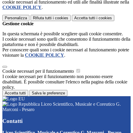
cookie necessari al funzionamento ed utili alle finalità illustrate nella
COOKIE POLICY
.
Personalizza
Rifiuta tutti
i cookies
Accetta tutti
i cookies
Gestione cookie
In questa schermata è possibile scegliere quali cookie consentire.
I cookie necessari sono quelli che consentono il funzionamento della
piattaforma e non è possibile disabilitarli.
Per conoscere quali sono i cookie necessari al funzionamento potete
visionare la
COOKIE POLICY
.
Cookie necessari per il funzionamento
I cookie necessari per il funzionamento non possono essere
disabilitati. È possibile consultare l'elenco nella pagina della cookie
policy.
Accetta tutti
Salva le preferenze
Liceo Scientifico, Musicale e Coreutico G.
Marconi - Pesaro
Contatti
Liceo Scientifico, Musicale e Coreutico G. Marconi - Pesaro