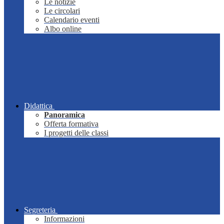
Le notizie
Le circolari
Calendario eventi
Albo online
Didattica
Panoramica
Offerta formativa
I progetti delle classi
Segreteria
Informazioni