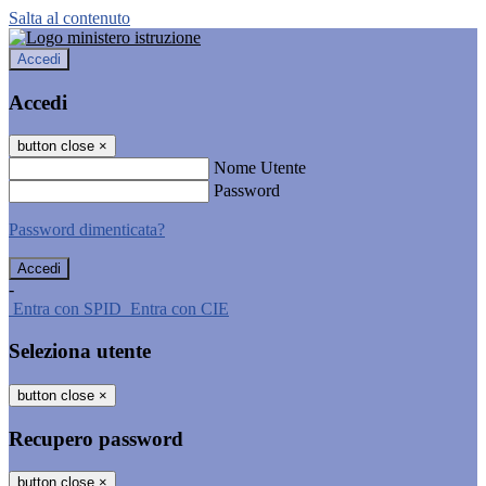
Salta al contenuto
Accedi
Accedi
button close
×
Nome Utente
Password
Password dimenticata?
-
Entra con SPID
Entra con CIE
Seleziona utente
button close
×
Recupero password
button close
×