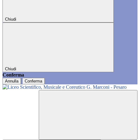
Chiudi
Chiudi
Conferma
Annulla
Conferma