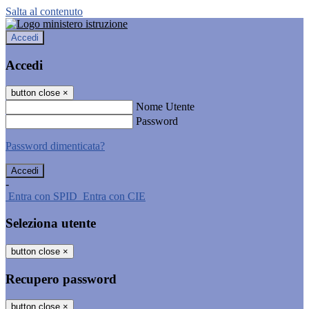
Salta al contenuto
Accedi
Accedi
button close
×
Nome Utente
Password
Password dimenticata?
-
Entra con SPID
Entra con CIE
Seleziona utente
button close
×
Recupero password
button close
×