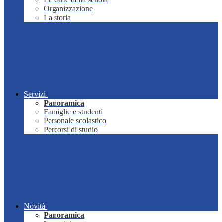
Organizzazione
La storia
Servizi
Panoramica
Famiglie e studenti
Personale scolastico
Percorsi di studio
Novità
Panoramica