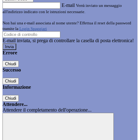
E-mail
Verrà inviato un messaggio
all'indirizzo indicato con le istruzioni necessarie.
Non hai una e-mail associata al nome utente? Effettua il reset della password
tramite la
Login Spaggiari
E-mail inviata, si prega di controllare la casella di posta elettronica!
Errore
Chiudi
Successo
Chiudi
Informazione
Chiudi
Attendere...
Attendere il completamento dell'operazione...