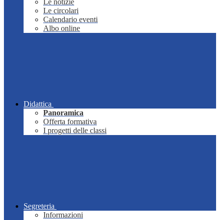
Le notizie
Le circolari
Calendario eventi
Albo online
Didattica
Panoramica
Offerta formativa
I progetti delle classi
Segreteria
Informazioni