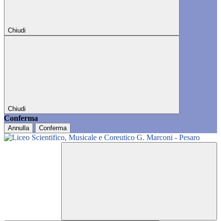
Chiudi
Chiudi
Conferma
Annulla
Conferma