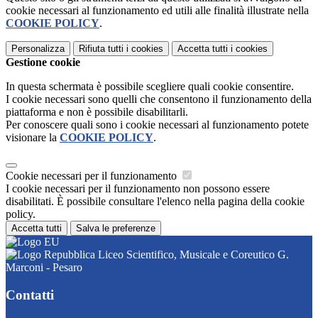
cookie necessari al funzionamento ed utili alle finalità illustrate nella
COOKIE POLICY
.
Personalizza
Rifiuta tutti
i cookies
Accetta tutti
i cookies
Gestione cookie
In questa schermata è possibile scegliere quali cookie consentire.
I cookie necessari sono quelli che consentono il funzionamento della
piattaforma e non è possibile disabilitarli.
Per conoscere quali sono i cookie necessari al funzionamento potete
visionare la
COOKIE POLICY
.
Cookie necessari per il funzionamento
I cookie necessari per il funzionamento non possono essere
disabilitati. È possibile consultare l'elenco nella pagina della cookie
policy.
Accetta tutti
Salva le preferenze
Liceo Scientifico, Musicale e Coreutico G.
Marconi - Pesaro
Contatti