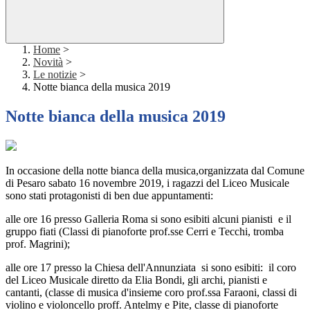
Home
>
Novità
>
Le notizie
>
Notte bianca della musica 2019
Notte bianca della musica 2019
In occasione della notte bianca della musica,organizzata dal Comune
di Pesaro sabato 16 novembre 2019, i ragazzi del Liceo Musicale
sono stati protagonisti di ben due appuntamenti:
alle ore 16 presso Galleria Roma si sono esibiti alcuni pianisti e il
gruppo fiati (Classi di pianoforte prof.sse Cerri e Tecchi, tromba
prof. Magrini);
alle ore 17 presso la Chiesa dell'Annunziata si sono esibiti: il coro
del Liceo Musicale diretto da Elia Bondi, gli archi, pianisti e
cantanti, (classe di musica d'insieme coro prof.ssa Faraoni, classi di
violino e violoncello proff. Antelmy e Pite, classe di pianoforte