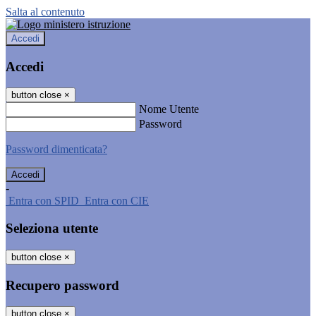
Salta al contenuto
Accedi
Accedi
button close
×
Nome Utente
Password
Password dimenticata?
-
Entra con SPID
Entra con CIE
Seleziona utente
button close
×
Recupero password
button close
×