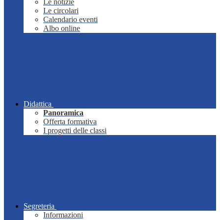
Le notizie
Le circolari
Calendario eventi
Albo online
Didattica
Panoramica
Offerta formativa
I progetti delle classi
Segreteria
Informazioni