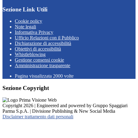
Sezione Link Utili
Cookie policy
Note legali
Informativa Privacy
Ufficio Relazioni con il Pubblico
Dichiarazione di accessibilità
Obiettivi di accessibilità
Whistleblowing
Gestione consensi cookie
Amministrazione trasparente
Pagina visualizzata
2000
volte
Sezione Copyright
Copyright 2026 | Engineered and powered by Gruppo Spaggiari
Parma S.p.A. | Divisione Publishing & New Social Media
Disclaimer trattamento dati personali