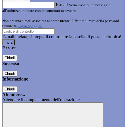
E-mail
Verrà inviato un messaggio
all'indirizzo indicato con le istruzioni necessarie.
Non hai una e-mail associata al nome utente? Effettua il reset della password
tramite la
Login Spaggiari
E-mail inviata, si prega di controllare la casella di posta elettronica!
Errore
Chiudi
Successo
Chiudi
Informazione
Chiudi
Attendere...
Attendere il completamento dell'operazione...