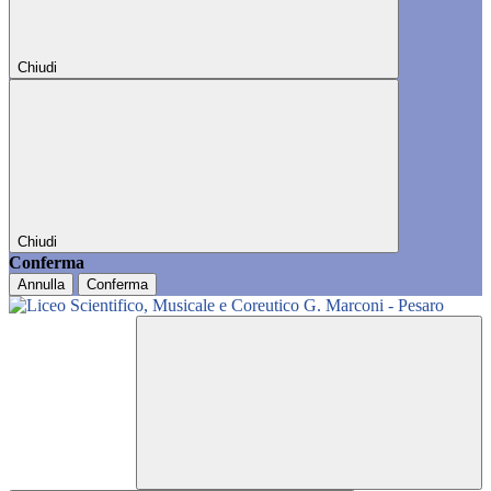
Chiudi
Chiudi
Conferma
Annulla
Conferma