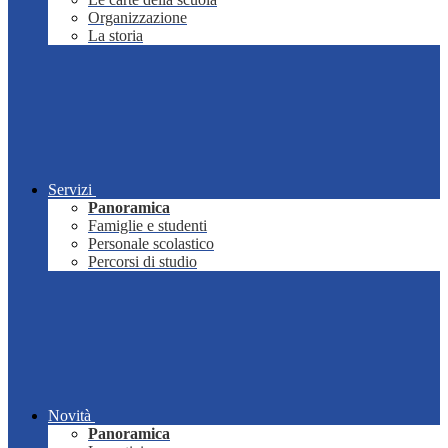
Organizzazione
La storia
Servizi
Panoramica
Famiglie e studenti
Personale scolastico
Percorsi di studio
Novità
Panoramica