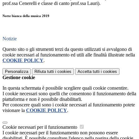
prof.ssa Cenerelli e classe di canto prof.ssa Lauri).
Notte bianca della musica 2019
Notizie
Questo sito o gli strumenti terzi da questo utilizzati si avvalgono di
cookie necessari al funzionamento ed utili alle finalità illustrate nella
COOKIE POLICY
.
Personalizza
Rifiuta tutti
i cookies
Accetta tutti
i cookies
Gestione cookie
In questa schermata è possibile scegliere quali cookie consentire.
I cookie necessari sono quelli che consentono il funzionamento della
piattaforma e non è possibile disabilitarli.
Per conoscere quali sono i cookie necessari al funzionamento potete
visionare la
COOKIE POLICY
.
Cookie necessari per il funzionamento
I cookie necessari per il funzionamento non possono essere
disabilitati. È possibile consultare l'elenco nella pagina della cookie