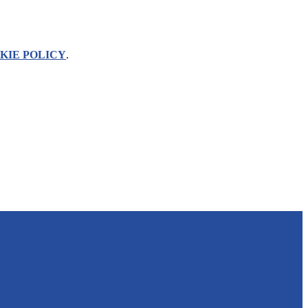
KIE POLICY
.