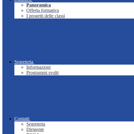
Panoramica
Offerta formativa
I progetti delle classi
Segreteria
Informazioni
Programmi svolti
Contatti
Segreteria
Dirigente