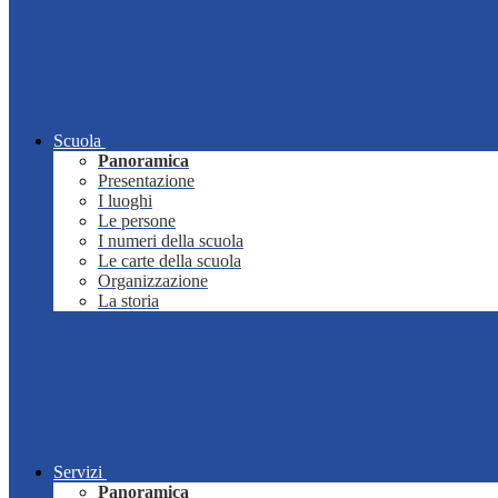
Scuola
Panoramica
Presentazione
I luoghi
Le persone
I numeri della scuola
Le carte della scuola
Organizzazione
La storia
Servizi
Panoramica