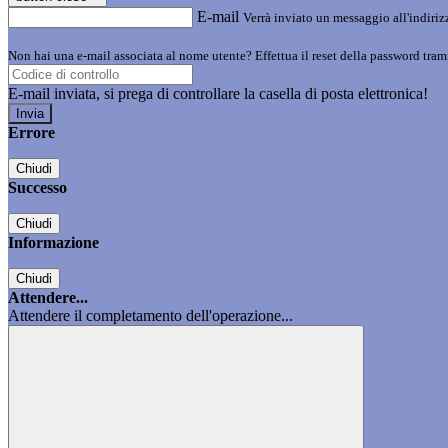
E-mail
Verrà inviato un messaggio all'indirizz
Non hai una e-mail associata al nome utente? Effettua il reset della password tram
E-mail inviata, si prega di controllare la casella di posta elettronica!
Errore
Chiudi
Successo
Chiudi
Informazione
Chiudi
Attendere...
Attendere il completamento dell'operazione...