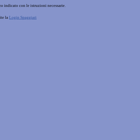
o indicato con le istruzioni necessarie.
ite la
Login Spaggiari