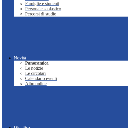
Famiglie e studenti
Personale scolastico
Percorsi di studio
Novità
Panoramica
Le notizie
Le circolari
Calendario eventi
Albo online
Didattica