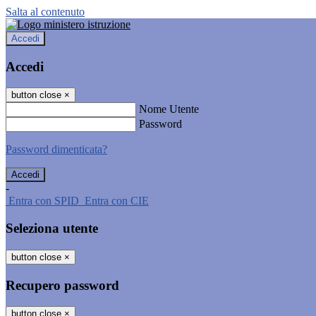
Salta al contenuto
Accedi
Accedi
button close
×
Nome Utente
Password
Password dimenticata?
-
Entra con SPID
Entra con CIE
Seleziona utente
button close
×
Recupero password
button close
×