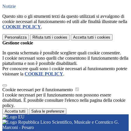
Notizie
Questo sito o gli strumenti terzi da questo utilizzati si avvalgono di
cookie necessari al funzionamento ed utili alle finalità illustrate nella
COOKIE POLICY
.
Personalizza
Rifiuta tutti
i cookies
Accetta tutti
i cookies
Gestione cookie
In questa schermata è possibile scegliere quali cookie consentire.
I cookie necessari sono quelli che consentono il funzionamento della
piattaforma e non è possibile disabilitarli.
Per conoscere quali sono i cookie necessari al funzionamento potete
visionare la
COOKIE POLICY
.
Cookie necessari per il funzionamento
I cookie necessari per il funzionamento non possono essere
disabilitati. È possibile consultare l'elenco nella pagina della cookie
policy.
Accetta tutti
Salva le preferenze
Liceo Scientifico, Musicale e Coreutico G.
Marconi - Pesaro