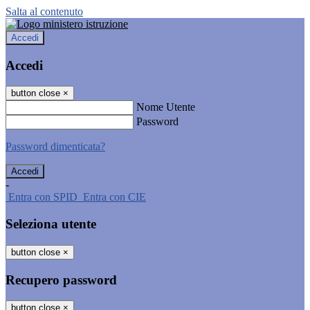
Salta al contenuto
Accedi
Accedi
button close
×
Nome Utente
Password
Password dimenticata?
-
Entra con SPID
Entra con CIE
Seleziona utente
button close
×
Recupero password
button close
×