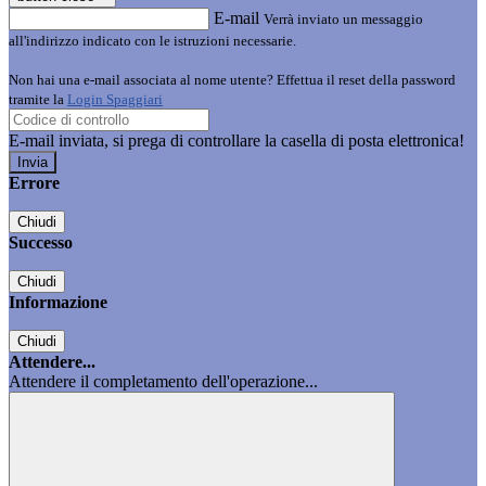
E-mail
Verrà inviato un messaggio
all'indirizzo indicato con le istruzioni necessarie.
Non hai una e-mail associata al nome utente? Effettua il reset della password
tramite la
Login Spaggiari
E-mail inviata, si prega di controllare la casella di posta elettronica!
Errore
Chiudi
Successo
Chiudi
Informazione
Chiudi
Attendere...
Attendere il completamento dell'operazione...