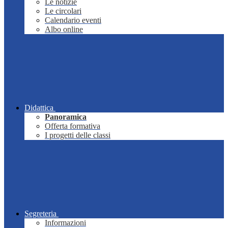
Le notizie
Le circolari
Calendario eventi
Albo online
Didattica
Panoramica
Offerta formativa
I progetti delle classi
Segreteria
Informazioni