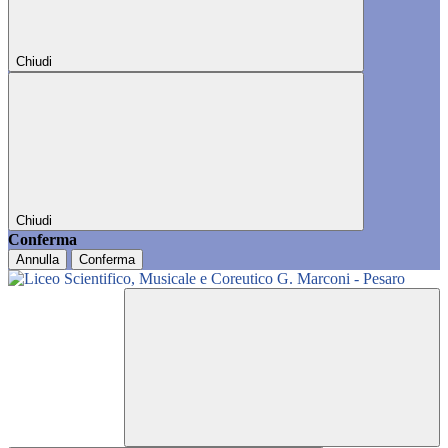
Chiudi
Chiudi
Conferma
Annulla
Conferma