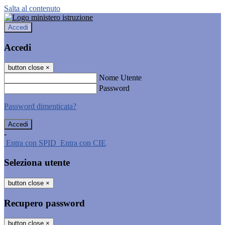
Salta al contenuto
Accedi
Accedi
button close
×
Nome Utente
Password
Password dimenticata?
-
Entra con SPID
Entra con CIE
Seleziona utente
button close
×
Recupero password
button close
×