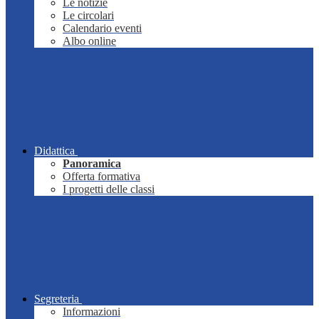
Le notizie
Le circolari
Calendario eventi
Albo online
Didattica
Panoramica
Offerta formativa
I progetti delle classi
Segreteria
Informazioni