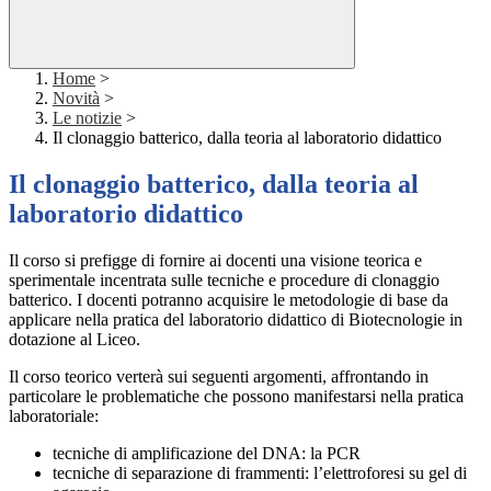
Home
>
Novità
>
Le notizie
>
Il clonaggio batterico, dalla teoria al laboratorio didattico
Il clonaggio batterico, dalla teoria al
laboratorio didattico
Il corso si prefigge di fornire ai docenti una visione teorica e
sperimentale incentrata sulle tecniche e procedure di clonaggio
batterico. I docenti potranno acquisire le metodologie di base da
applicare nella pratica del laboratorio didattico di Biotecnologie in
dotazione al Liceo.
Il corso teorico verterà sui seguenti argomenti, affrontando in
particolare le problematiche che possono manifestarsi nella pratica
laboratoriale:
tecniche di amplificazione del DNA: la PCR
tecniche di separazione di frammenti: l’elettroforesi su gel di