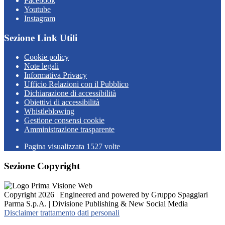
Facebook
Youtube
Instagram
Sezione Link Utili
Cookie policy
Note legali
Informativa Privacy
Ufficio Relazioni con il Pubblico
Dichiarazione di accessibilità
Obiettivi di accessibilità
Whistleblowing
Gestione consensi cookie
Amministrazione trasparente
Pagina visualizzata
1527
volte
Sezione Copyright
Copyright 2026 | Engineered and powered by Gruppo Spaggiari
Parma S.p.A. | Divisione Publishing & New Social Media
Disclaimer trattamento dati personali