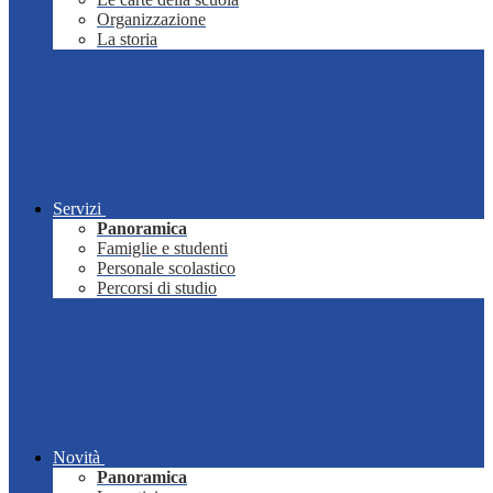
Organizzazione
La storia
Servizi
Panoramica
Famiglie e studenti
Personale scolastico
Percorsi di studio
Novità
Panoramica