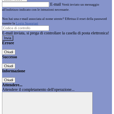
E-mail
Verrà inviato un messaggio
all'indirizzo indicato con le istruzioni necessarie.
Non hai una e-mail associata al nome utente? Effettua il reset della password
tramite la
Login Spaggiari
E-mail inviata, si prega di controllare la casella di posta elettronica!
Errore
Chiudi
Successo
Chiudi
Informazione
Chiudi
Attendere...
Attendere il completamento dell'operazione...