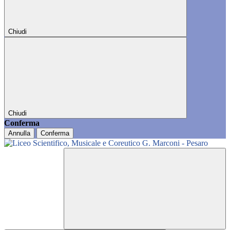
Chiudi
Chiudi
Conferma
Annulla
Conferma