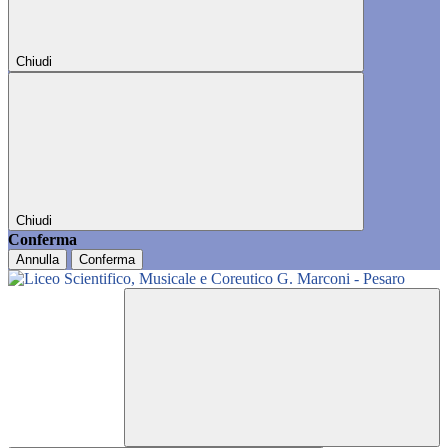
Chiudi
Chiudi
Conferma
Annulla
Conferma