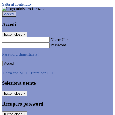
Salta al contenuto
Accedi
Accedi
button close
×
Nome Utente
Password
Password dimenticata?
-
Entra con SPID
Entra con CIE
Seleziona utente
button close
×
Recupero password
button close
×