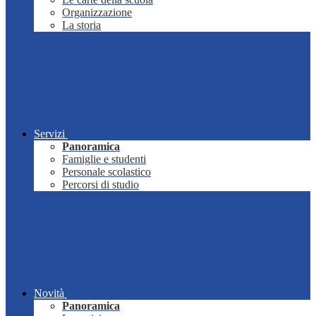
Organizzazione
La storia
Servizi
Panoramica
Famiglie e studenti
Personale scolastico
Percorsi di studio
Novità
Panoramica