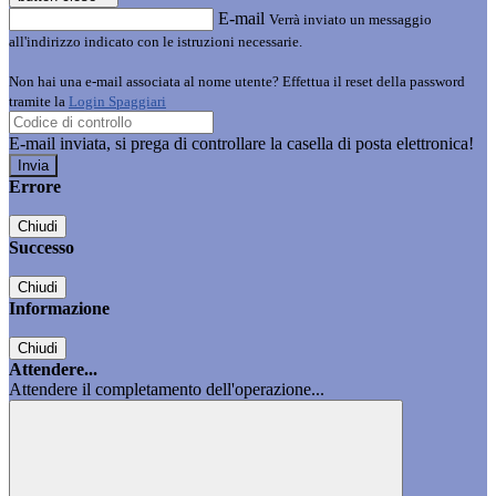
E-mail
Verrà inviato un messaggio
all'indirizzo indicato con le istruzioni necessarie.
Non hai una e-mail associata al nome utente? Effettua il reset della password
tramite la
Login Spaggiari
E-mail inviata, si prega di controllare la casella di posta elettronica!
Errore
Chiudi
Successo
Chiudi
Informazione
Chiudi
Attendere...
Attendere il completamento dell'operazione...