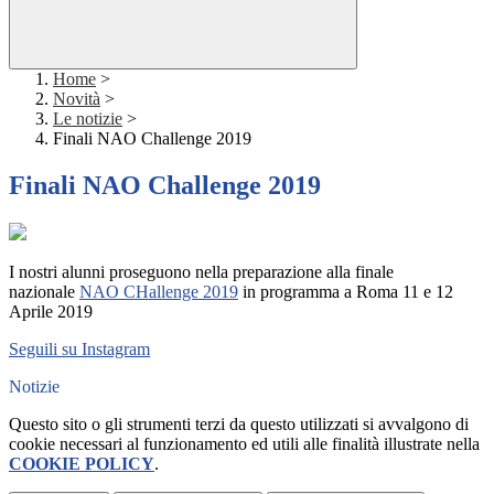
Home
>
Novità
>
Le notizie
>
Finali NAO Challenge 2019
Finali NAO Challenge 2019
I nostri alunni proseguono nella preparazione alla finale
nazionale
NAO CHallenge 2019
in programma a Roma 11 e 12
Aprile 2019
Seguili su Instagram
Notizie
Questo sito o gli strumenti terzi da questo utilizzati si avvalgono di
cookie necessari al funzionamento ed utili alle finalità illustrate nella
COOKIE POLICY
.