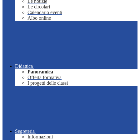
Le notizie
Le circolari
Calendario eventi
Albo online
Didattica
Panoramica
Offerta formativa
I progetti delle classi
Segreteria
Informazioni