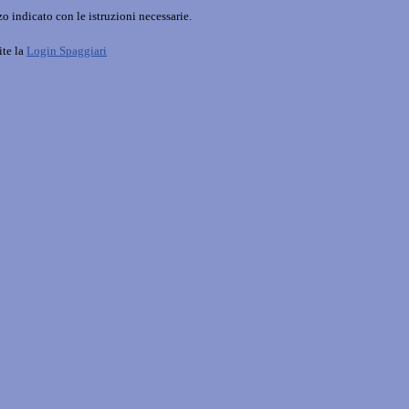
o indicato con le istruzioni necessarie.
ite la
Login Spaggiari