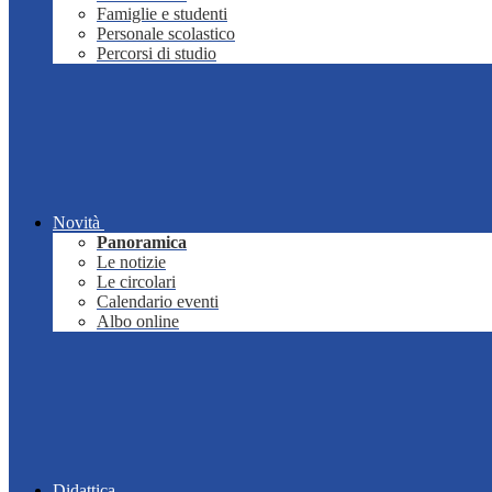
Famiglie e studenti
Personale scolastico
Percorsi di studio
Novità
Panoramica
Le notizie
Le circolari
Calendario eventi
Albo online
Didattica