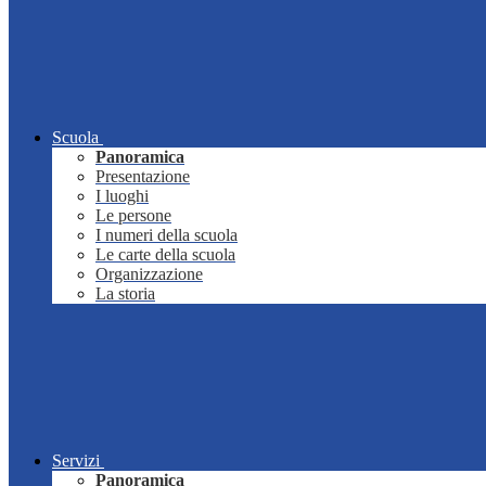
Scuola
Panoramica
Presentazione
I luoghi
Le persone
I numeri della scuola
Le carte della scuola
Organizzazione
La storia
Servizi
Panoramica