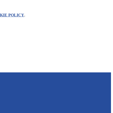
KIE POLICY
.