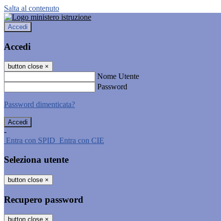
Salta al contenuto
Accedi
Accedi
button close
×
Nome Utente
Password
Password dimenticata?
-
Entra con SPID
Entra con CIE
Seleziona utente
button close
×
Recupero password
button close
×