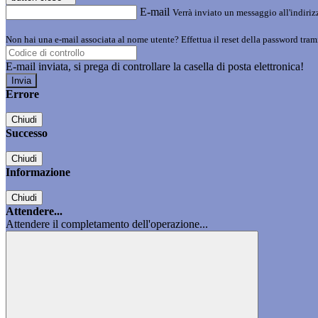
E-mail
Verrà inviato un messaggio all'indirizz
Non hai una e-mail associata al nome utente? Effettua il reset della password tram
E-mail inviata, si prega di controllare la casella di posta elettronica!
Errore
Chiudi
Successo
Chiudi
Informazione
Chiudi
Attendere...
Attendere il completamento dell'operazione...