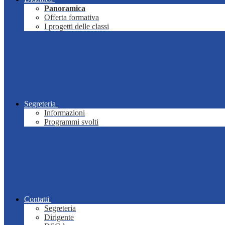
Panoramica
Offerta formativa
I progetti delle classi
Segreteria
Informazioni
Programmi svolti
Contatti
Segreteria
Dirigente