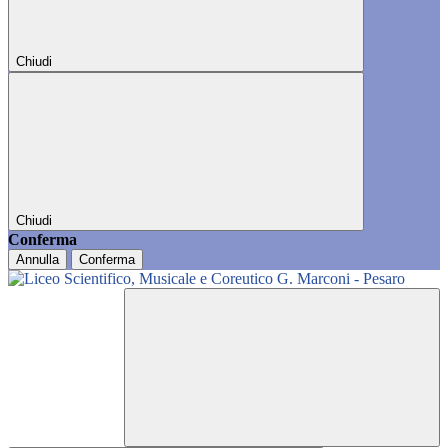
Chiudi
Chiudi
Conferma
Annulla
Conferma