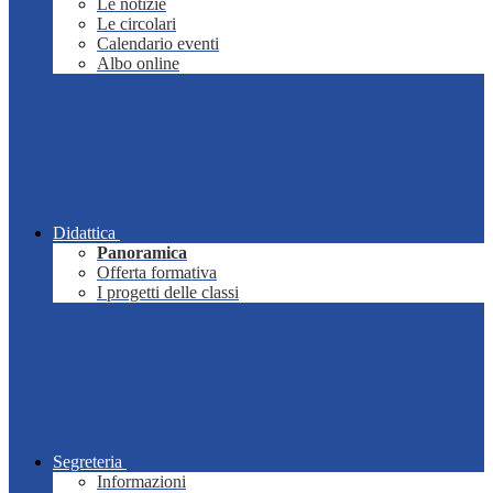
Le notizie
Le circolari
Calendario eventi
Albo online
Didattica
Panoramica
Offerta formativa
I progetti delle classi
Segreteria
Informazioni