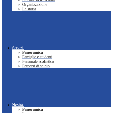
Organizzazione
La storia
Servizi
Panoramica
Famiglie e studenti
Personale scolastico
Percorsi di studio
Novità
Panoramica