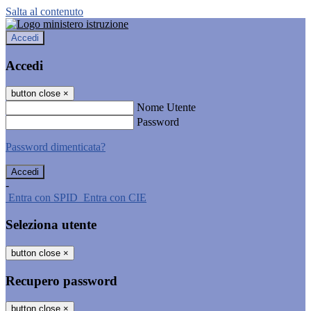
Salta al contenuto
Accedi
Accedi
button close
×
Nome Utente
Password
Password dimenticata?
-
Entra con SPID
Entra con CIE
Seleziona utente
button close
×
Recupero password
button close
×