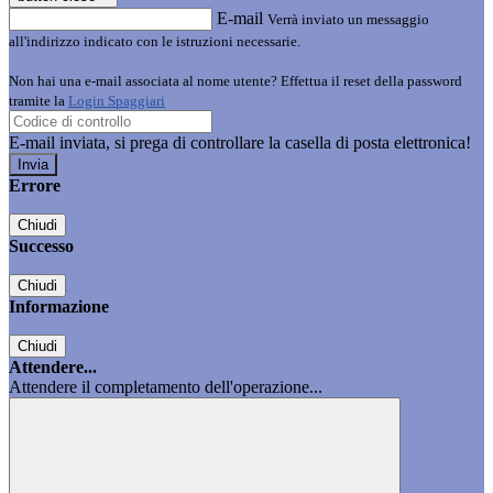
E-mail
Verrà inviato un messaggio
all'indirizzo indicato con le istruzioni necessarie.
Non hai una e-mail associata al nome utente? Effettua il reset della password
tramite la
Login Spaggiari
E-mail inviata, si prega di controllare la casella di posta elettronica!
Errore
Chiudi
Successo
Chiudi
Informazione
Chiudi
Attendere...
Attendere il completamento dell'operazione...