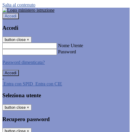
Salta al contenuto
Accedi
Accedi
button close
×
Nome Utente
Password
Password dimenticata?
-
Entra con SPID
Entra con CIE
Seleziona utente
button close
×
Recupero password
button close
×