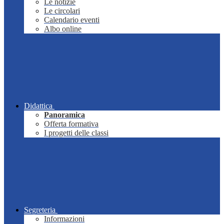
Le notizie
Le circolari
Calendario eventi
Albo online
Didattica
Panoramica
Offerta formativa
I progetti delle classi
Segreteria
Informazioni