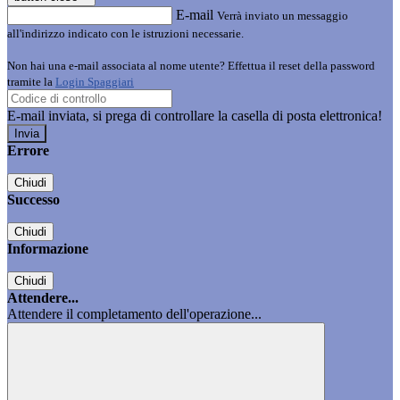
E-mail
Verrà inviato un messaggio
all'indirizzo indicato con le istruzioni necessarie.
Non hai una e-mail associata al nome utente? Effettua il reset della password
tramite la
Login Spaggiari
E-mail inviata, si prega di controllare la casella di posta elettronica!
Errore
Chiudi
Successo
Chiudi
Informazione
Chiudi
Attendere...
Attendere il completamento dell'operazione...