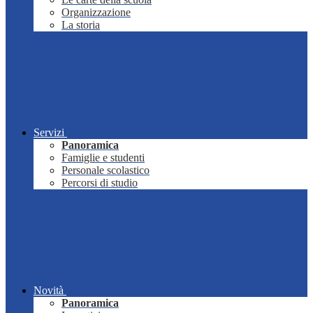
Organizzazione
La storia
Servizi
Panoramica
Famiglie e studenti
Personale scolastico
Percorsi di studio
Novità
Panoramica