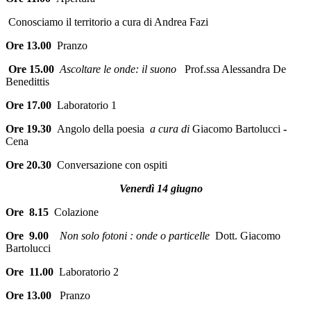
Conosciamo il territorio a cura di Andrea Fazi
Ore 13.00
Pranzo
Ore 15.00
Ascoltare le onde: il suono
Prof.ssa Alessandra De
Benedittis
Ore 17.00
Laboratorio 1
Ore 19.30
Angolo della poesia
a cura di
Giacomo Bartolucci
-
Cena
Ore 20.30
Conversazione con ospiti
Venerdì 14 giugno
Ore 8.15
Colazione
Ore 9.00
Non solo fotoni : onde o particelle
Dott. Giacomo
Bartolucci
Ore 11.00
Laboratorio 2
Ore 13.00
Pranzo