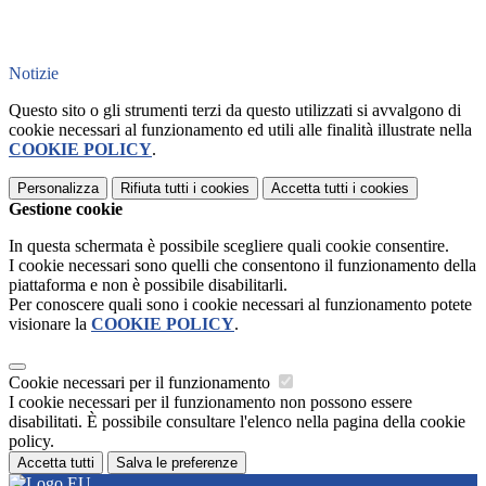
Notizie
Questo sito o gli strumenti terzi da questo utilizzati si avvalgono di
cookie necessari al funzionamento ed utili alle finalità illustrate nella
COOKIE POLICY
.
Personalizza
Rifiuta tutti
i cookies
Accetta tutti
i cookies
Gestione cookie
In questa schermata è possibile scegliere quali cookie consentire.
I cookie necessari sono quelli che consentono il funzionamento della
piattaforma e non è possibile disabilitarli.
Per conoscere quali sono i cookie necessari al funzionamento potete
visionare la
COOKIE POLICY
.
Cookie necessari per il funzionamento
I cookie necessari per il funzionamento non possono essere
disabilitati. È possibile consultare l'elenco nella pagina della cookie
policy.
Accetta tutti
Salva le preferenze