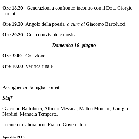
Ore 18.30
Generazioni a confronto: incontro con il Dott. Giorgio
Tornati
Ore 19.30
Angolo della poesia
a cura di
Giacomo Bartolucci
Ore 20.30
Cena conviviale e musica
Domenica 16 giugno
Ore 9.00
Colazione
Ore 10.00
Verifica finale
Accoglienza Famiglia Tornati
Staff
Giacomo Bartolucci, Alfredo Messina, Matteo Montani, Giorgia
Nardini, Manuela Tempesta.
Tecnico di laboratorio: Franco Governatori
Apecchio 2018