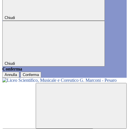
Chiudi
Chiudi
Conferma
Annulla
Conferma