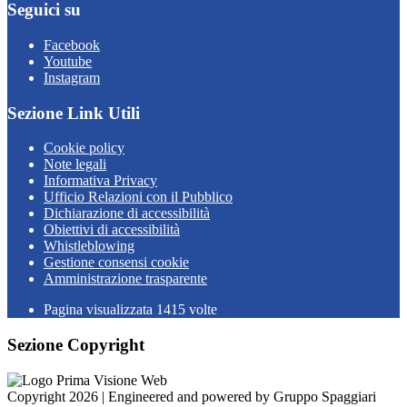
Seguici su
Facebook
Youtube
Instagram
Sezione Link Utili
Cookie policy
Note legali
Informativa Privacy
Ufficio Relazioni con il Pubblico
Dichiarazione di accessibilità
Obiettivi di accessibilità
Whistleblowing
Gestione consensi cookie
Amministrazione trasparente
Pagina visualizzata
1415
volte
Sezione Copyright
Copyright 2026 | Engineered and powered by Gruppo Spaggiari