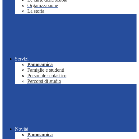
Organizzazione
La storia
Servizi
Panoramica
Famiglie e studenti
Personale scolastico
Percorsi di studio
Novità
Panoramica