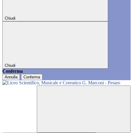
Chiudi
Chiudi
Conferma
Annulla
Conferma