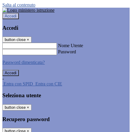
Salta al contenuto
Accedi
Accedi
button close
×
Nome Utente
Password
Password dimenticata?
-
Entra con SPID
Entra con CIE
Seleziona utente
button close
×
Recupero password
button close
×