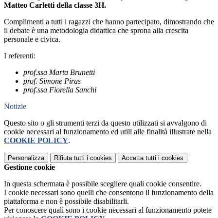
Matteo Carletti della classe 3H.
Complimenti a tutti i ragazzi che hanno partecipato, dimostrando che
il debate è una metodologia didattica che sprona alla crescita
personale e civica.
I referenti:
prof.ssa Marta Brunetti
prof. Simone Piras
prof.ssa Fiorella Sanchi
Notizie
Questo sito o gli strumenti terzi da questo utilizzati si avvalgono di
cookie necessari al funzionamento ed utili alle finalità illustrate nella
COOKIE POLICY
.
Personalizza
Rifiuta tutti
i cookies
Accetta tutti
i cookies
Gestione cookie
In questa schermata è possibile scegliere quali cookie consentire.
I cookie necessari sono quelli che consentono il funzionamento della
piattaforma e non è possibile disabilitarli.
Per conoscere quali sono i cookie necessari al funzionamento potete