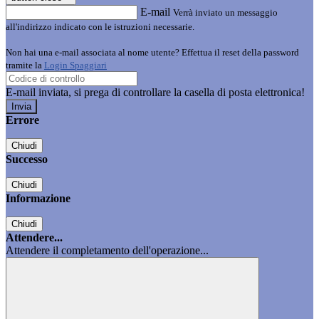
E-mail
Verrà inviato un messaggio
all'indirizzo indicato con le istruzioni necessarie.
Non hai una e-mail associata al nome utente? Effettua il reset della password
tramite la
Login Spaggiari
E-mail inviata, si prega di controllare la casella di posta elettronica!
Errore
Chiudi
Successo
Chiudi
Informazione
Chiudi
Attendere...
Attendere il completamento dell'operazione...