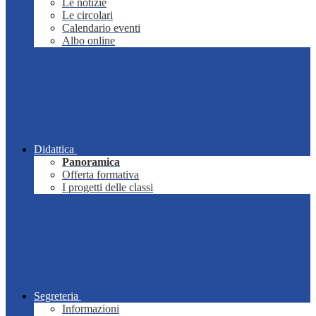
Le notizie
Le circolari
Calendario eventi
Albo online
Didattica
Panoramica
Offerta formativa
I progetti delle classi
Segreteria
Informazioni