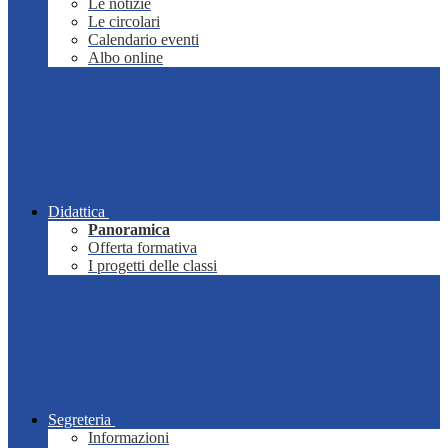
Le notizie
Le circolari
Calendario eventi
Albo online
Didattica
Panoramica
Offerta formativa
I progetti delle classi
Segreteria
Informazioni