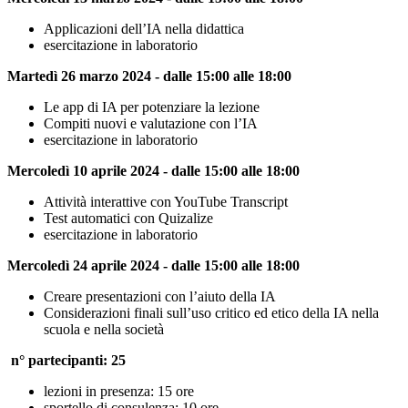
Applicazioni dell’IA nella didattica
esercitazione in laboratorio
Martedì 26 marzo 2024 - dalle 15:00 alle 18:00
Le app di IA per potenziare la lezione
Compiti nuovi e valutazione con l’IA
esercitazione in laboratorio
Mercoledì 10 aprile 2024 - dalle 15:00 alle 18:00
Attività interattive con YouTube Transcript
Test automatici con Quizalize
esercitazione in laboratorio
Mercoledì 24 aprile 2024 - dalle 15:00 alle 18:00
Creare presentazioni con l’aiuto della IA
Considerazioni finali sull’uso critico ed etico della IA nella
scuola e nella società
n° partecipanti: 25
lezioni in presenza: 15 ore
sportello di consulenza: 10 ore