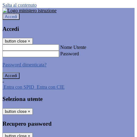
Salta al contenuto
Accedi
Accedi
button close
×
Nome Utente
Password
Password dimenticata?
-
Entra con SPID
Entra con CIE
Seleziona utente
button close
×
Recupero password
button close
×