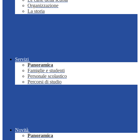
Organizzazione
La storia
Servizi
Panoramica
Famiglie e studenti
Personale scolastico
Percorsi di studio
Novità
Panoramica