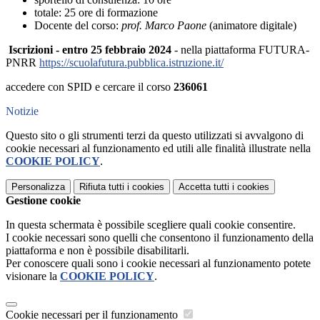
totale: 25 ore di formazione
Docente del corso:
prof. Marco Paone
(animatore digitale)
Iscrizioni - entro 25 febbraio 2024
- nella piattaforma FUTURA-
PNRR
https://scuolafutura.pubblica.istruzione.it/
accedere con SPID e cercare il corso
236061
Notizie
Questo sito o gli strumenti terzi da questo utilizzati si avvalgono di
cookie necessari al funzionamento ed utili alle finalità illustrate nella
COOKIE POLICY
.
Personalizza
Rifiuta tutti
i cookies
Accetta tutti
i cookies
Gestione cookie
In questa schermata è possibile scegliere quali cookie consentire.
I cookie necessari sono quelli che consentono il funzionamento della
piattaforma e non è possibile disabilitarli.
Per conoscere quali sono i cookie necessari al funzionamento potete
visionare la
COOKIE POLICY
.
Cookie necessari per il funzionamento