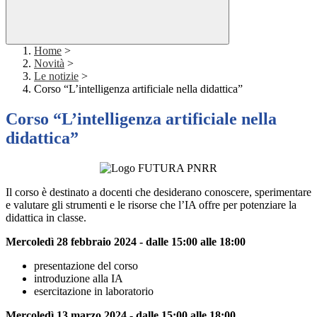
Home
>
Novità
>
Le notizie
>
Corso “L’intelligenza artificiale nella didattica”
Corso “L’intelligenza artificiale nella
didattica”
Il corso è destinato a docenti che desiderano conoscere, sperimentare
e valutare gli strumenti e le risorse che l’IA offre per potenziare la
didattica in classe.
Mercoledì 28 febbraio 2024 - dalle 15:00 alle 18:00
presentazione del corso
introduzione alla IA
esercitazione in laboratorio
Mercoledì 13 marzo 2024 - dalle 15:00 alle 18:00