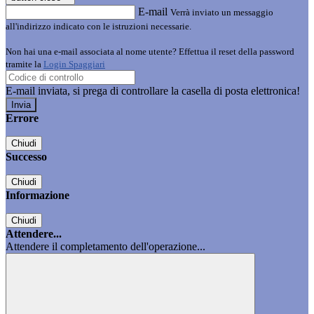
E-mail
Verrà inviato un messaggio
all'indirizzo indicato con le istruzioni necessarie.
Non hai una e-mail associata al nome utente? Effettua il reset della password
tramite la
Login Spaggiari
E-mail inviata, si prega di controllare la casella di posta elettronica!
Errore
Chiudi
Successo
Chiudi
Informazione
Chiudi
Attendere...
Attendere il completamento dell'operazione...