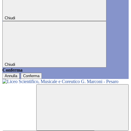
Chiudi
Chiudi
Conferma
Annulla
Conferma