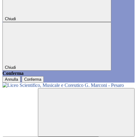
Chiudi
Chiudi
Conferma
Annulla
Conferma