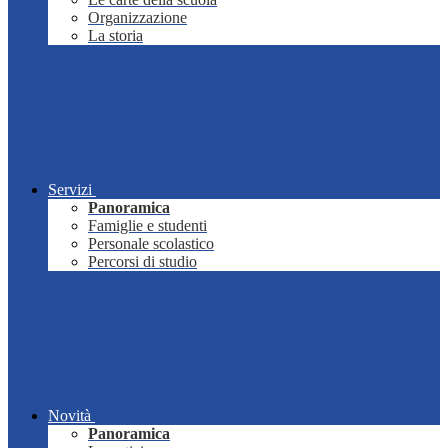
Organizzazione
La storia
Servizi
Panoramica
Famiglie e studenti
Personale scolastico
Percorsi di studio
Novità
Panoramica