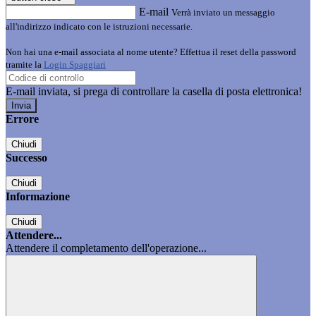
E-mail
Verrà inviato un messaggio
all'indirizzo indicato con le istruzioni necessarie.
Non hai una e-mail associata al nome utente? Effettua il reset della password
tramite la
Login Spaggiari
E-mail inviata, si prega di controllare la casella di posta elettronica!
Errore
Chiudi
Successo
Chiudi
Informazione
Chiudi
Attendere...
Attendere il completamento dell'operazione...