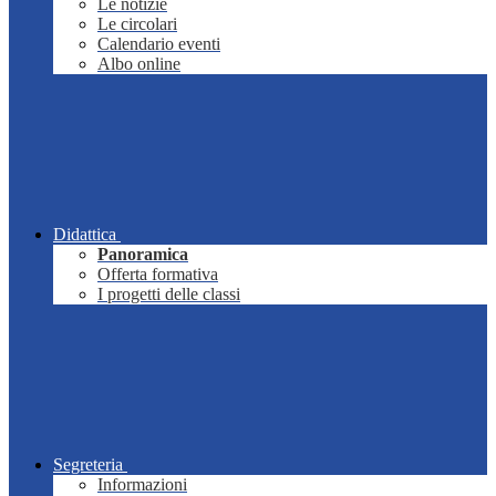
Le notizie
Le circolari
Calendario eventi
Albo online
Didattica
Panoramica
Offerta formativa
I progetti delle classi
Segreteria
Informazioni