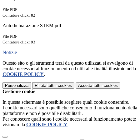
File PDF
Contatore click: 82
Autodichiarazione STEM.pdf
File PDF
Contatore click: 93
Notizie
Questo sito o gli strumenti terzi da questo utilizzati si avvalgono di
cookie necessari al funzionamento ed utili alle finalità illustrate nella
COOKIE POLICY
.
Personalizza
Rifiuta tutti
i cookies
Accetta tutti
i cookies
Gestione cookie
In questa schermata è possibile scegliere quali cookie consentire.
I cookie necessari sono quelli che consentono il funzionamento della
piattaforma e non è possibile disabilitarli.
Per conoscere quali sono i cookie necessari al funzionamento potete
visionare la
COOKIE POLICY
.