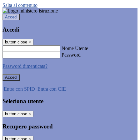
Salta al contenuto
Accedi
Accedi
button close
×
Nome Utente
Password
Password dimenticata?
-
Entra con SPID
Entra con CIE
Seleziona utente
button close
×
Recupero password
button close
×