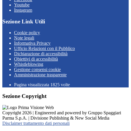
Youtube
Instagram
Sezione Link Utili
Cookie policy
Note legali
Informativa Privacy
Ufficio Relazioni con il Pubblico
Dichiarazione di accessibilità
Obiettivi di accessibilità
Whistleblowing
Gestione consensi cookie
Amministrazione trasparente
Pagina visualizzata
1825
volte
Sezione Copyright
Copyright 2026 | Engineered and powered by Gruppo Spaggiari
Parma S.p.A. | Divisione Publishing & New Social Media
Disclaimer trattamento dati personali