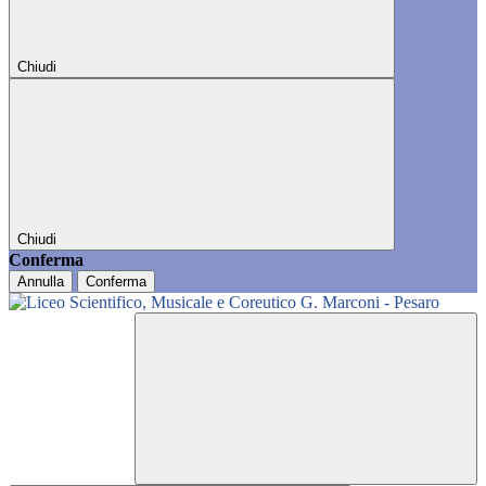
Chiudi
Chiudi
Conferma
Annulla
Conferma