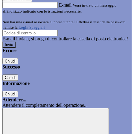
E-mail
Verrà inviato un messaggio
all'indirizzo indicato con le istruzioni necessarie.
Non hai una e-mail associata al nome utente? Effettua il reset della password
tramite la
Login Spaggiari
E-mail inviata, si prega di controllare la casella di posta elettronica!
Errore
Chiudi
Successo
Chiudi
Informazione
Chiudi
Attendere...
Attendere il completamento dell'operazione...