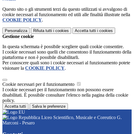
Questo sito o gli strumenti terzi da questo utilizzati si avvalgono di
cookie necessari al funzionamento ed utili alle finalità illustrate nella
COOKIE POLICY
.
Personalizza
Rifiuta tutti
i cookies
Accetta tutti
i cookies
Gestione cookie
In questa schermata è possibile scegliere quali cookie consentire.
I cookie necessari sono quelli che consentono il funzionamento della
piattaforma e non è possibile disabilitarli.
Per conoscere quali sono i cookie necessari al funzionamento potete
visionare la
COOKIE POLICY
.
Cookie necessari per il funzionamento
I cookie necessari per il funzionamento non possono essere
disabilitati. È possibile consultare l'elenco nella pagina della cookie
policy.
Accetta tutti
Salva le preferenze
Liceo Scientifico, Musicale e Coreutico G.
Marconi - Pesaro