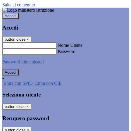
Salta al contenuto
Accedi
Accedi
button close
×
Nome Utente
Password
Password dimenticata?
-
Entra con SPID
Entra con CIE
Seleziona utente
button close
×
Recupero password
button close
×