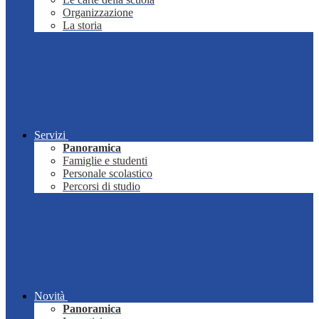
Organizzazione
La storia
Servizi
Panoramica
Famiglie e studenti
Personale scolastico
Percorsi di studio
Novità
Panoramica