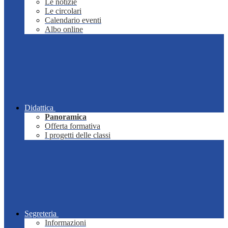
Le notizie
Le circolari
Calendario eventi
Albo online
Didattica
Panoramica
Offerta formativa
I progetti delle classi
Segreteria
Informazioni