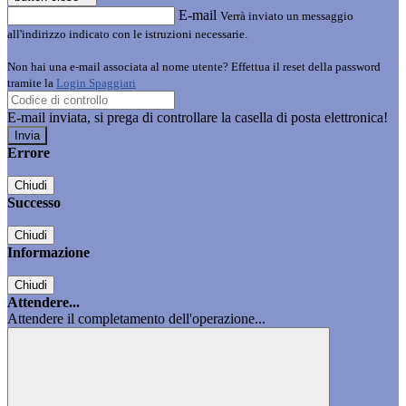
E-mail
Verrà inviato un messaggio
all'indirizzo indicato con le istruzioni necessarie.
Non hai una e-mail associata al nome utente? Effettua il reset della password
tramite la
Login Spaggiari
E-mail inviata, si prega di controllare la casella di posta elettronica!
Errore
Chiudi
Successo
Chiudi
Informazione
Chiudi
Attendere...
Attendere il completamento dell'operazione...