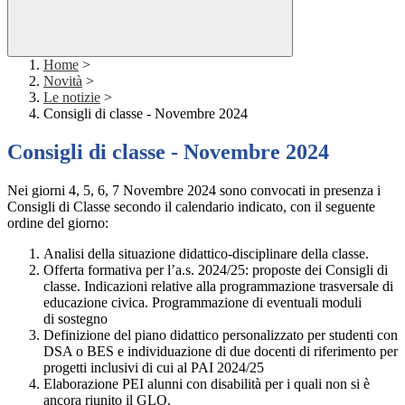
Home
>
Novità
>
Le notizie
>
Consigli di classe - Novembre 2024
Consigli di classe - Novembre 2024
Nei giorni 4, 5, 6, 7 Novembre 2024 sono convocati in presenza i
Consigli di Classe secondo il calendario indicato, con il seguente
ordine del giorno:
Analisi della situazione didattico-disciplinare della classe.
Offerta formativa per l’a.s. 2024/25: proposte dei Consigli di
classe. Indicazioni relative alla programmazione trasversale di
educazione civica. Programmazione di eventuali moduli
di sostegno
Definizione del piano didattico personalizzato per studenti con
DSA o BES e individuazione di due docenti di riferimento per
progetti inclusivi di cui al PAI 2024/25
Elaborazione PEI alunni con disabilità per i quali non si è
ancora riunito il GLO.