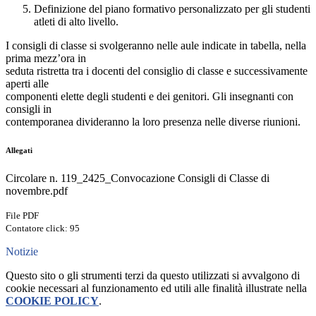
Definizione del piano formativo personalizzato per gli studenti
atleti di alto livello.
I consigli di classe si svolgeranno nelle aule indicate in tabella, nella
prima mezz’ora in
seduta ristretta tra i docenti del consiglio di classe e successivamente
aperti alle
componenti elette degli studenti e dei genitori. Gli insegnanti con
consigli in
contemporanea divideranno la loro presenza nelle diverse riunioni.
Allegati
Circolare n. 119_2425_Convocazione Consigli di Classe di
novembre.pdf
File PDF
Contatore click: 95
Notizie
Questo sito o gli strumenti terzi da questo utilizzati si avvalgono di
cookie necessari al funzionamento ed utili alle finalità illustrate nella
COOKIE POLICY
.