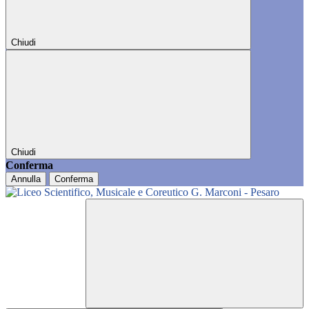
Chiudi
Chiudi
Conferma
Annulla
Conferma