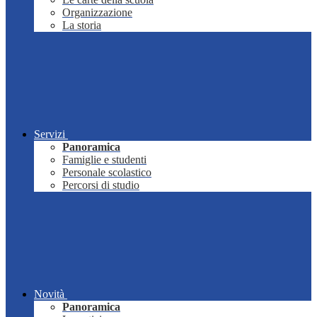
Organizzazione
La storia
Servizi
Panoramica
Famiglie e studenti
Personale scolastico
Percorsi di studio
Novità
Panoramica