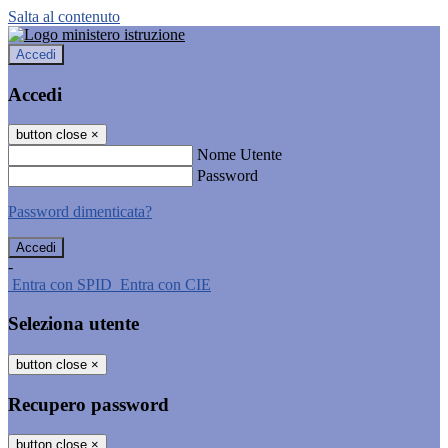
Salta al contenuto
Accedi
Accedi
button close
×
Nome Utente
Password
Password dimenticata?
-
Entra con SPID
Entra con CIE
Seleziona utente
button close
×
Recupero password
button close
×