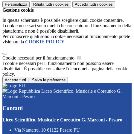
Personalizza
Rifiuta tutti
i cookies
Accetta tutti
i cookies
Gestione cookie
In questa schermata è possibile scegliere quali cookie consentire.
I cookie necessari sono quelli che consentono il funzionamento della
piattaforma e non è possibile disabilitarli.
Per conoscere quali sono i cookie necessari al funzionamento potete
visionare la
COOKIE POLICY
.
Cookie necessari per il funzionamento
I cookie necessari per il funzionamento non possono essere
disabilitati. È possibile consultare l'elenco nella pagina della cookie
policy.
Accetta tutti
Salva le preferenze
Liceo Scientifico, Musicale e Coreutico G.
Marconi - Pesaro
Contatti
Liceo Scientifico, Musicale e Coreutico G. Marconi - Pesaro
Via Nanterre, 10 61122 Pesaro PU