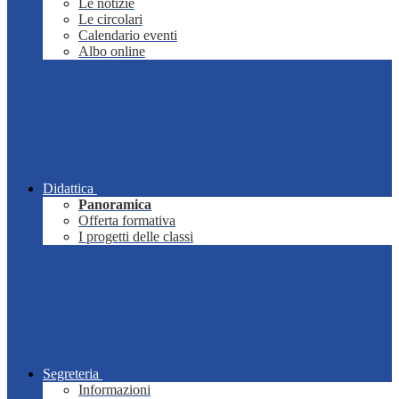
Le notizie
Le circolari
Calendario eventi
Albo online
Didattica
Panoramica
Offerta formativa
I progetti delle classi
Segreteria
Informazioni