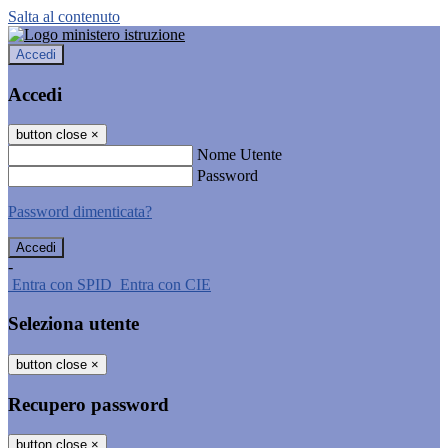
Salta al contenuto
Accedi
Accedi
button close
×
Nome Utente
Password
Password dimenticata?
-
Entra con SPID
Entra con CIE
Seleziona utente
button close
×
Recupero password
button close
×