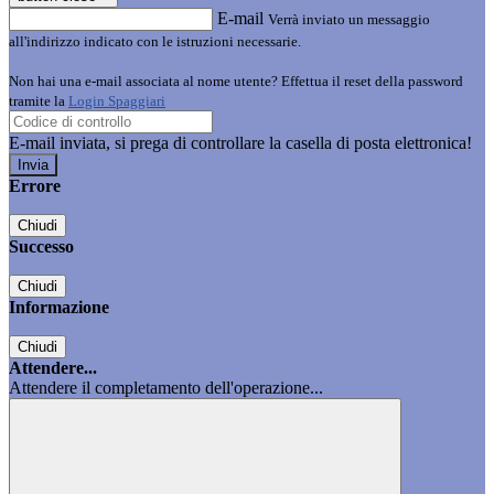
E-mail
Verrà inviato un messaggio
all'indirizzo indicato con le istruzioni necessarie.
Non hai una e-mail associata al nome utente? Effettua il reset della password
tramite la
Login Spaggiari
E-mail inviata, si prega di controllare la casella di posta elettronica!
Errore
Chiudi
Successo
Chiudi
Informazione
Chiudi
Attendere...
Attendere il completamento dell'operazione...