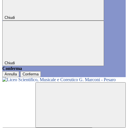
Chiudi
Chiudi
Conferma
Annulla
Conferma