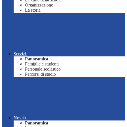
Organizzazione
La storia
Servizi
Panoramica
Famiglie e studenti
Personale scolastico
Percorsi di studio
Novità
Panoramica