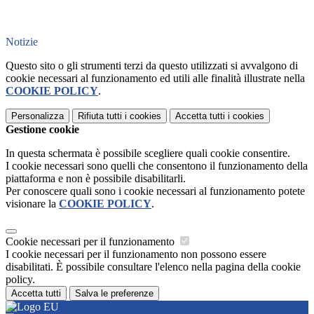
Notizie
Questo sito o gli strumenti terzi da questo utilizzati si avvalgono di
cookie necessari al funzionamento ed utili alle finalità illustrate nella
COOKIE POLICY
.
Personalizza
Rifiuta tutti
i cookies
Accetta tutti
i cookies
Gestione cookie
In questa schermata è possibile scegliere quali cookie consentire.
I cookie necessari sono quelli che consentono il funzionamento della
piattaforma e non è possibile disabilitarli.
Per conoscere quali sono i cookie necessari al funzionamento potete
visionare la
COOKIE POLICY
.
Cookie necessari per il funzionamento
I cookie necessari per il funzionamento non possono essere
disabilitati. È possibile consultare l'elenco nella pagina della cookie
policy.
Accetta tutti
Salva le preferenze