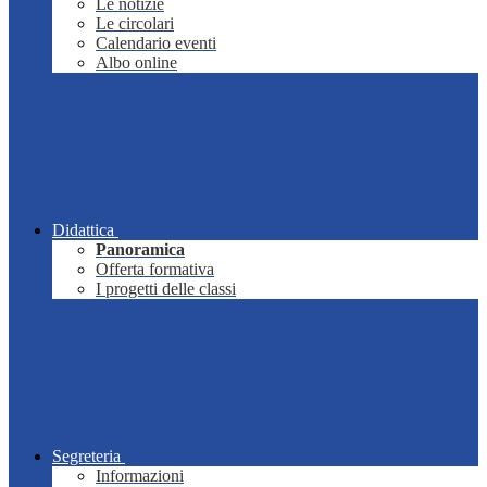
Le notizie
Le circolari
Calendario eventi
Albo online
Didattica
Panoramica
Offerta formativa
I progetti delle classi
Segreteria
Informazioni