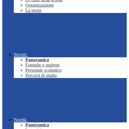
Organizzazione
La storia
Servizi
Panoramica
Famiglie e studenti
Personale scolastico
Percorsi di studio
Novità
Panoramica