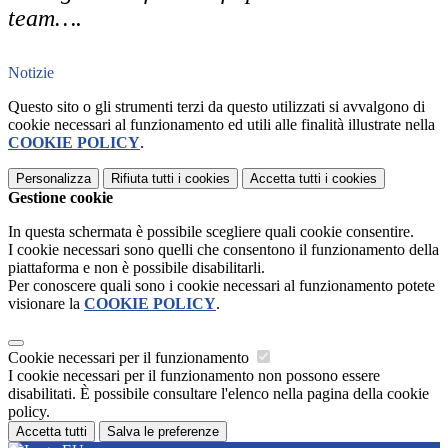
team….
Notizie
Questo sito o gli strumenti terzi da questo utilizzati si avvalgono di
cookie necessari al funzionamento ed utili alle finalità illustrate nella
COOKIE POLICY
.
Personalizza
Rifiuta tutti
i cookies
Accetta tutti
i cookies
Gestione cookie
In questa schermata è possibile scegliere quali cookie consentire.
I cookie necessari sono quelli che consentono il funzionamento della
piattaforma e non è possibile disabilitarli.
Per conoscere quali sono i cookie necessari al funzionamento potete
visionare la
COOKIE POLICY
.
Cookie necessari per il funzionamento
I cookie necessari per il funzionamento non possono essere
disabilitati. È possibile consultare l'elenco nella pagina della cookie
policy.
Accetta tutti
Salva le preferenze