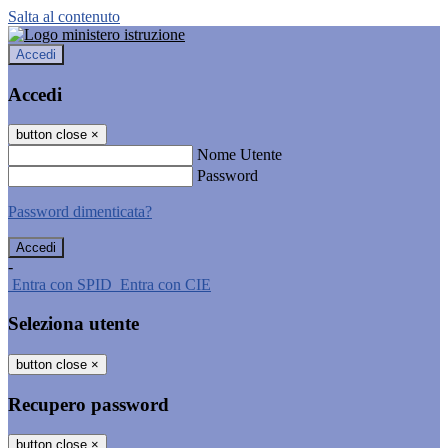
Salta al contenuto
Accedi
Accedi
button close
×
Nome Utente
Password
Password dimenticata?
-
Entra con SPID
Entra con CIE
Seleziona utente
button close
×
Recupero password
button close
×