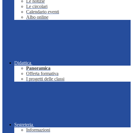
Le notizie
Le circolari
Calendario eventi
Albo online
Didattica
Panoramica
Offerta formativa
I progetti delle classi
Segreteria
Informazioni