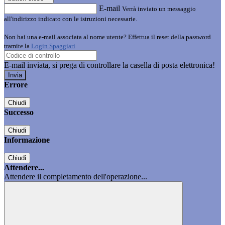
E-mail
Verrà inviato un messaggio
all'indirizzo indicato con le istruzioni necessarie.
Non hai una e-mail associata al nome utente? Effettua il reset della password
tramite la
Login Spaggiari
E-mail inviata, si prega di controllare la casella di posta elettronica!
Errore
Chiudi
Successo
Chiudi
Informazione
Chiudi
Attendere...
Attendere il completamento dell'operazione...