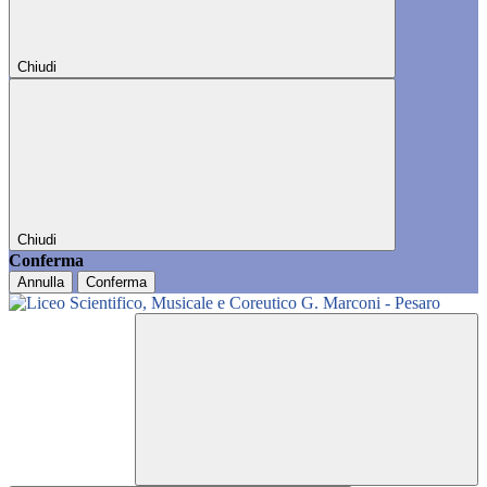
Chiudi
Chiudi
Conferma
Annulla
Conferma