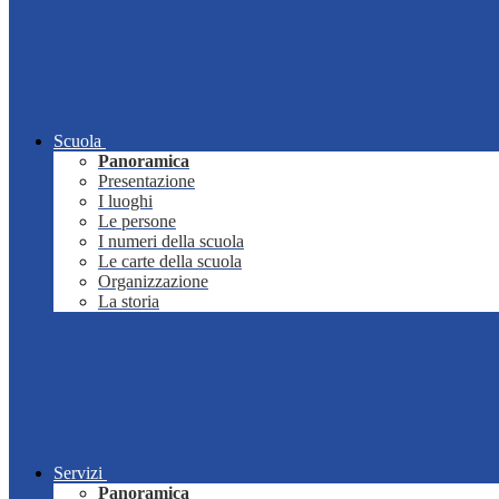
Scuola
Panoramica
Presentazione
I luoghi
Le persone
I numeri della scuola
Le carte della scuola
Organizzazione
La storia
Servizi
Panoramica