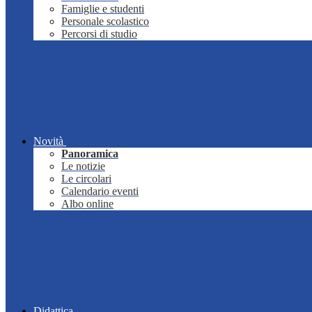
Famiglie e studenti
Personale scolastico
Percorsi di studio
Novità
Panoramica
Le notizie
Le circolari
Calendario eventi
Albo online
Didattica