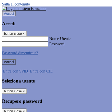
Salta al contenuto
Accedi
Accedi
button close
×
Nome Utente
Password
Password dimenticata?
-
Entra con SPID
Entra con CIE
Seleziona utente
button close
×
Recupero password
button close
×