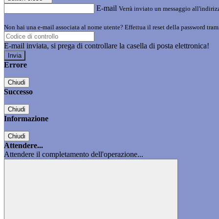
E-mail
Verrà inviato un messaggio all'indirizz
Non hai una e-mail associata al nome utente? Effettua il reset della password tram
E-mail inviata, si prega di controllare la casella di posta elettronica!
Errore
Chiudi
Successo
Chiudi
Informazione
Chiudi
Attendere...
Attendere il completamento dell'operazione...