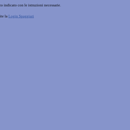
o indicato con le istruzioni necessarie.
ite la
Login Spaggiari