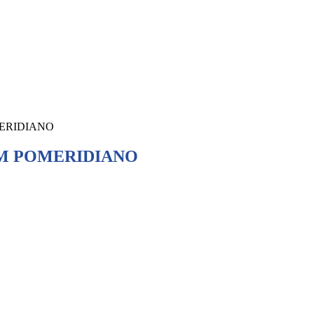
ERIDIANO
M POMERIDIANO