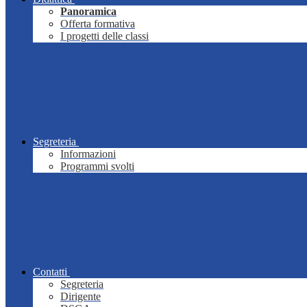
Panoramica
Offerta formativa
I progetti delle classi
Segreteria
Informazioni
Programmi svolti
Contatti
Segreteria
Dirigente