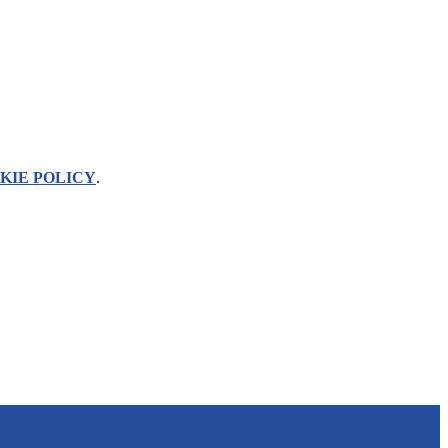
KIE POLICY
.