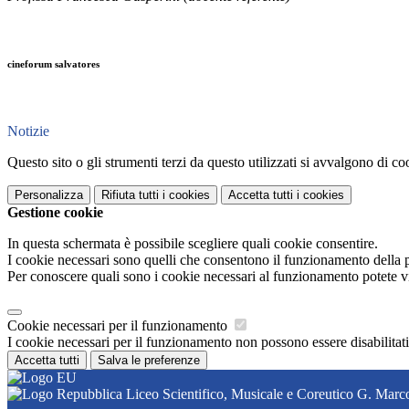
cineforum salvatores
Notizie
Questo sito o gli strumenti terzi da questo utilizzati si avvalgono di coo
Personalizza
Rifiuta tutti
i cookies
Accetta tutti
i cookies
Gestione cookie
In questa schermata è possibile scegliere quali cookie consentire.
I cookie necessari sono quelli che consentono il funzionamento della pi
Per conoscere quali sono i cookie necessari al funzionamento potete v
Cookie necessari per il funzionamento
I cookie necessari per il funzionamento non possono essere disabilitati.
Accetta tutti
Salva le preferenze
Liceo Scientifico, Musicale e Coreutico G. Marco