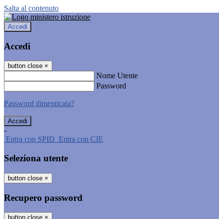
Salta al contenuto
Accedi
Accedi
button close
×
Nome Utente
Password
Password dimenticata?
-
Entra con SPID
Entra con CIE
Seleziona utente
button close
×
Recupero password
button close
×