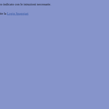
o indicato con le istruzioni necessarie.
ite la
Login Spaggiari