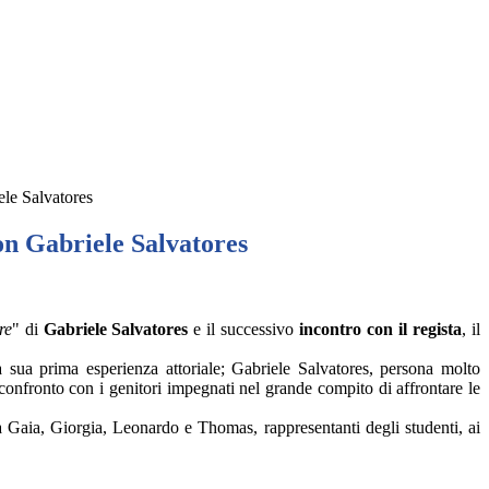
le Salvatores
n Gabriele Salvatores
re
" di
Gabriele Salvatores
e il successivo
incontro con il regista
, il
a sua prima esperienza attoriale; Gabriele Salvatores, persona molto
 confronto con i genitori impegnati nel grande compito di affrontare le
 Gaia, Giorgia, Leonardo e Thomas, rappresentanti degli studenti, ai