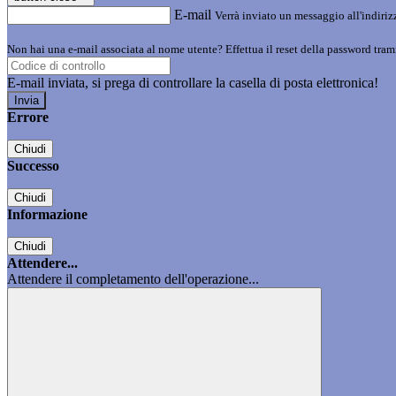
E-mail
Verrà inviato un messaggio all'indirizz
Non hai una e-mail associata al nome utente? Effettua il reset della password tram
E-mail inviata, si prega di controllare la casella di posta elettronica!
Errore
Chiudi
Successo
Chiudi
Informazione
Chiudi
Attendere...
Attendere il completamento dell'operazione...