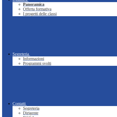
Panoramica
Offerta formativa
I progetti delle classi
Segreteria
Informazioni
Programmi svolti
Contatti
Segreteria
Dirigente