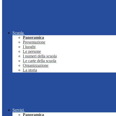
Scuola
Panoramica
Presentazione
I luoghi
Le persone
I numeri della scuola
Le carte della scuola
Organizzazione
La storia
Servizi
Panoramica