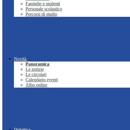
Famiglie e studenti
Personale scolastico
Percorsi di studio
Novità
Panoramica
Le notizie
Le circolari
Calendario eventi
Albo online
Didattica