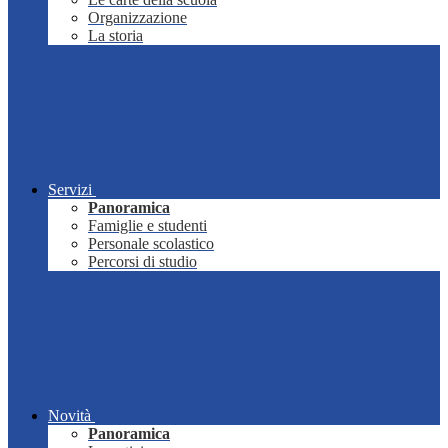
Organizzazione
La storia
Servizi
Panoramica
Famiglie e studenti
Personale scolastico
Percorsi di studio
Novità
Panoramica