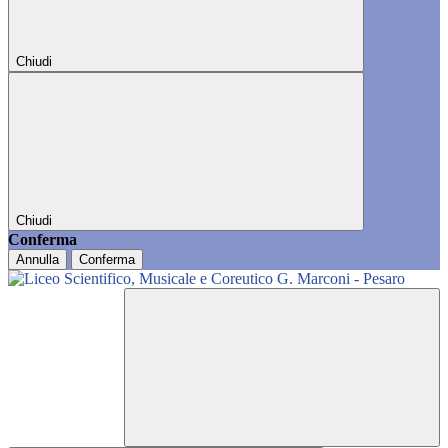
Chiudi
Chiudi
Conferma
Annulla
Conferma