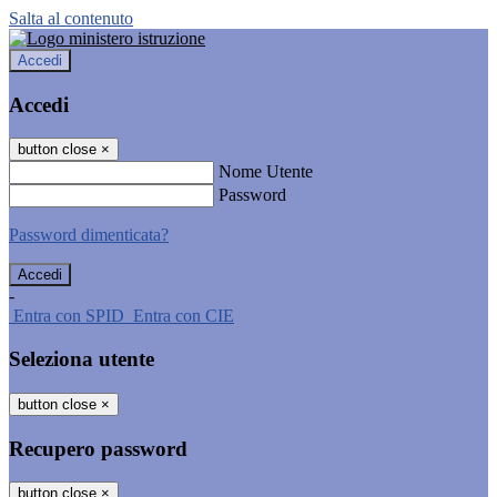
Salta al contenuto
Accedi
Accedi
button close
×
Nome Utente
Password
Password dimenticata?
-
Entra con SPID
Entra con CIE
Seleziona utente
button close
×
Recupero password
button close
×