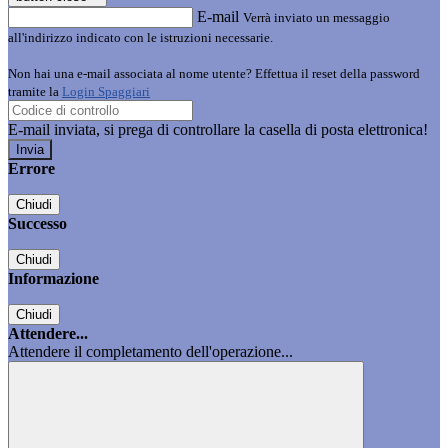
E-mail
Verrà inviato un messaggio
all'indirizzo indicato con le istruzioni necessarie.
Non hai una e-mail associata al nome utente? Effettua il reset della password
tramite la
Login Spaggiari
E-mail inviata, si prega di controllare la casella di posta elettronica!
Errore
Chiudi
Successo
Chiudi
Informazione
Chiudi
Attendere...
Attendere il completamento dell'operazione...