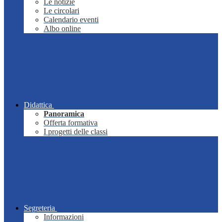
Le notizie
Le circolari
Calendario eventi
Albo online
Didattica
Panoramica
Offerta formativa
I progetti delle classi
Segreteria
Informazioni