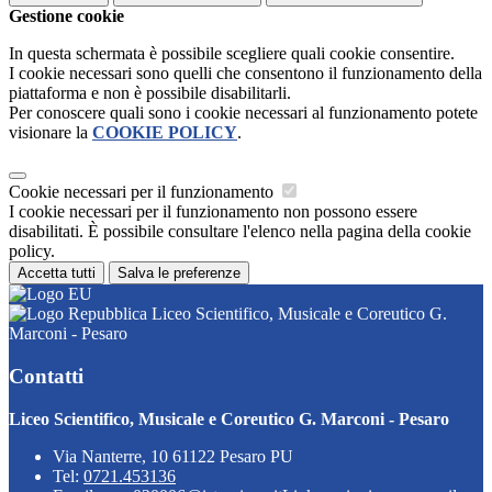
Gestione cookie
In questa schermata è possibile scegliere quali cookie consentire.
I cookie necessari sono quelli che consentono il funzionamento della
piattaforma e non è possibile disabilitarli.
Per conoscere quali sono i cookie necessari al funzionamento potete
visionare la
COOKIE POLICY
.
Cookie necessari per il funzionamento
I cookie necessari per il funzionamento non possono essere
disabilitati. È possibile consultare l'elenco nella pagina della cookie
policy.
Accetta tutti
Salva le preferenze
Liceo Scientifico, Musicale e Coreutico G.
Marconi - Pesaro
Contatti
Liceo Scientifico, Musicale e Coreutico G. Marconi - Pesaro
Via Nanterre, 10 61122 Pesaro PU
Tel:
0721.453136