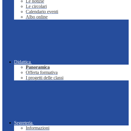
Le notizie
Le circolari
Calendario eventi
Albo online
Didattica
Panoramica
Offerta formativa
I progetti delle classi
Segreteria
Informazioni