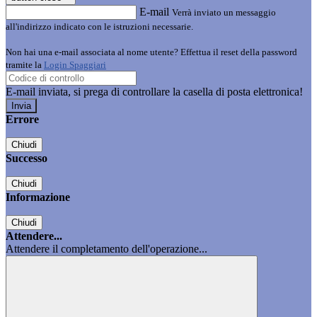
E-mail
Verrà inviato un messaggio
all'indirizzo indicato con le istruzioni necessarie.
Non hai una e-mail associata al nome utente? Effettua il reset della password
tramite la
Login Spaggiari
E-mail inviata, si prega di controllare la casella di posta elettronica!
Errore
Chiudi
Successo
Chiudi
Informazione
Chiudi
Attendere...
Attendere il completamento dell'operazione...