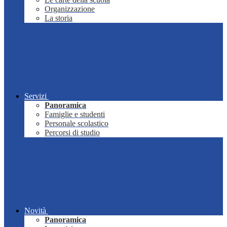
Organizzazione
La storia
Servizi
Panoramica
Famiglie e studenti
Personale scolastico
Percorsi di studio
Novità
Panoramica