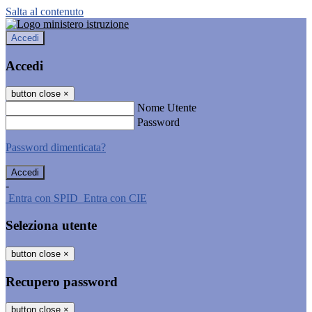
Salta al contenuto
Accedi
Accedi
button close
×
Nome Utente
Password
Password dimenticata?
-
Entra con SPID
Entra con CIE
Seleziona utente
button close
×
Recupero password
button close
×