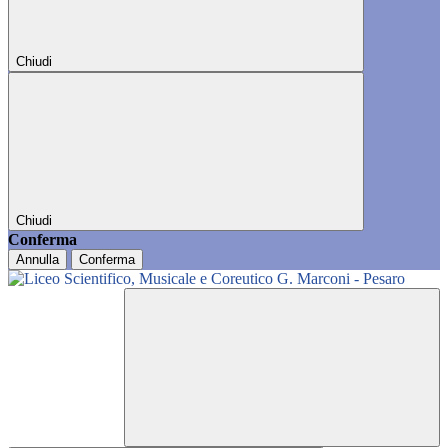
Chiudi
Chiudi
Conferma
Annulla
Conferma