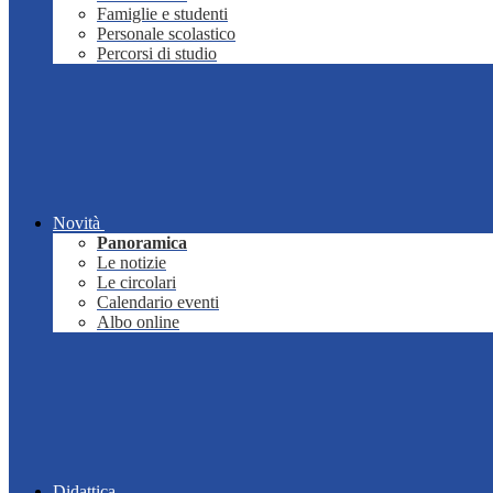
Famiglie e studenti
Personale scolastico
Percorsi di studio
Novità
Panoramica
Le notizie
Le circolari
Calendario eventi
Albo online
Didattica