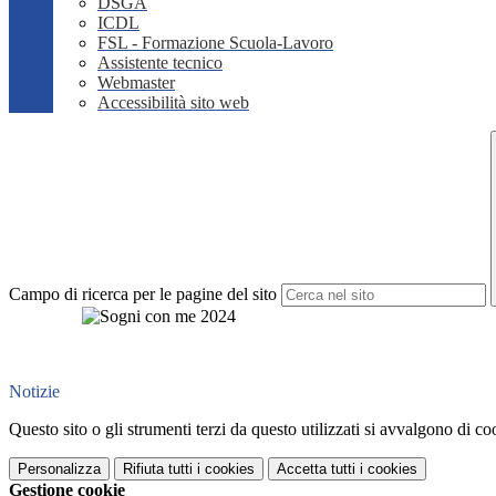
DSGA
ICDL
FSL - Formazione Scuola-Lavoro
Assistente tecnico
Webmaster
Accessibilità sito web
Campo di ricerca per le pagine del sito
Notizie
Questo sito o gli strumenti terzi da questo utilizzati si avvalgono di coo
Personalizza
Rifiuta tutti
i cookies
Accetta tutti
i cookies
Gestione cookie