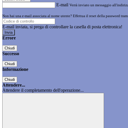
E-mail
Verrà inviato un messaggio all'indirizz
Non hai una e-mail associata al nome utente? Effettua il reset della password tram
E-mail inviata, si prega di controllare la casella di posta elettronica!
Errore
Chiudi
Successo
Chiudi
Informazione
Chiudi
Attendere...
Attendere il completamento dell'operazione...