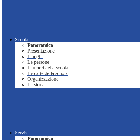
Scuola
Panoramica
Presentazione
I luoghi
Le persone
I numeri della scuola
Le carte della scuola
Organizzazione
La storia
Servizi
Panoramica