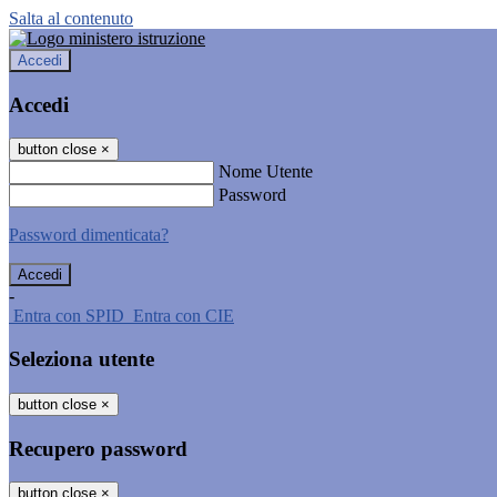
Salta al contenuto
Accedi
Accedi
button close
×
Nome Utente
Password
Password dimenticata?
-
Entra con SPID
Entra con CIE
Seleziona utente
button close
×
Recupero password
button close
×