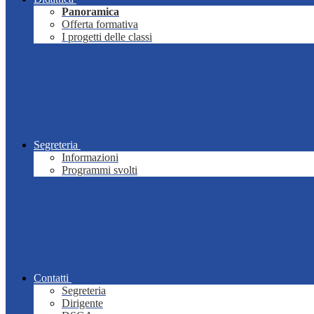
Panoramica
Offerta formativa
I progetti delle classi
Segreteria
Informazioni
Programmi svolti
Contatti
Segreteria
Dirigente