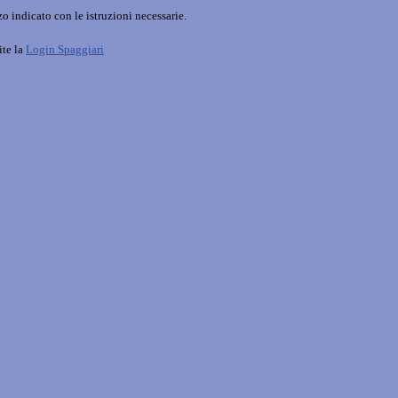
o indicato con le istruzioni necessarie.
ite la
Login Spaggiari