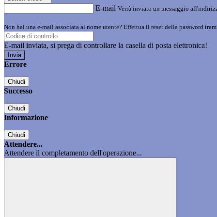
E-mail
Verrà inviato un messaggio all'indirizz
Non hai una e-mail associata al nome utente? Effettua il reset della password tram
E-mail inviata, si prega di controllare la casella di posta elettronica!
Errore
Chiudi
Successo
Chiudi
Informazione
Chiudi
Attendere...
Attendere il completamento dell'operazione...