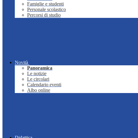
Famiglie e studenti
Personale scolastico
Percorsi di studio
Novità
Panoramica
Le notizie
Le circolari
Calendario eventi
Albo online
Didattica