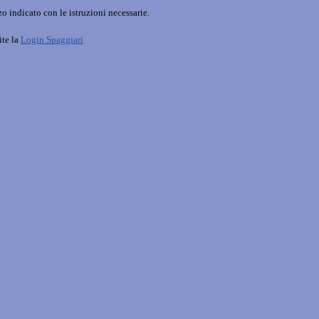
o indicato con le istruzioni necessarie.
ite la
Login Spaggiari