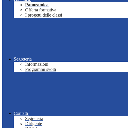
Panoramica
Offerta formativa
I progetti delle classi
Segreteria
Informazioni
Programmi svolti
Contatti
Segreteria
Dirigente