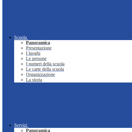
Scuola
Panoramica
Presentazione
I luoghi
Le persone
I numeri della scuola
Le carte della scuola
Organizzazione
La storia
Servizi
Panoramica