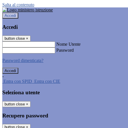
Salta al contenuto
Accedi
Accedi
button close
×
Nome Utente
Password
Password dimenticata?
-
Entra con SPID
Entra con CIE
Seleziona utente
button close
×
Recupero password
button close
×