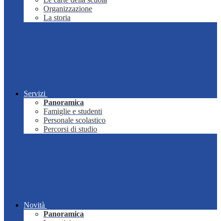
Organizzazione
La storia
Servizi
Panoramica
Famiglie e studenti
Personale scolastico
Percorsi di studio
Novità
Panoramica