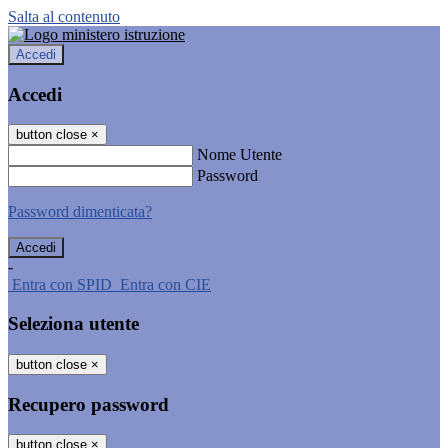
Salta al contenuto
Accedi
Accedi
button close
×
Nome Utente
Password
Password dimenticata?
-
Entra con SPID
Entra con CIE
Seleziona utente
button close
×
Recupero password
button close
×