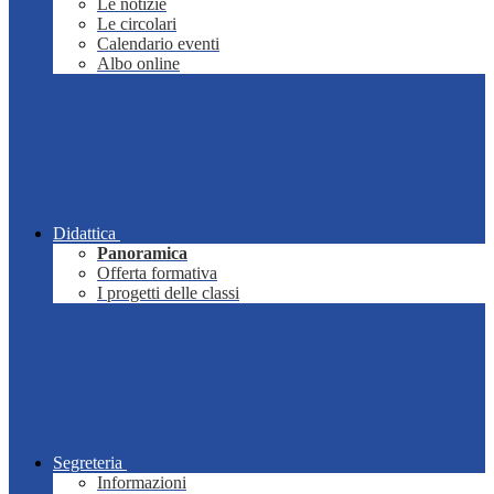
Le notizie
Le circolari
Calendario eventi
Albo online
Didattica
Panoramica
Offerta formativa
I progetti delle classi
Segreteria
Informazioni