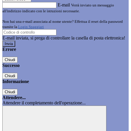
E-mail
Verrà inviato un messaggio
all'indirizzo indicato con le istruzioni necessarie.
Non hai una e-mail associata al nome utente? Effettua il reset della password
tramite la
Login Spaggiari
E-mail inviata, si prega di controllare la casella di posta elettronica!
Errore
Chiudi
Successo
Chiudi
Informazione
Chiudi
Attendere...
Attendere il completamento dell'operazione...