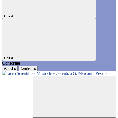
Chiudi
Chiudi
Conferma
Annulla
Conferma