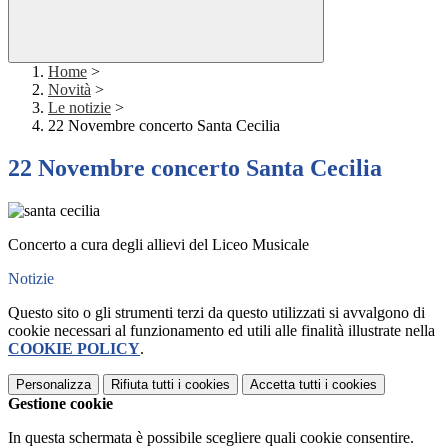
Home
>
Novità
>
Le notizie
>
22 Novembre concerto Santa Cecilia
22 Novembre concerto Santa Cecilia
Concerto a cura degli allievi del Liceo Musicale
Notizie
Questo sito o gli strumenti terzi da questo utilizzati si avvalgono di
cookie necessari al funzionamento ed utili alle finalità illustrate nella
COOKIE POLICY
.
Personalizza
Rifiuta tutti
i cookies
Accetta tutti
i cookies
Gestione cookie
In questa schermata è possibile scegliere quali cookie consentire.