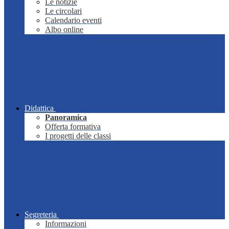
Le notizie
Le circolari
Calendario eventi
Albo online
Didattica
Panoramica
Offerta formativa
I progetti delle classi
Segreteria
Informazioni