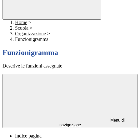
Home
>
Scuola
>
Organizzazione
>
Funzionigramma
Funzionigramma
Descrive le funzioni assegnate
Menu di
navigazione
Indice pagina