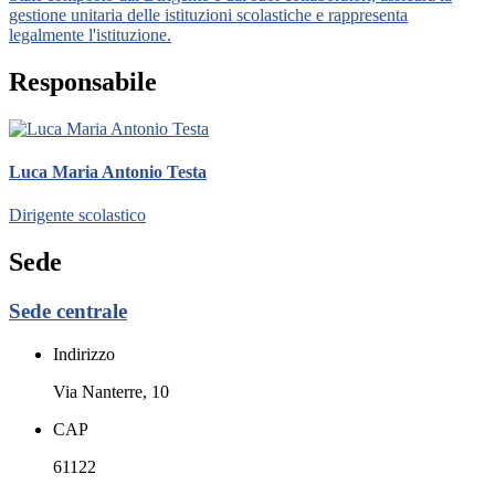
gestione unitaria delle istituzioni scolastiche e rappresenta
legalmente l'istituzione.
Responsabile
Luca Maria Antonio Testa
Dirigente scolastico
Sede
Sede centrale
Indirizzo
Via Nanterre, 10
CAP
61122