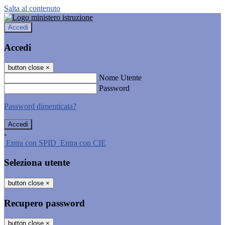
Salta al contenuto
Accedi
Accedi
button close
×
Nome Utente
Password
Password dimenticata?
-
Entra con SPID
Entra con CIE
Seleziona utente
button close
×
Recupero password
button close
×