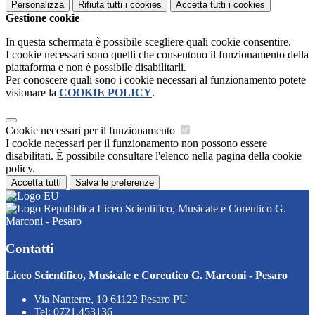
Personalizza
Rifiuta tutti
i cookies
Accetta tutti
i cookies
Gestione cookie
In questa schermata è possibile scegliere quali cookie consentire.
I cookie necessari sono quelli che consentono il funzionamento della
piattaforma e non è possibile disabilitarli.
Per conoscere quali sono i cookie necessari al funzionamento potete
visionare la
COOKIE POLICY
.
Cookie necessari per il funzionamento
I cookie necessari per il funzionamento non possono essere
disabilitati. È possibile consultare l'elenco nella pagina della cookie
policy.
Accetta tutti
Salva le preferenze
Liceo Scientifico, Musicale e Coreutico G.
Marconi - Pesaro
Contatti
Liceo Scientifico, Musicale e Coreutico G. Marconi - Pesaro
Via Nanterre, 10 61122 Pesaro PU
Tel:
0721.453136