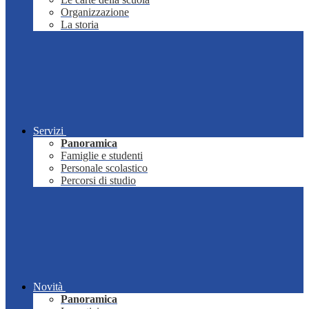
Organizzazione
La storia
Servizi
Panoramica
Famiglie e studenti
Personale scolastico
Percorsi di studio
Novità
Panoramica