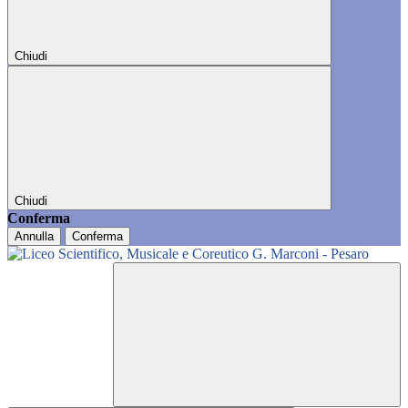
Chiudi
Chiudi
Conferma
Annulla
Conferma