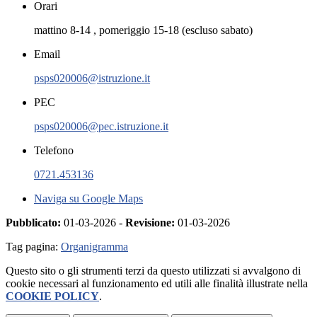
Orari
mattino 8-14 , pomeriggio 15-18 (escluso sabato)
Email
psps020006@istruzione.it
PEC
psps020006@pec.istruzione.it
Telefono
0721.453136
Naviga su Google Maps
Pubblicato:
01-03-2026 -
Revisione:
01-03-2026
Tag pagina:
Organigramma
Questo sito o gli strumenti terzi da questo utilizzati si avvalgono di
cookie necessari al funzionamento ed utili alle finalità illustrate nella
COOKIE POLICY
.