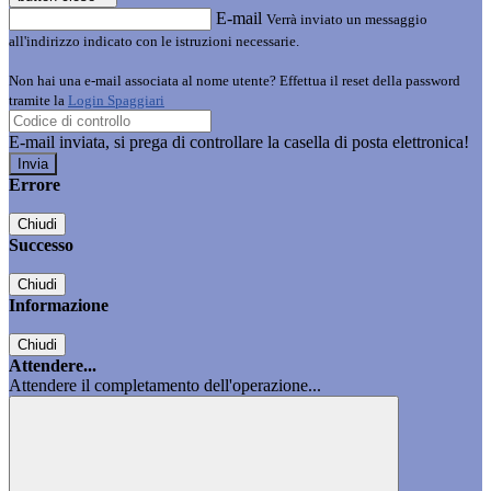
E-mail
Verrà inviato un messaggio
all'indirizzo indicato con le istruzioni necessarie.
Non hai una e-mail associata al nome utente? Effettua il reset della password
tramite la
Login Spaggiari
E-mail inviata, si prega di controllare la casella di posta elettronica!
Errore
Chiudi
Successo
Chiudi
Informazione
Chiudi
Attendere...
Attendere il completamento dell'operazione...