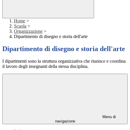
Home
>
Scuola
>
Organizzazione
>
Dipartimento di disegno e storia dell'arte
Dipartimento di disegno e storia dell'arte
I dipartimenti sono la struttura organizzativa che riunisce e coordina
il lavoro degli insegnanti della stessa disciplina.
Menu di
navigazione