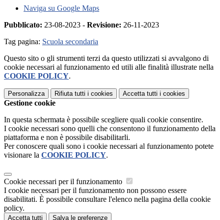
Naviga su Google Maps
Pubblicato:
23-08-2023 -
Revisione:
26-11-2023
Tag pagina:
Scuola secondaria
Questo sito o gli strumenti terzi da questo utilizzati si avvalgono di
cookie necessari al funzionamento ed utili alle finalità illustrate nella
COOKIE POLICY
.
Personalizza
Rifiuta tutti
i cookies
Accetta tutti
i cookies
Gestione cookie
In questa schermata è possibile scegliere quali cookie consentire.
I cookie necessari sono quelli che consentono il funzionamento della
piattaforma e non è possibile disabilitarli.
Per conoscere quali sono i cookie necessari al funzionamento potete
visionare la
COOKIE POLICY
.
Cookie necessari per il funzionamento
I cookie necessari per il funzionamento non possono essere
disabilitati. È possibile consultare l'elenco nella pagina della cookie
policy.
Accetta tutti
Salva le preferenze