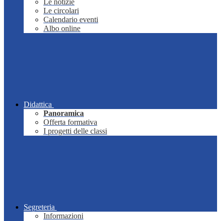
Le notizie
Le circolari
Calendario eventi
Albo online
Didattica
Panoramica
Offerta formativa
I progetti delle classi
Segreteria
Informazioni