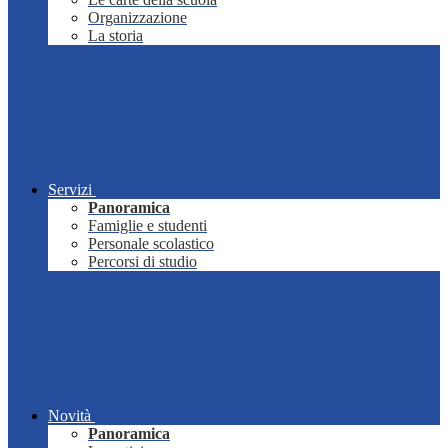
Organizzazione
La storia
Servizi
Panoramica
Famiglie e studenti
Personale scolastico
Percorsi di studio
Novità
Panoramica