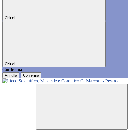
Chiudi
Chiudi
Conferma
Annulla
Conferma