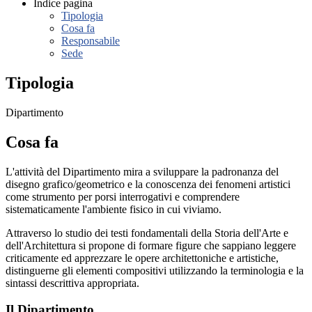
Indice pagina
Tipologia
Cosa fa
Responsabile
Sede
Tipologia
Dipartimento
Cosa fa
L'attività del Dipartimento mira a sviluppare la padronanza del
disegno grafico/geometrico e la conoscenza dei fenomeni artistici
come strumento per porsi interrogativi e comprendere
sistematicamente l'ambiente fisico in cui viviamo.
Attraverso lo studio dei testi fondamentali della Storia dell'Arte e
dell'Architettura si propone di formare figure che sappiano leggere
criticamente ed apprezzare le opere architettoniche e artistiche,
distinguerne gli elementi compositivi utilizzando la terminologia e la
sintassi descrittiva appropriata.
Il Dipartimento