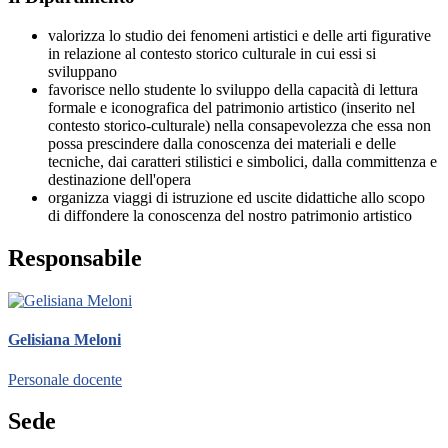
valorizza lo studio dei fenomeni artistici e delle arti figurative
in relazione al contesto storico culturale in cui essi si
sviluppano
favorisce nello studente lo sviluppo della capacità di lettura
formale e iconografica del patrimonio artistico (inserito nel
contesto storico-culturale) nella consapevolezza che essa non
possa prescindere dalla conoscenza dei materiali e delle
tecniche, dai caratteri stilistici e simbolici, dalla committenza e
destinazione dell'opera
organizza viaggi di istruzione ed uscite didattiche allo scopo
di diffondere la conoscenza del nostro patrimonio artistico
Responsabile
Gelisiana Meloni
Personale docente
Sede