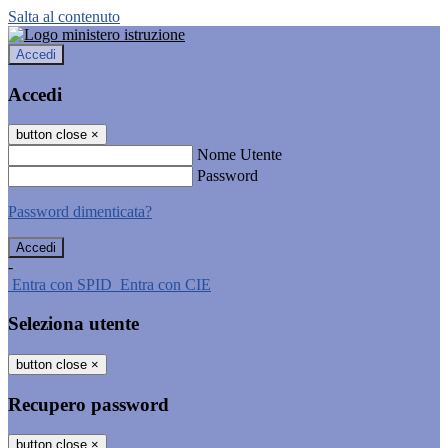
Salta al contenuto
Accedi
Accedi
button close
×
Nome Utente
Password
Password dimenticata?
-
Entra con SPID
Entra con CIE
Seleziona utente
button close
×
Recupero password
button close
×