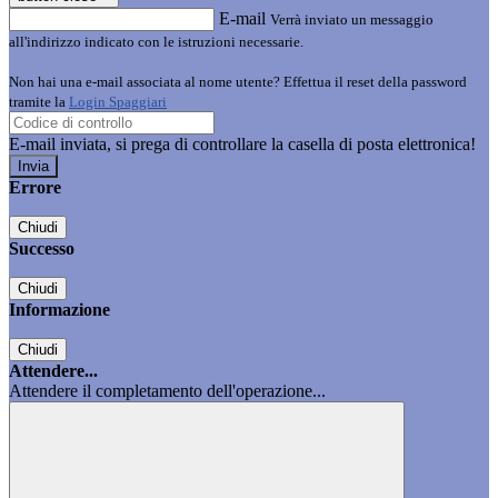
E-mail
Verrà inviato un messaggio
all'indirizzo indicato con le istruzioni necessarie.
Non hai una e-mail associata al nome utente? Effettua il reset della password
tramite la
Login Spaggiari
E-mail inviata, si prega di controllare la casella di posta elettronica!
Errore
Chiudi
Successo
Chiudi
Informazione
Chiudi
Attendere...
Attendere il completamento dell'operazione...