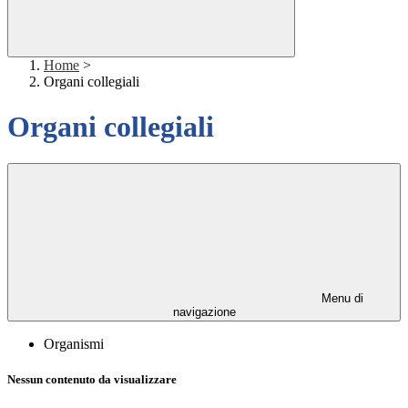
Home
>
Organi collegiali
Organi collegiali
Menu di
navigazione
Organismi
Nessun contenuto da visualizzare