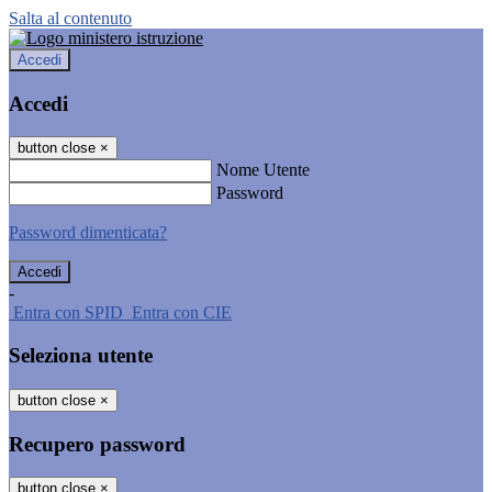
Salta al contenuto
Accedi
Accedi
button close
×
Nome Utente
Password
Password dimenticata?
-
Entra con SPID
Entra con CIE
Seleziona utente
button close
×
Recupero password
button close
×