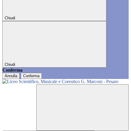
Chiudi
Chiudi
Conferma
Annulla
Conferma