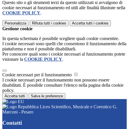
Questo sito o gli strumenti terzi da questo utilizzati si avvalgono di
cookie necessari al funzionamento ed utili alle finalità illustrate nella
COOKIE POLICY
.
Personalizza
Rifiuta tutti
i cookies
Accetta tutti
i cookies
Gestione cookie
In questa schermata è possibile scegliere quali cookie consentire.
I cookie necessari sono quelli che consentono il funzionamento della
piattaforma e non è possibile disabilitarli.
Per conoscere quali sono i cookie necessari al funzionamento potete
visionare la
COOKIE POLICY
.
Cookie necessari per il funzionamento
I cookie necessari per il funzionamento non possono essere
disabilitati. È possibile consultare l'elenco nella pagina della cookie
policy.
Accetta tutti
Salva le preferenze
Liceo Scientifico, Musicale e Coreutico G.
Marconi - Pesaro
Contatti