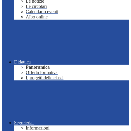
Le notizie
Le circolari
Calendario eventi
Albo online
Didattica
Panoramica
Offerta formativa
I progetti delle classi
Segreteria
Informazioni