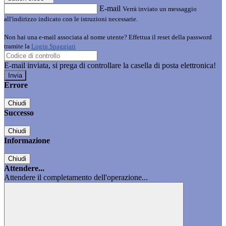
E-mail
Verrà inviato un messaggio
all'indirizzo indicato con le istruzioni necessarie.
Non hai una e-mail associata al nome utente? Effettua il reset della password
tramite la
Login Spaggiari
E-mail inviata, si prega di controllare la casella di posta elettronica!
Errore
Chiudi
Successo
Chiudi
Informazione
Chiudi
Attendere...
Attendere il completamento dell'operazione...