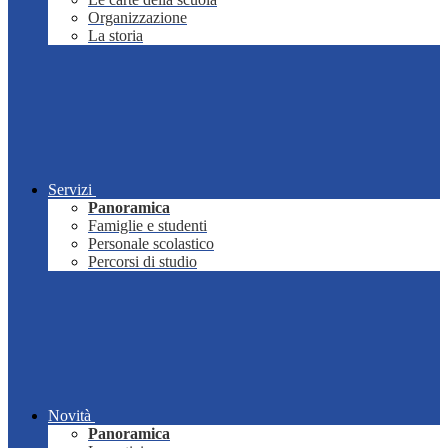
Organizzazione
La storia
Servizi
Panoramica
Famiglie e studenti
Personale scolastico
Percorsi di studio
Novità
Panoramica