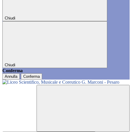
Chiudi
Chiudi
Conferma
Annulla
Conferma