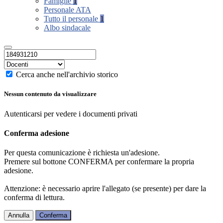
Famiglie
1
Personale ATA
Tutto il personale
1
Albo sindacale
Cerca anche nell'archivio storico
Nessun contenuto da visualizzare
Autenticarsi per vedere i documenti privati
Conferma adesione
Per questa comunicazione è richiesta un'adesione.
Premere sul bottone CONFERMA per confermare la propria
adesione.
Attenzione: è necessario aprire l'allegato (se presente) per dare la
conferma di lettura.
Annulla
Conferma