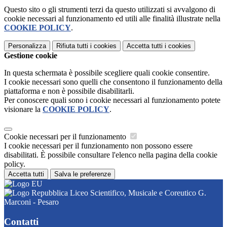
Questo sito o gli strumenti terzi da questo utilizzati si avvalgono di
cookie necessari al funzionamento ed utili alle finalità illustrate nella
COOKIE POLICY
.
Personalizza
Rifiuta tutti
i cookies
Accetta tutti
i cookies
Gestione cookie
In questa schermata è possibile scegliere quali cookie consentire.
I cookie necessari sono quelli che consentono il funzionamento della
piattaforma e non è possibile disabilitarli.
Per conoscere quali sono i cookie necessari al funzionamento potete
visionare la
COOKIE POLICY
.
Cookie necessari per il funzionamento
I cookie necessari per il funzionamento non possono essere
disabilitati. È possibile consultare l'elenco nella pagina della cookie
policy.
Accetta tutti
Salva le preferenze
Liceo Scientifico, Musicale e Coreutico G.
Marconi - Pesaro
Contatti