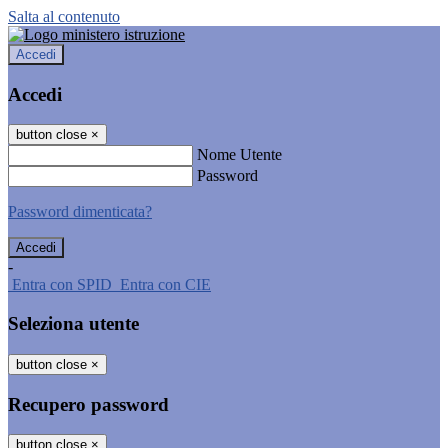
Salta al contenuto
Accedi
Accedi
button close
×
Nome Utente
Password
Password dimenticata?
-
Entra con SPID
Entra con CIE
Seleziona utente
button close
×
Recupero password
button close
×