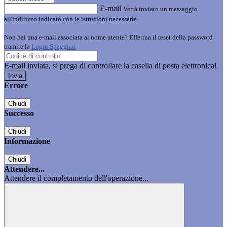
E-mail
Verrà inviato un messaggio
all'indirizzo indicato con le istruzioni necessarie.
Non hai una e-mail associata al nome utente? Effettua il reset della password
tramite la
Login Spaggiari
E-mail inviata, si prega di controllare la casella di posta elettronica!
Errore
Chiudi
Successo
Chiudi
Informazione
Chiudi
Attendere...
Attendere il completamento dell'operazione...