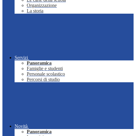
Organizzazione
La storia
Servizi
Panoramica
Famiglie e studenti
Personale scolastico
Percorsi di studio
Novità
Panoramica