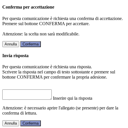
Conferma per accettazione
Per questa comunicazione è richiesta una conferma di accettazione.
Premere sul bottone CONFERMA per accettare.
Attenzione: la scelta non sarà modificabile.
Annulla
Conferma
Invia risposta
Per questa comunicazione è richiesta una risposta.
Scrivere la risposta nel campo di testo sottostante e premere sul
bottone CONFERMA per confermare la propria adesione.
Inserire qui la risposta
Attenzione: è necessario aprire l'allegato (se presente) per dare la
conferma di lettura.
Annulla
Conferma