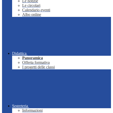
Le notizie
Le circolari
Calendario eventi
Albo online
Didattica
Panoramica
Offerta formativa
I progetti delle classi
Segreteria
Informazioni