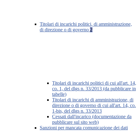
Titolari di incarichi politici, di amministrazione,
di direzione o di governo
2
Titolari di incarichi politici di cui all'art. 14,
co. 1, del dlgs n. 33/2013 (da pubblicare in
tabelle)
Titolari di incarichi di amministrazione, di
direzione o di governo di cui all'art. 14, co.
1-bis, del dlgs n. 33/2013
Cessati dall'incarico (documentazione da
pubblicare sul sito web)
Sanzioni per mancata comunicazione dei dati