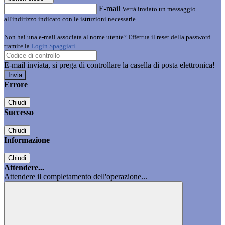
E-mail
Verrà inviato un messaggio
all'indirizzo indicato con le istruzioni necessarie.
Non hai una e-mail associata al nome utente? Effettua il reset della password
tramite la
Login Spaggiari
E-mail inviata, si prega di controllare la casella di posta elettronica!
Errore
Chiudi
Successo
Chiudi
Informazione
Chiudi
Attendere...
Attendere il completamento dell'operazione...