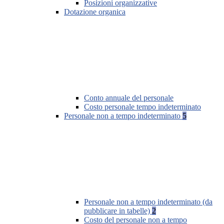
Posizioni organizzative
Dotazione organica
Conto annuale del personale
Costo personale tempo indeterminato
Personale non a tempo indeterminato
5
Personale non a tempo indeterminato (da
pubblicare in tabelle)
2
Costo del personale non a tempo