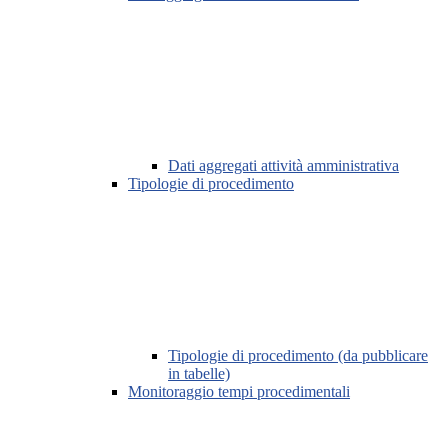
Dati aggregati attività amministrativa
Tipologie di procedimento
Tipologie di procedimento (da pubblicare
in tabelle)
Monitoraggio tempi procedimentali