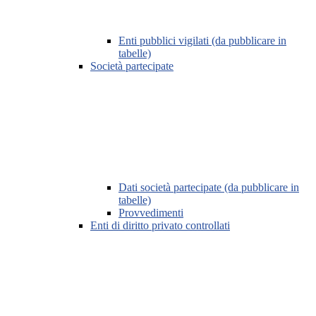
Enti pubblici vigilati (da pubblicare in
tabelle)
Società partecipate
Dati società partecipate (da pubblicare in
tabelle)
Provvedimenti
Enti di diritto privato controllati