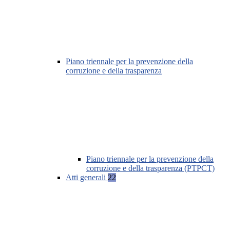
Piano triennale per la prevenzione della
corruzione e della trasparenza
Piano triennale per la prevenzione della
corruzione e della trasparenza (PTPCT)
Atti generali
22