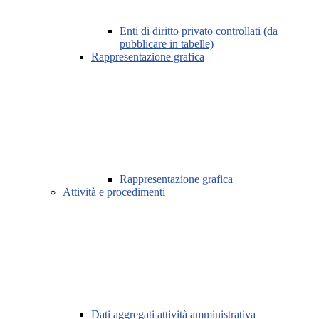
Enti di diritto privato controllati (da
pubblicare in tabelle)
Rappresentazione grafica
Rappresentazione grafica
Attività e procedimenti
Dati aggregati attività amministrativa