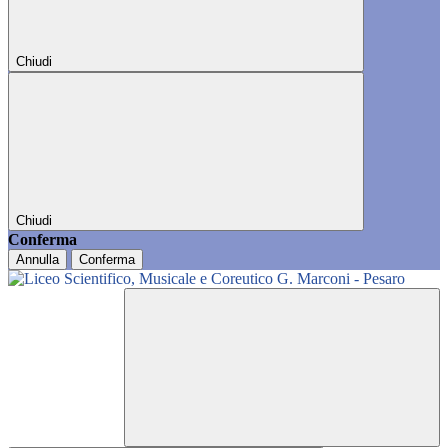
Chiudi
Chiudi
Conferma
Annulla
Conferma