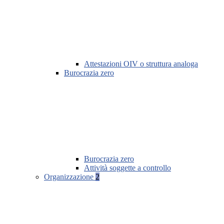
Attestazioni OIV o struttura analoga
Burocrazia zero
Burocrazia zero
Attività soggette a controllo
Organizzazione
2