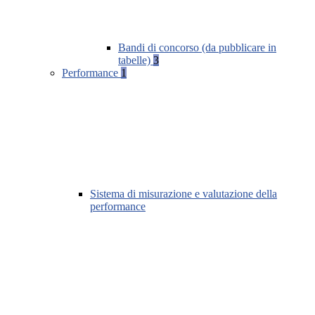
Bandi di concorso (da pubblicare in
tabelle)
3
Performance
1
Sistema di misurazione e valutazione della
performance