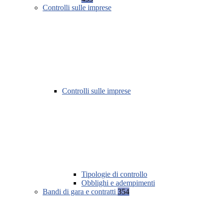
Controlli sulle imprese
Controlli sulle imprese
Tipologie di controllo
Obblighi e adempimenti
Bandi di gara e contratti
354