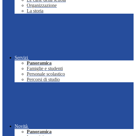
Organizzazione
La storia
Servizi
Panoramica
Famiglie e studenti
Personale scolastico
Percorsi di studio
Novità
Panoramica