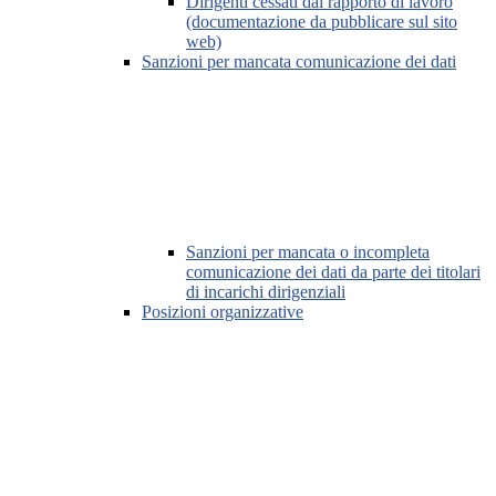
Dirigenti cessati dal rapporto di lavoro
(documentazione da pubblicare sul sito
web)
Sanzioni per mancata comunicazione dei dati
Sanzioni per mancata o incompleta
comunicazione dei dati da parte dei titolari
di incarichi dirigenziali
Posizioni organizzative