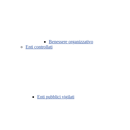
Benessere organizzativo
Enti controllati
Enti pubblici vigilati