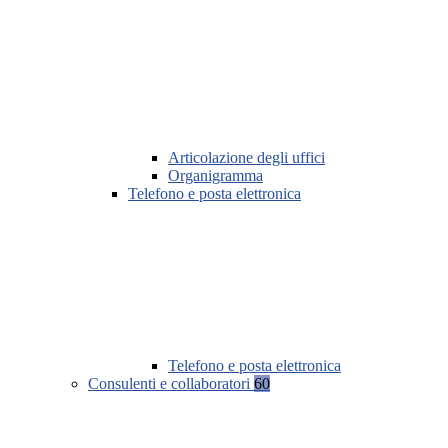
Articolazione degli uffici
Organigramma
Telefono e posta elettronica
Telefono e posta elettronica
Consulenti e collaboratori
60