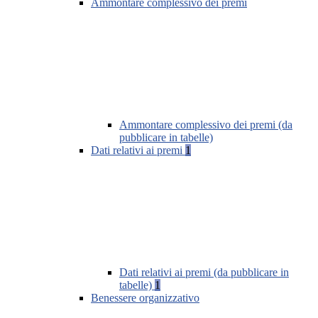
Ammontare complessivo dei premi
Ammontare complessivo dei premi (da
pubblicare in tabelle)
Dati relativi ai premi
1
Dati relativi ai premi (da pubblicare in
tabelle)
1
Benessere organizzativo