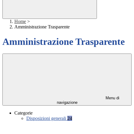
Home
>
Amministrazione Trasparente
Amministrazione Trasparente
Menu di
navigazione
Categorie
Disposizioni generali
24