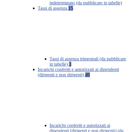
indeterminato (da pubblicare in tabelle)
Tassi di assenza
15
Tassi di assenza trimestrali (da pubblicare
in tabelle)
3
Incarichi conferiti e autorizzati ai dipendenti
(dirigenti e non dirigenti)
49
Incarichi conferiti e autorizzati ai
dipendenti (dirigenti e non dirigenti) (da