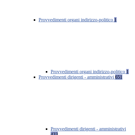
Provvedimenti organi indirizzo-politico
1
Provvedimenti organi indirizzo-politico
1
Provvedimenti dirigenti - amministrativi
651
Provvedimenti dirigenti - amministrativi
433