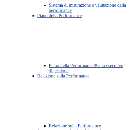
Sistema di misurazione e valutazione della
performance
Piano della Performance
Piano della Performance/Piano esecutivo
di gestione
Relazione sulla Performance
Relazione sulla Performance