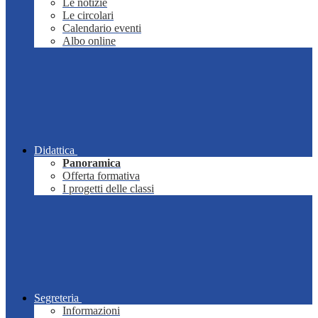
Le notizie
Le circolari
Calendario eventi
Albo online
Didattica
Panoramica
Offerta formativa
I progetti delle classi
Segreteria
Informazioni