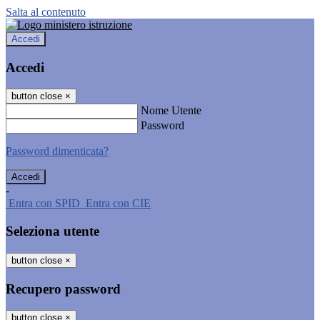
Salta al contenuto
Accedi
Accedi
button close
×
Nome Utente
Password
Password dimenticata?
-
Entra con SPID
Entra con CIE
Seleziona utente
button close
×
Recupero password
button close
×