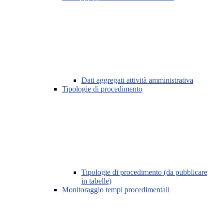
Dati aggregati attività amministrativa
Tipologie di procedimento
Tipologie di procedimento (da pubblicare
in tabelle)
Monitoraggio tempi procedimentali