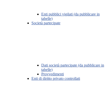
Enti pubblici vigilati (da pubblicare in
tabelle)
Società partecipate
Dati società partecipate (da pubblicare in
tabelle)
Provvedimenti
Enti di diritto privato controllati