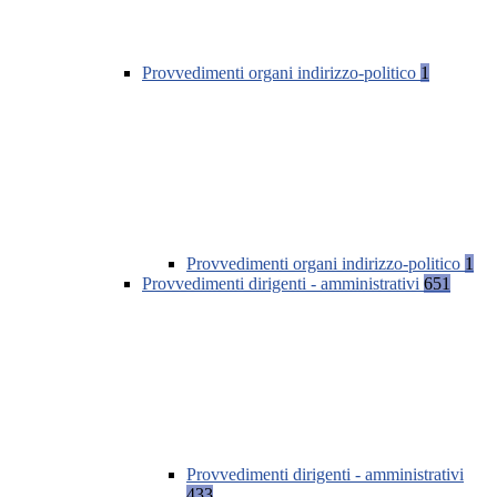
Provvedimenti organi indirizzo-politico
1
Provvedimenti organi indirizzo-politico
1
Provvedimenti dirigenti - amministrativi
651
Provvedimenti dirigenti - amministrativi
433