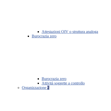
Attestazioni OIV o struttura analoga
Burocrazia zero
Burocrazia zero
Attività soggette a controllo
Organizzazione
2