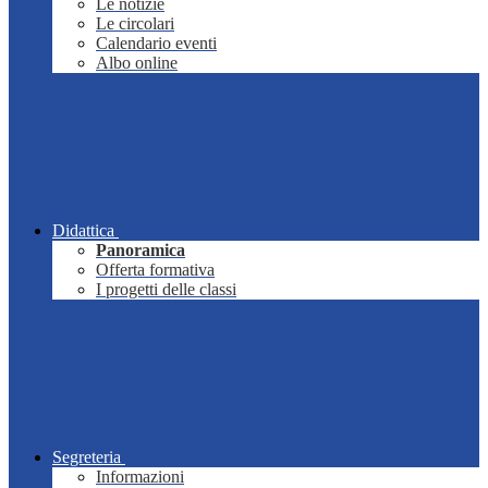
Le notizie
Le circolari
Calendario eventi
Albo online
Didattica
Panoramica
Offerta formativa
I progetti delle classi
Segreteria
Informazioni