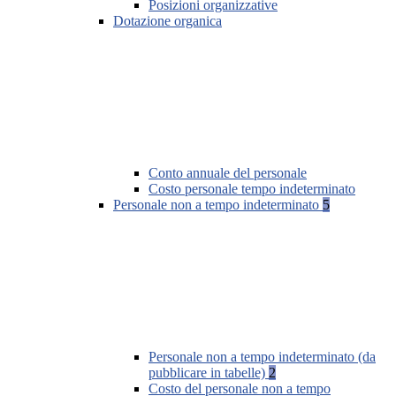
Posizioni organizzative
Dotazione organica
Conto annuale del personale
Costo personale tempo indeterminato
Personale non a tempo indeterminato
5
Personale non a tempo indeterminato (da
pubblicare in tabelle)
2
Costo del personale non a tempo