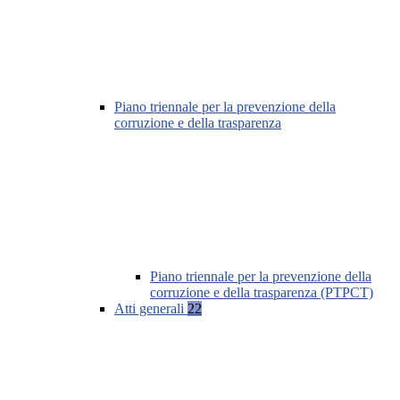
Piano triennale per la prevenzione della
corruzione e della trasparenza
Piano triennale per la prevenzione della
corruzione e della trasparenza (PTPCT)
Atti generali
22