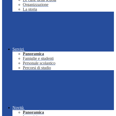
Organizzazione
La storia
Servizi
Panoramica
Famiglie e studenti
Personale scolastico
Percorsi di studio
Novità
Panoramica