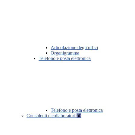
Articolazione degli uffici
Organigramma
Telefono e posta elettronica
Telefono e posta elettronica
Consulenti e collaboratori
60