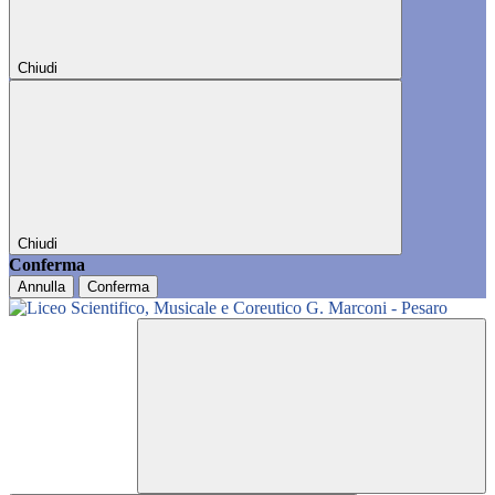
Chiudi
Chiudi
Conferma
Annulla
Conferma