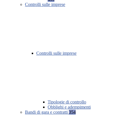
Controlli sulle imprese
Controlli sulle imprese
Tipologie di controllo
Obblighi e adempimenti
Bandi di gara e contratti
354