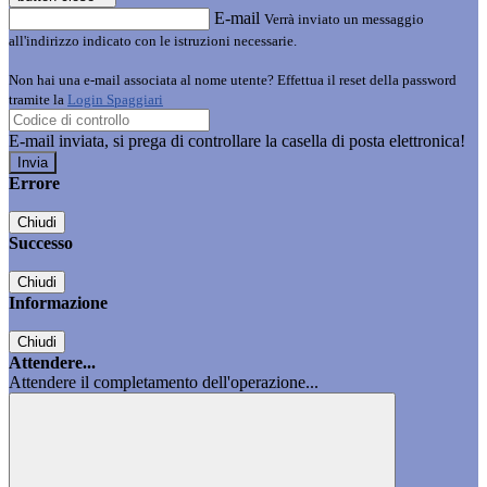
E-mail
Verrà inviato un messaggio
all'indirizzo indicato con le istruzioni necessarie.
Non hai una e-mail associata al nome utente? Effettua il reset della password
tramite la
Login Spaggiari
E-mail inviata, si prega di controllare la casella di posta elettronica!
Errore
Chiudi
Successo
Chiudi
Informazione
Chiudi
Attendere...
Attendere il completamento dell'operazione...