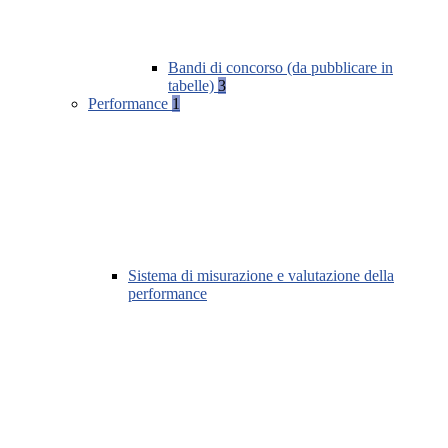
Bandi di concorso (da pubblicare in
tabelle)
3
Performance
1
Sistema di misurazione e valutazione della
performance