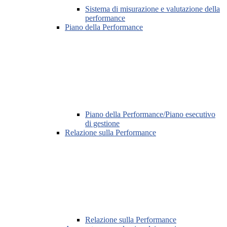
Sistema di misurazione e valutazione della
performance
Piano della Performance
Piano della Performance/Piano esecutivo
di gestione
Relazione sulla Performance
Relazione sulla Performance