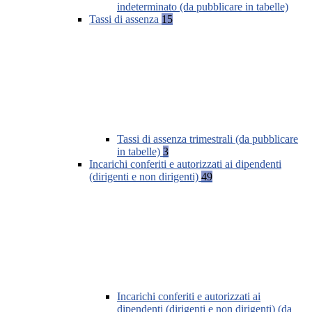
indeterminato (da pubblicare in tabelle)
Tassi di assenza
15
Tassi di assenza trimestrali (da pubblicare
in tabelle)
3
Incarichi conferiti e autorizzati ai dipendenti
(dirigenti e non dirigenti)
49
Incarichi conferiti e autorizzati ai
dipendenti (dirigenti e non dirigenti) (da