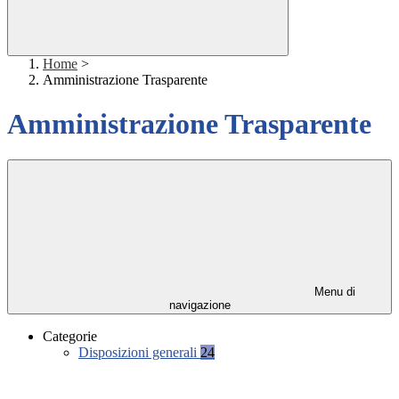
Home
>
Amministrazione Trasparente
Amministrazione Trasparente
Menu di
navigazione
Categorie
Disposizioni generali
24