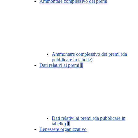
Ammontare complessivo dei premi
Ammontare complessivo dei premi (da
pubblicare in tabelle)
Dati relativi ai premi
1
Dati relativi ai premi (da pubblicare in
tabelle)
1
Benessere organizzativo