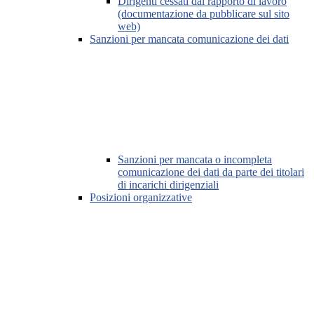
Dirigenti cessati dal rapporto di lavoro
(documentazione da pubblicare sul sito
web)
Sanzioni per mancata comunicazione dei dati
Sanzioni per mancata o incompleta
comunicazione dei dati da parte dei titolari
di incarichi dirigenziali
Posizioni organizzative