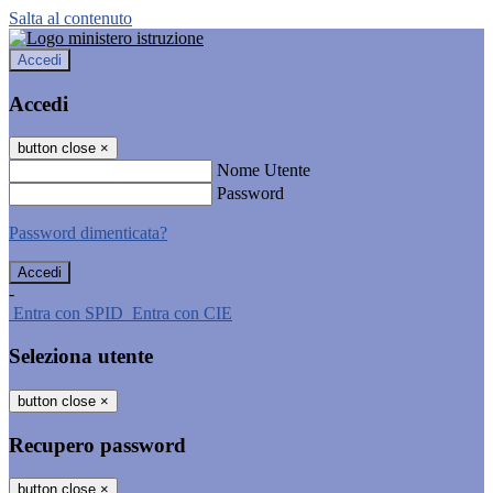
Salta al contenuto
Accedi
Accedi
button close
×
Nome Utente
Password
Password dimenticata?
-
Entra con SPID
Entra con CIE
Seleziona utente
button close
×
Recupero password
button close
×