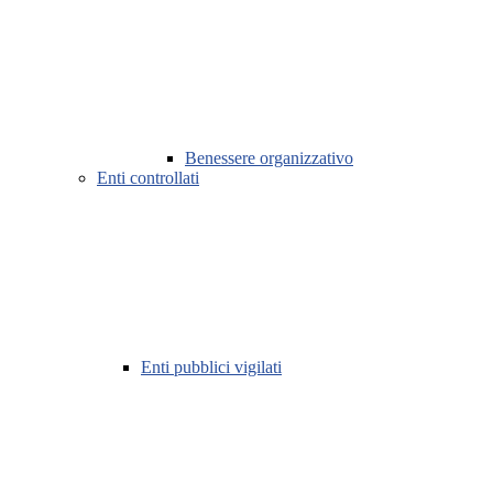
Benessere organizzativo
Enti controllati
Enti pubblici vigilati