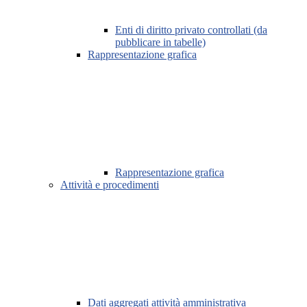
Enti di diritto privato controllati (da
pubblicare in tabelle)
Rappresentazione grafica
Rappresentazione grafica
Attività e procedimenti
Dati aggregati attività amministrativa