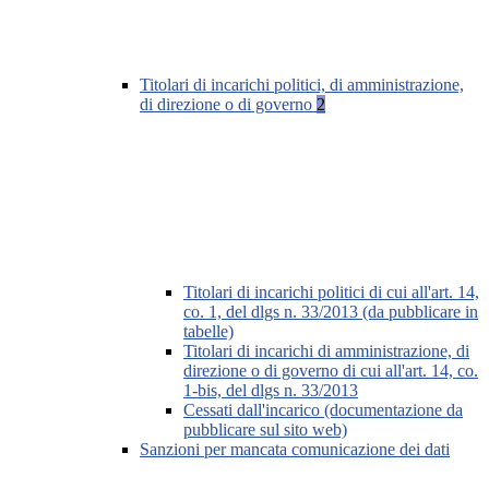
Titolari di incarichi politici, di amministrazione,
di direzione o di governo
2
Titolari di incarichi politici di cui all'art. 14,
co. 1, del dlgs n. 33/2013 (da pubblicare in
tabelle)
Titolari di incarichi di amministrazione, di
direzione o di governo di cui all'art. 14, co.
1-bis, del dlgs n. 33/2013
Cessati dall'incarico (documentazione da
pubblicare sul sito web)
Sanzioni per mancata comunicazione dei dati