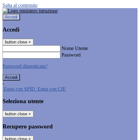
Salta al contenuto
Accedi
Accedi
button close
×
Nome Utente
Password
Password dimenticata?
-
Entra con SPID
Entra con CIE
Seleziona utente
button close
×
Recupero password
button close
×