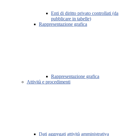
Enti di diritto privato controllati (da
pubblicare in tabelle)
Rappresentazione grafica
Rappresentazione grafica
Attività e procedimenti
Dati aggregati attività amministrativa