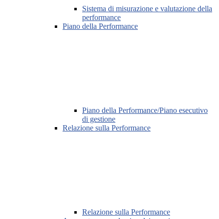
Sistema di misurazione e valutazione della
performance
Piano della Performance
Piano della Performance/Piano esecutivo
di gestione
Relazione sulla Performance
Relazione sulla Performance