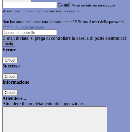
E-mail
Verrà inviato un messaggio
all'indirizzo indicato con le istruzioni necessarie.
Non hai una e-mail associata al nome utente? Effettua il reset della password
tramite la
Login Spaggiari
E-mail inviata, si prega di controllare la casella di posta elettronica!
Errore
Chiudi
Successo
Chiudi
Informazione
Chiudi
Attendere...
Attendere il completamento dell'operazione...