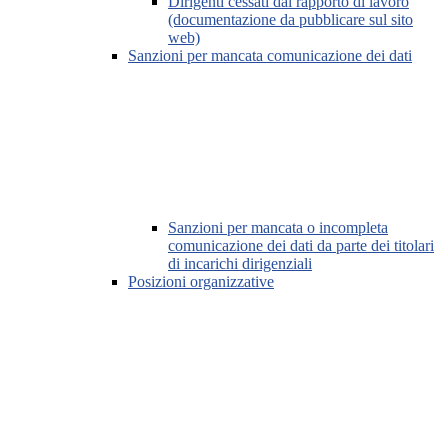
Dirigenti cessati dal rapporto di lavoro
(documentazione da pubblicare sul sito
web)
Sanzioni per mancata comunicazione dei dati
Sanzioni per mancata o incompleta
comunicazione dei dati da parte dei titolari
di incarichi dirigenziali
Posizioni organizzative