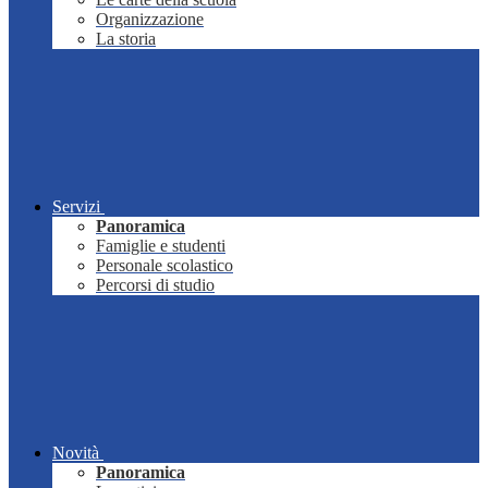
Organizzazione
La storia
Servizi
Panoramica
Famiglie e studenti
Personale scolastico
Percorsi di studio
Novità
Panoramica