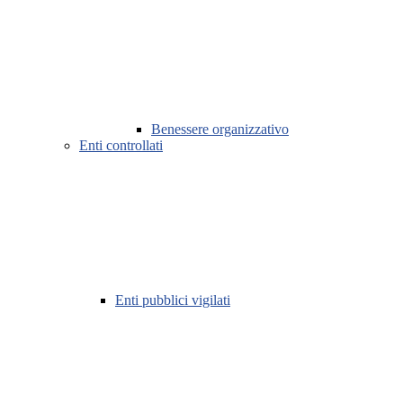
Benessere organizzativo
Enti controllati
Enti pubblici vigilati