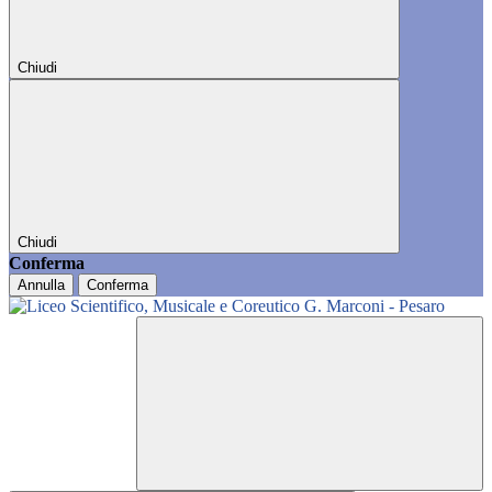
Chiudi
Chiudi
Conferma
Annulla
Conferma