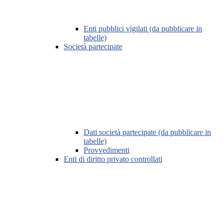
Enti pubblici vigilati (da pubblicare in
tabelle)
Società partecipate
Dati società partecipate (da pubblicare in
tabelle)
Provvedimenti
Enti di diritto privato controllati