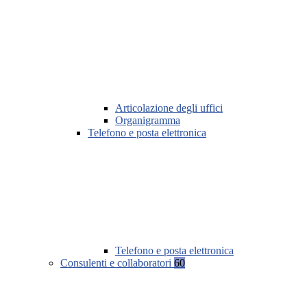
Articolazione degli uffici
Organigramma
Telefono e posta elettronica
Telefono e posta elettronica
Consulenti e collaboratori
60