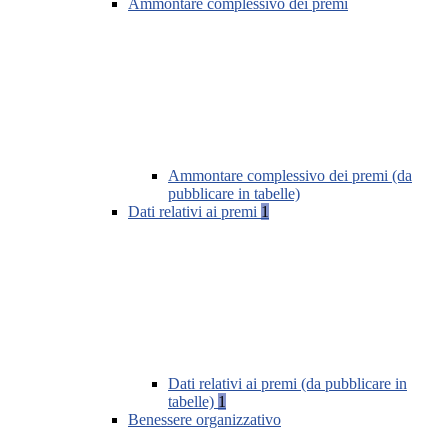
Ammontare complessivo dei premi
Ammontare complessivo dei premi (da
pubblicare in tabelle)
Dati relativi ai premi
1
Dati relativi ai premi (da pubblicare in
tabelle)
1
Benessere organizzativo