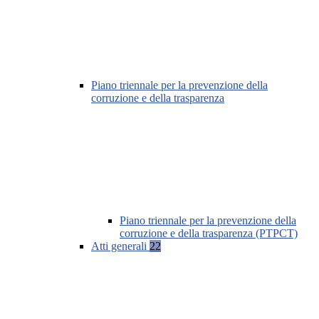
Piano triennale per la prevenzione della
corruzione e della trasparenza
Piano triennale per la prevenzione della
corruzione e della trasparenza (PTPCT)
Atti generali
22