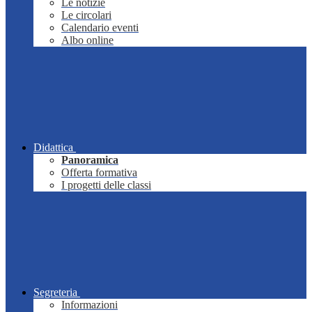
Le notizie
Le circolari
Calendario eventi
Albo online
Didattica
Panoramica
Offerta formativa
I progetti delle classi
Segreteria
Informazioni