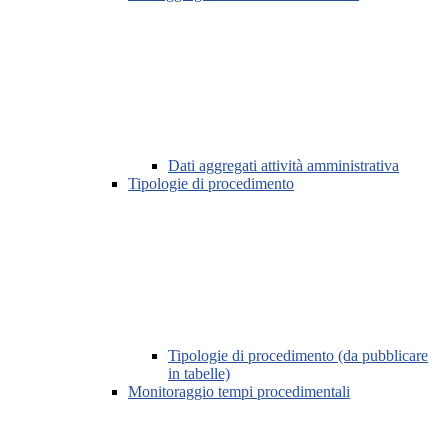
Dati aggregati attività amministrativa
Tipologie di procedimento
Tipologie di procedimento (da pubblicare
in tabelle)
Monitoraggio tempi procedimentali