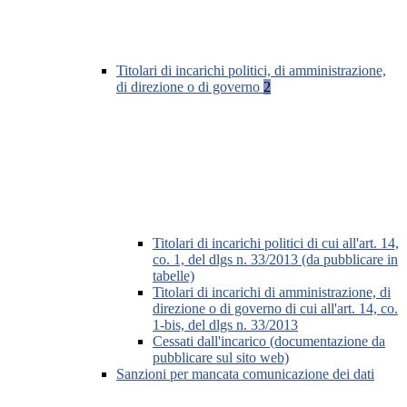
Titolari di incarichi politici, di amministrazione,
di direzione o di governo
2
Titolari di incarichi politici di cui all'art. 14,
co. 1, del dlgs n. 33/2013 (da pubblicare in
tabelle)
Titolari di incarichi di amministrazione, di
direzione o di governo di cui all'art. 14, co.
1-bis, del dlgs n. 33/2013
Cessati dall'incarico (documentazione da
pubblicare sul sito web)
Sanzioni per mancata comunicazione dei dati