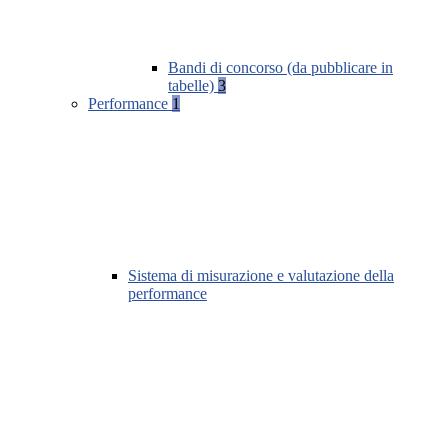
Bandi di concorso (da pubblicare in
tabelle)
3
Performance
1
Sistema di misurazione e valutazione della
performance