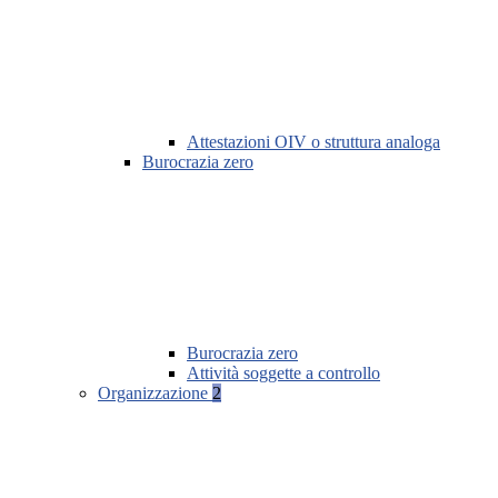
Attestazioni OIV o struttura analoga
Burocrazia zero
Burocrazia zero
Attività soggette a controllo
Organizzazione
2