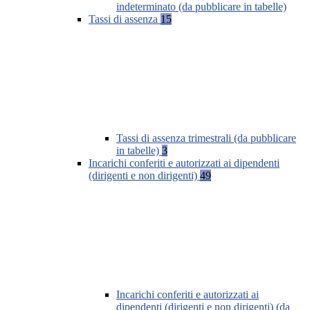
indeterminato (da pubblicare in tabelle)
Tassi di assenza
15
Tassi di assenza trimestrali (da pubblicare
in tabelle)
3
Incarichi conferiti e autorizzati ai dipendenti
(dirigenti e non dirigenti)
49
Incarichi conferiti e autorizzati ai
dipendenti (dirigenti e non dirigenti) (da