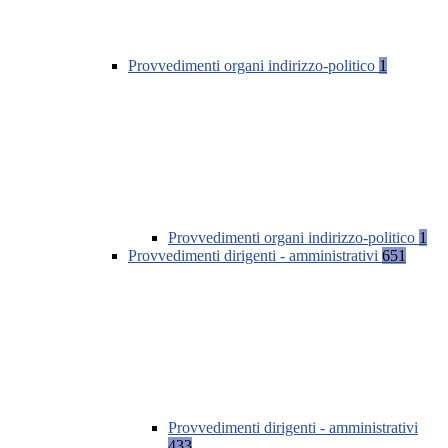
Provvedimenti organi indirizzo-politico
1
Provvedimenti organi indirizzo-politico
1
Provvedimenti dirigenti - amministrativi
651
Provvedimenti dirigenti - amministrativi
433