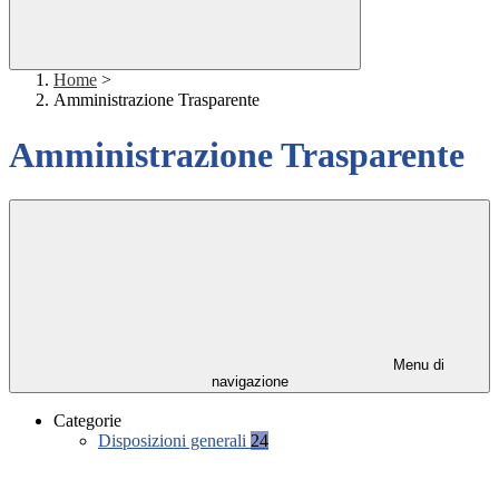
Home
>
Amministrazione Trasparente
Amministrazione Trasparente
Menu di
navigazione
Categorie
Disposizioni generali
24