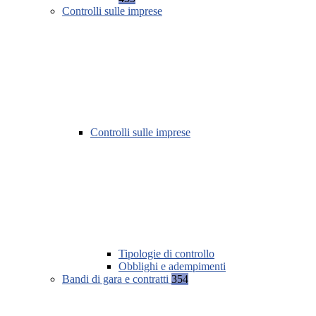
Controlli sulle imprese
Controlli sulle imprese
Tipologie di controllo
Obblighi e adempimenti
Bandi di gara e contratti
354