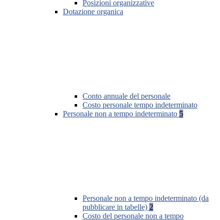
Posizioni organizzative
Dotazione organica
Conto annuale del personale
Costo personale tempo indeterminato
Personale non a tempo indeterminato
5
Personale non a tempo indeterminato (da
pubblicare in tabelle)
2
Costo del personale non a tempo