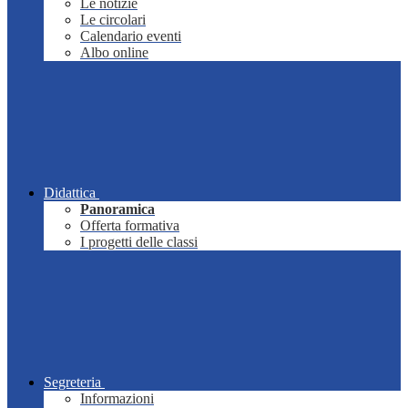
Le notizie
Le circolari
Calendario eventi
Albo online
Didattica
Panoramica
Offerta formativa
I progetti delle classi
Segreteria
Informazioni