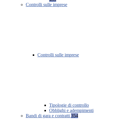
Controlli sulle imprese
Controlli sulle imprese
Tipologie di controllo
Obblighi e adempimenti
Bandi di gara e contratti
354