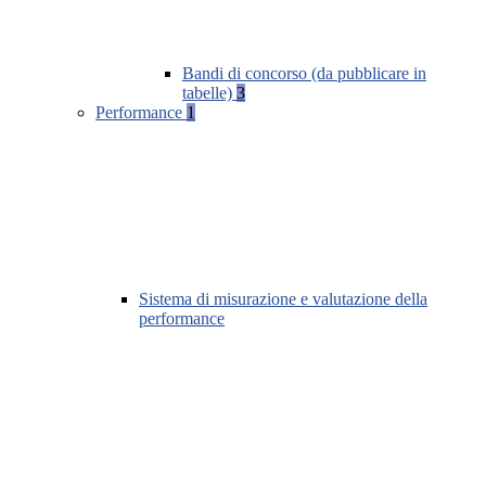
Bandi di concorso (da pubblicare in
tabelle)
3
Performance
1
Sistema di misurazione e valutazione della
performance