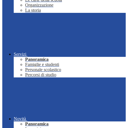
Organizzazione
La storia
Servizi
Panoramica
Famiglie e studenti
Personale scolastico
Percorsi di studio
Novità
Panoramica