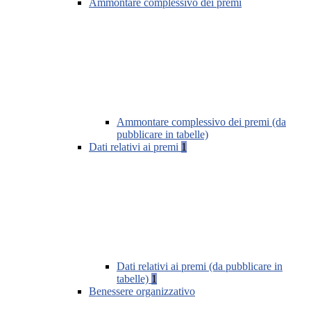
Ammontare complessivo dei premi
Ammontare complessivo dei premi (da
pubblicare in tabelle)
Dati relativi ai premi
1
Dati relativi ai premi (da pubblicare in
tabelle)
1
Benessere organizzativo