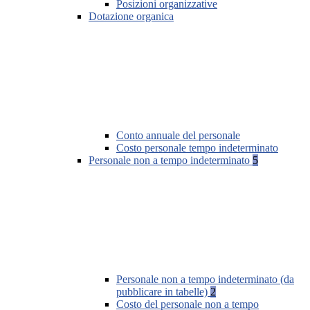
Posizioni organizzative
Dotazione organica
Conto annuale del personale
Costo personale tempo indeterminato
Personale non a tempo indeterminato
5
Personale non a tempo indeterminato (da
pubblicare in tabelle)
2
Costo del personale non a tempo