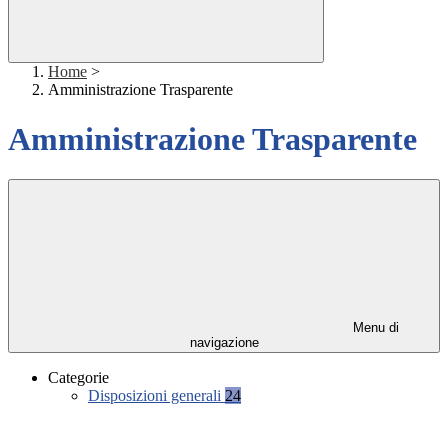
Home
>
Amministrazione Trasparente
Amministrazione Trasparente
Menu di
navigazione
Categorie
Disposizioni generali
24