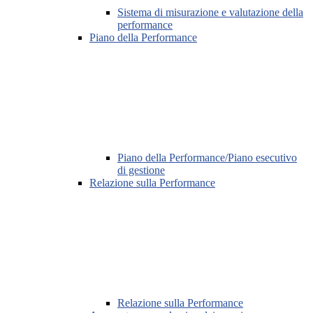
Sistema di misurazione e valutazione della
performance
Piano della Performance
Piano della Performance/Piano esecutivo
di gestione
Relazione sulla Performance
Relazione sulla Performance