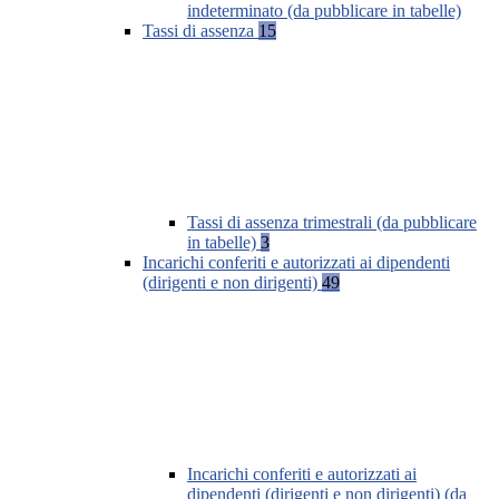
indeterminato (da pubblicare in tabelle)
Tassi di assenza
15
Tassi di assenza trimestrali (da pubblicare
in tabelle)
3
Incarichi conferiti e autorizzati ai dipendenti
(dirigenti e non dirigenti)
49
Incarichi conferiti e autorizzati ai
dipendenti (dirigenti e non dirigenti) (da