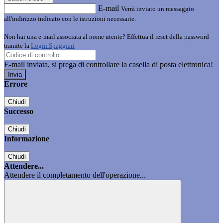
E-mail
Verrà inviato un messaggio
all'indirizzo indicato con le istruzioni necessarie.
Non hai una e-mail associata al nome utente? Effettua il reset della password
tramite la
Login Spaggiari
E-mail inviata, si prega di controllare la casella di posta elettronica!
Errore
Chiudi
Successo
Chiudi
Informazione
Chiudi
Attendere...
Attendere il completamento dell'operazione...