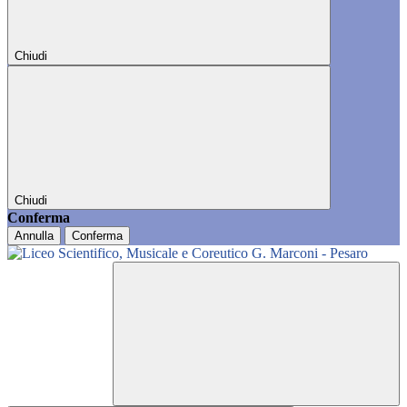
Chiudi
Chiudi
Conferma
Annulla
Conferma