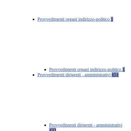
Provvedimenti organi indirizzo-politico
1
Provvedimenti organi indirizzo-politico
1
Provvedimenti dirigenti - amministrativi
651
Provvedimenti dirigenti - amministrativi
433