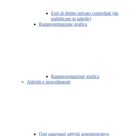
Enti di diritto privato controllati (da
pubblicare in tabelle)
Rappresentazione grafica
Rappresentazione grafica
Attività e procedimenti
Dati aggregati attività amministrativa