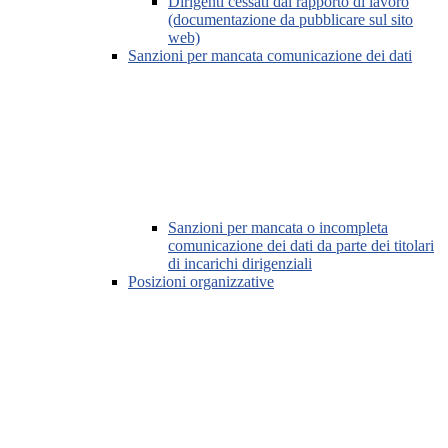
Dirigenti cessati dal rapporto di lavoro
(documentazione da pubblicare sul sito
web)
Sanzioni per mancata comunicazione dei dati
Sanzioni per mancata o incompleta
comunicazione dei dati da parte dei titolari
di incarichi dirigenziali
Posizioni organizzative