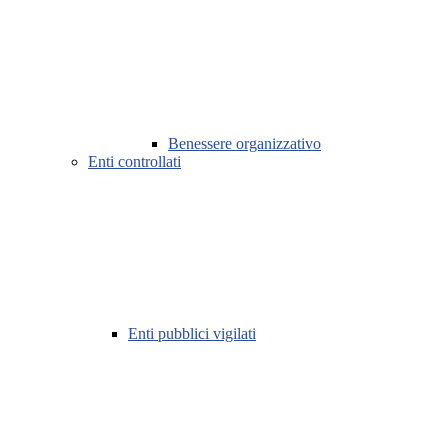
Benessere organizzativo
Enti controllati
Enti pubblici vigilati