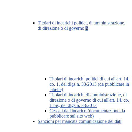
Titolari di incarichi politici, di amministrazione,
di direzione o di governo
2
Titolari di incarichi politici di cui all'art. 14,
co. 1, del dlgs n. 33/2013 (da pubblicare in
tabelle)
Titolari di incarichi di amministrazione, di
direzione o di governo di cui all'art. 14, co.
1-bis, del dlgs n. 33/2013
Cessati dall'incarico (documentazione da
pubblicare sul sito web)
Sanzioni per mancata comunicazione dei dati