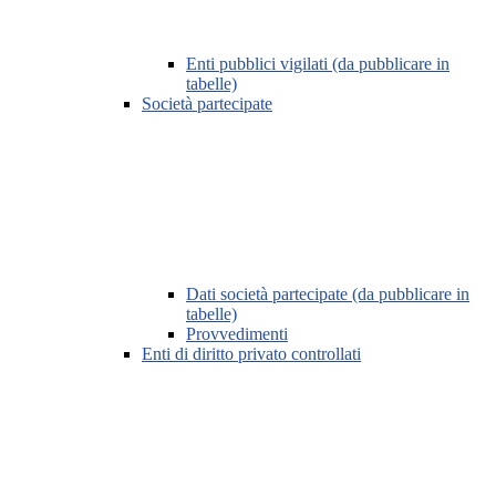
Enti pubblici vigilati (da pubblicare in
tabelle)
Società partecipate
Dati società partecipate (da pubblicare in
tabelle)
Provvedimenti
Enti di diritto privato controllati