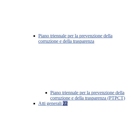
Piano triennale per la prevenzione della
corruzione e della trasparenza
Piano triennale per la prevenzione della
corruzione e della trasparenza (PTPCT)
Atti generali
22