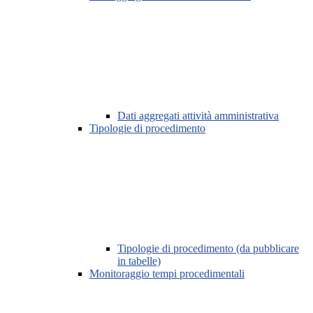
Dati aggregati attività amministrativa
Tipologie di procedimento
Tipologie di procedimento (da pubblicare
in tabelle)
Monitoraggio tempi procedimentali