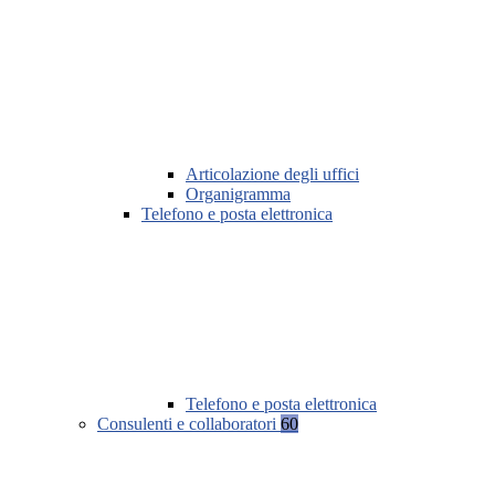
Articolazione degli uffici
Organigramma
Telefono e posta elettronica
Telefono e posta elettronica
Consulenti e collaboratori
60