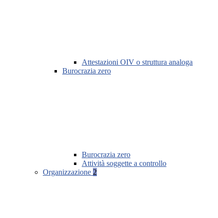
Attestazioni OIV o struttura analoga
Burocrazia zero
Burocrazia zero
Attività soggette a controllo
Organizzazione
2