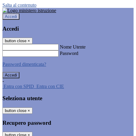
Salta al contenuto
Accedi
Accedi
button close
×
Nome Utente
Password
Password dimenticata?
-
Entra con SPID
Entra con CIE
Seleziona utente
button close
×
Recupero password
button close
×