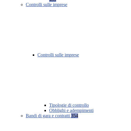
Controlli sulle imprese
Controlli sulle imprese
Tipologie di controllo
Obblighi e adempimenti
Bandi di gara e contratti
354