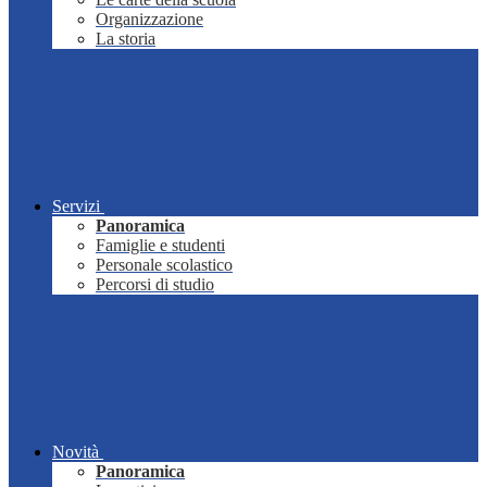
Organizzazione
La storia
Servizi
Panoramica
Famiglie e studenti
Personale scolastico
Percorsi di studio
Novità
Panoramica