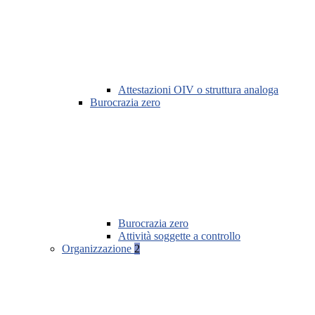
Attestazioni OIV o struttura analoga
Burocrazia zero
Burocrazia zero
Attività soggette a controllo
Organizzazione
2