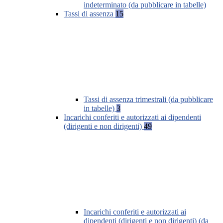
indeterminato (da pubblicare in tabelle)
Tassi di assenza
15
Tassi di assenza trimestrali (da pubblicare
in tabelle)
3
Incarichi conferiti e autorizzati ai dipendenti
(dirigenti e non dirigenti)
49
Incarichi conferiti e autorizzati ai
dipendenti (dirigenti e non dirigenti) (da