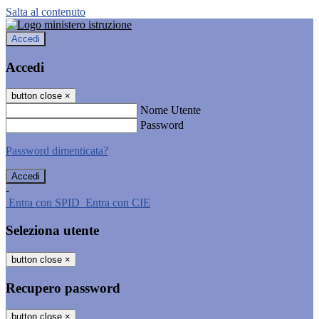
Salta al contenuto
Accedi
Accedi
button close
×
Nome Utente
Password
Password dimenticata?
-
Entra con SPID
Entra con CIE
Seleziona utente
button close
×
Recupero password
button close
×