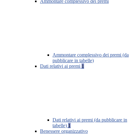
Ammontare complessivo dei premi
Ammontare complessivo dei premi (da
pubblicare in tabelle)
Dati relativi ai premi
1
Dati relativi ai premi (da pubblicare in
tabelle)
1
Benessere organizzativo