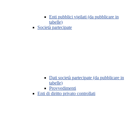
Enti pubblici vigilati (da pubblicare in
tabelle)
Società partecipate
Dati società partecipate (da pubblicare in
tabelle)
Provvedimenti
Enti di diritto privato controllati