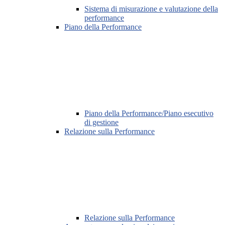
Sistema di misurazione e valutazione della
performance
Piano della Performance
Piano della Performance/Piano esecutivo
di gestione
Relazione sulla Performance
Relazione sulla Performance