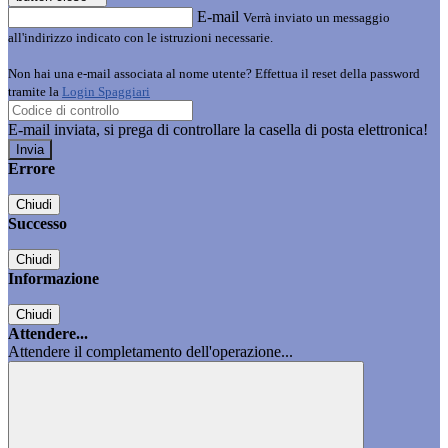
E-mail
Verrà inviato un messaggio
all'indirizzo indicato con le istruzioni necessarie.
Non hai una e-mail associata al nome utente? Effettua il reset della password
tramite la
Login Spaggiari
E-mail inviata, si prega di controllare la casella di posta elettronica!
Errore
Chiudi
Successo
Chiudi
Informazione
Chiudi
Attendere...
Attendere il completamento dell'operazione...