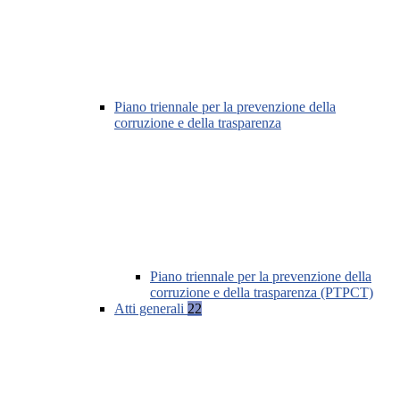
Piano triennale per la prevenzione della
corruzione e della trasparenza
Piano triennale per la prevenzione della
corruzione e della trasparenza (PTPCT)
Atti generali
22