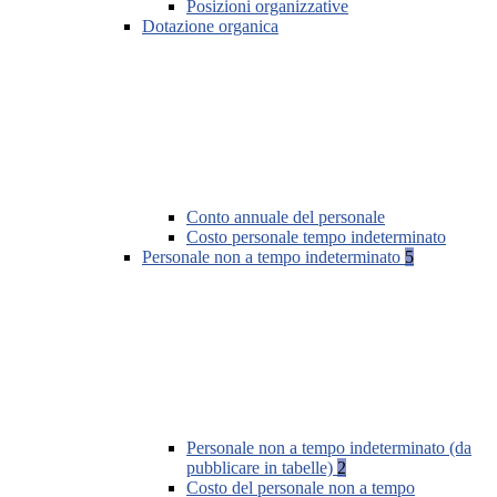
Posizioni organizzative
Dotazione organica
Conto annuale del personale
Costo personale tempo indeterminato
Personale non a tempo indeterminato
5
Personale non a tempo indeterminato (da
pubblicare in tabelle)
2
Costo del personale non a tempo