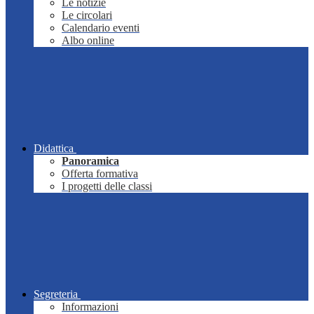
Le notizie
Le circolari
Calendario eventi
Albo online
Didattica
Panoramica
Offerta formativa
I progetti delle classi
Segreteria
Informazioni