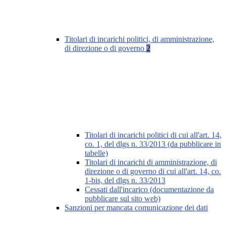
Titolari di incarichi politici, di amministrazione,
di direzione o di governo
2
Titolari di incarichi politici di cui all'art. 14,
co. 1, del dlgs n. 33/2013 (da pubblicare in
tabelle)
Titolari di incarichi di amministrazione, di
direzione o di governo di cui all'art. 14, co.
1-bis, del dlgs n. 33/2013
Cessati dall'incarico (documentazione da
pubblicare sul sito web)
Sanzioni per mancata comunicazione dei dati