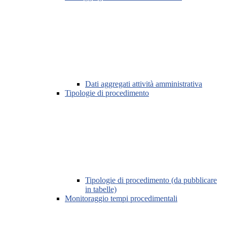
Dati aggregati attività amministrativa
Tipologie di procedimento
Tipologie di procedimento (da pubblicare
in tabelle)
Monitoraggio tempi procedimentali