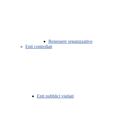
Benessere organizzativo
Enti controllati
Enti pubblici vigilati