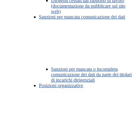
Dirigenti cessati dal rapporto di lavoro
(documentazione da pubblicare sul sito
web)
Sanzioni per mancata comunicazione dei dati
Sanzioni per mancata o incompleta
comunicazione dei dati da parte dei titolari
di incarichi dirigenziali
Posizioni organizzative