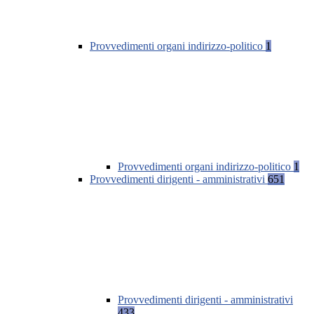
Provvedimenti organi indirizzo-politico
1
Provvedimenti organi indirizzo-politico
1
Provvedimenti dirigenti - amministrativi
651
Provvedimenti dirigenti - amministrativi
433