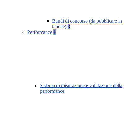
Bandi di concorso (da pubblicare in
tabelle)
3
Performance
1
Sistema di misurazione e valutazione della
performance