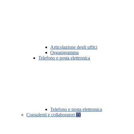
Articolazione degli uffici
Organigramma
Telefono e posta elettronica
Telefono e posta elettronica
Consulenti e collaboratori
60