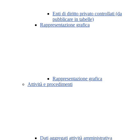
Enti di diritto privato controllati (da
pubblicare in tabelle)
Rappresentazione grafica
Rappresentazione grafica
Attività e procedimenti
Dati aggregati attività amministrativa