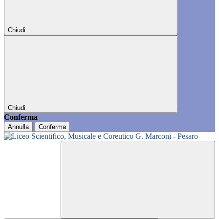
Chiudi
Chiudi
Conferma
Annulla
Conferma