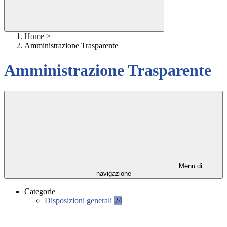
Home
>
Amministrazione Trasparente
Amministrazione Trasparente
Menu di
navigazione
Categorie
Disposizioni generali
24