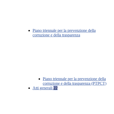
Piano triennale per la prevenzione della
corruzione e della trasparenza
Piano triennale per la prevenzione della
corruzione e della trasparenza (PTPCT)
Atti generali
22