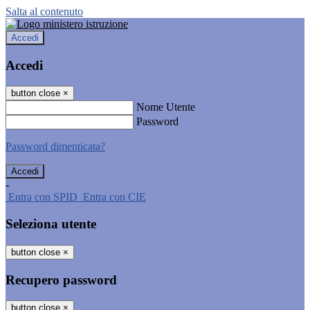
Salta al contenuto
Accedi
Accedi
button close
×
Nome Utente
Password
Password dimenticata?
-
Entra con SPID
Entra con CIE
Seleziona utente
button close
×
Recupero password
button close
×