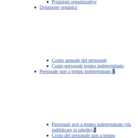
Posizioni organizzative
Dotazione organica
Conto annuale del personale
Costo personale tempo indeterminato
Personale non a tempo indeterminato
5
Personale non a tempo indeterminato (da
pubblicare in tabelle)
2
Costo del personale non a tempo