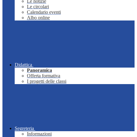
Le notizie
Le circolari
Calendario eventi
Albo online
Didattica
Panoramica
Offerta formativa
I progetti delle classi
Segreteria
Informazioni