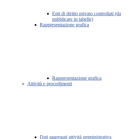
Enti di diritto privato controllati (da
pubblicare in tabelle)
Rappresentazione grafica
Rappresentazione grafica
Attività e procedimenti
Dati aggregati attività amministrativa