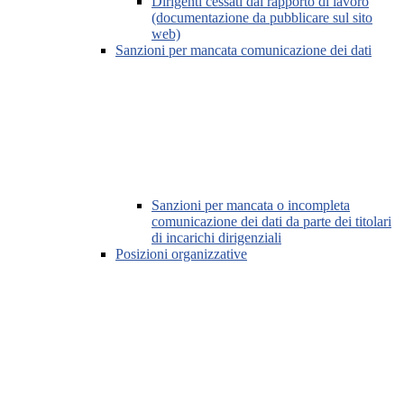
Dirigenti cessati dal rapporto di lavoro
(documentazione da pubblicare sul sito
web)
Sanzioni per mancata comunicazione dei dati
Sanzioni per mancata o incompleta
comunicazione dei dati da parte dei titolari
di incarichi dirigenziali
Posizioni organizzative