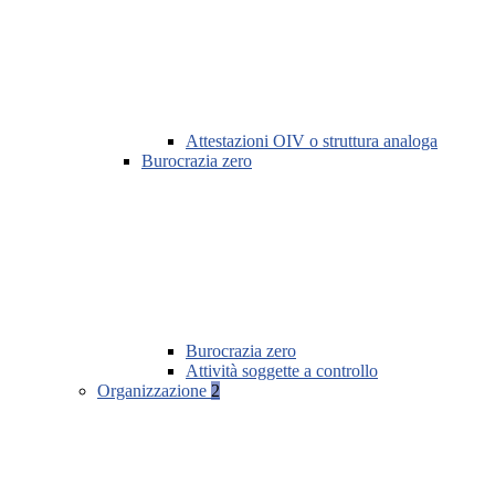
Attestazioni OIV o struttura analoga
Burocrazia zero
Burocrazia zero
Attività soggette a controllo
Organizzazione
2