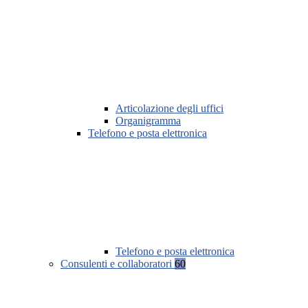
Articolazione degli uffici
Organigramma
Telefono e posta elettronica
Telefono e posta elettronica
Consulenti e collaboratori
60