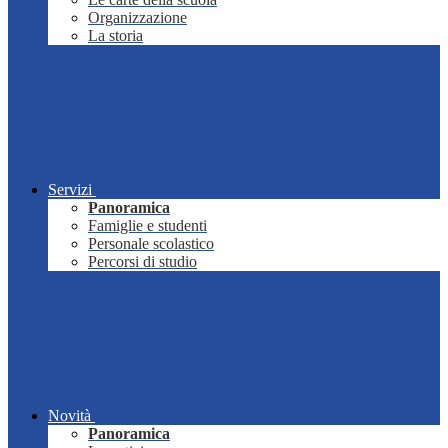
Organizzazione
La storia
Servizi
Panoramica
Famiglie e studenti
Personale scolastico
Percorsi di studio
Novità
Panoramica