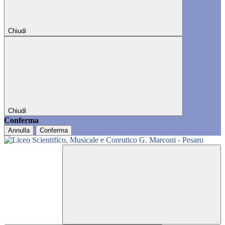
Chiudi
Chiudi
Conferma
Annulla
Conferma