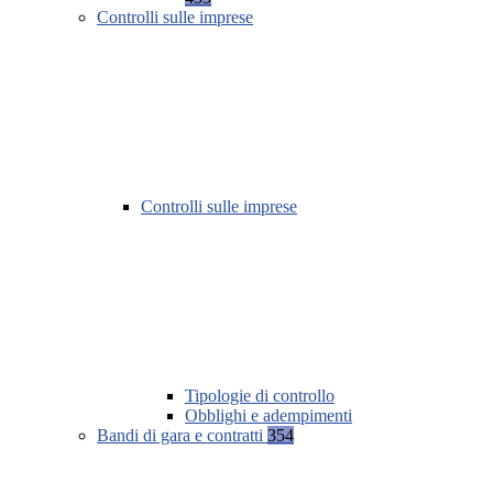
Controlli sulle imprese
Controlli sulle imprese
Tipologie di controllo
Obblighi e adempimenti
Bandi di gara e contratti
354