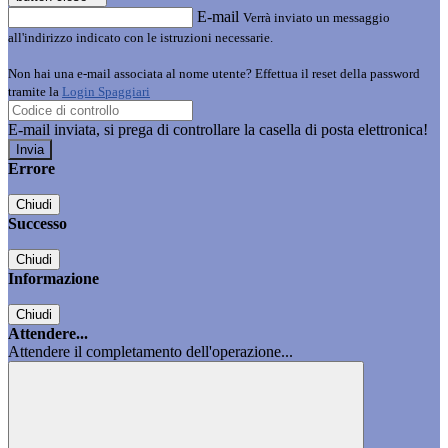
E-mail
Verrà inviato un messaggio
all'indirizzo indicato con le istruzioni necessarie.
Non hai una e-mail associata al nome utente? Effettua il reset della password
tramite la
Login Spaggiari
E-mail inviata, si prega di controllare la casella di posta elettronica!
Errore
Chiudi
Successo
Chiudi
Informazione
Chiudi
Attendere...
Attendere il completamento dell'operazione...