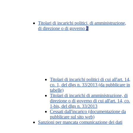
Titolari di incarichi politici, di amministrazione,
di direzione o di governo
2
Titolari di incarichi politici di cui all'art. 14,
co. 1, del dlgs n. 33/2013 (da pubblicare in
tabelle)
Titolari di incarichi di amministrazione, di
direzione o di governo di cui all'art. 14, co.
1-bis, del dlgs n. 33/2013
Cessati dall'incarico (documentazione da
pubblicare sul sito web)
Sanzioni per mancata comunicazione dei dati