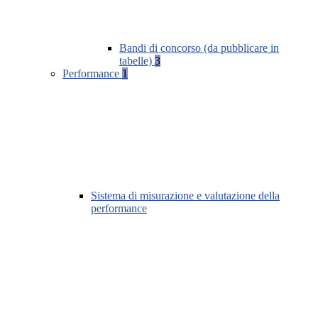
Bandi di concorso (da pubblicare in
tabelle)
3
Performance
1
Sistema di misurazione e valutazione della
performance