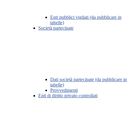
Enti pubblici vigilati (da pubblicare in
tabelle)
Società partecipate
Dati società partecipate (da pubblicare in
tabelle)
Provvedimenti
Enti di diritto privato controllati