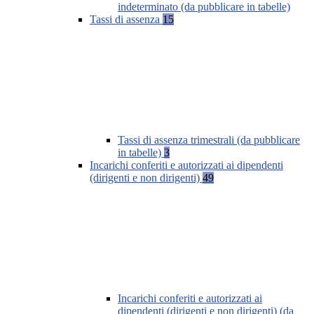
indeterminato (da pubblicare in tabelle)
Tassi di assenza
15
Tassi di assenza trimestrali (da pubblicare
in tabelle)
3
Incarichi conferiti e autorizzati ai dipendenti
(dirigenti e non dirigenti)
49
Incarichi conferiti e autorizzati ai
dipendenti (dirigenti e non dirigenti) (da