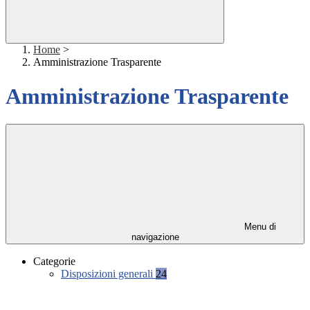
Home
>
Amministrazione Trasparente
Amministrazione Trasparente
Menu di
navigazione
Categorie
Disposizioni generali
24