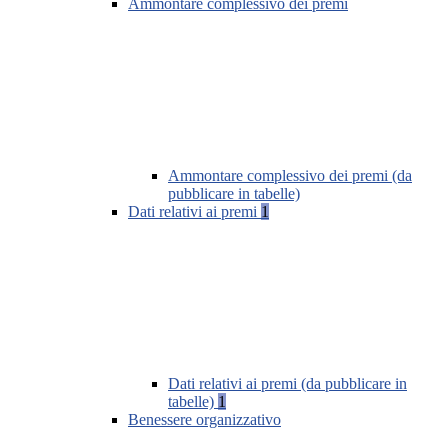
Ammontare complessivo dei premi
Ammontare complessivo dei premi (da
pubblicare in tabelle)
Dati relativi ai premi
1
Dati relativi ai premi (da pubblicare in
tabelle)
1
Benessere organizzativo