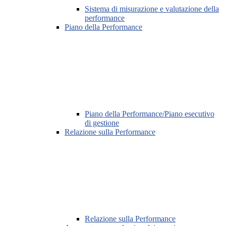
Sistema di misurazione e valutazione della
performance
Piano della Performance
Piano della Performance/Piano esecutivo
di gestione
Relazione sulla Performance
Relazione sulla Performance