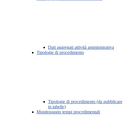
Dati aggregati attività amministrativa
Tipologie di procedimento
Tipologie di procedimento (da pubblicare
in tabelle)
Monitoraggio tempi procedimentali