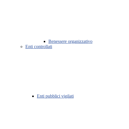
Benessere organizzativo
Enti controllati
Enti pubblici vigilati