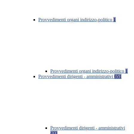
Provvedimenti organi indirizzo-politico
1
Provvedimenti organi indirizzo-politico
1
Provvedimenti dirigenti - amministrativi
651
Provvedimenti dirigenti - amministrativi
433