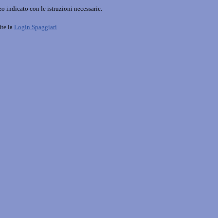
o indicato con le istruzioni necessarie.
ite la
Login Spaggiari