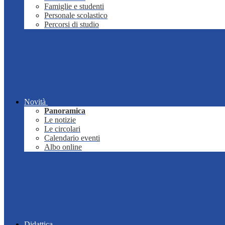
Famiglie e studenti
Personale scolastico
Percorsi di studio
Novità
Panoramica
Le notizie
Le circolari
Calendario eventi
Albo online
Didattica