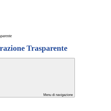
sparente
azione Trasparente
Menu di navigazione