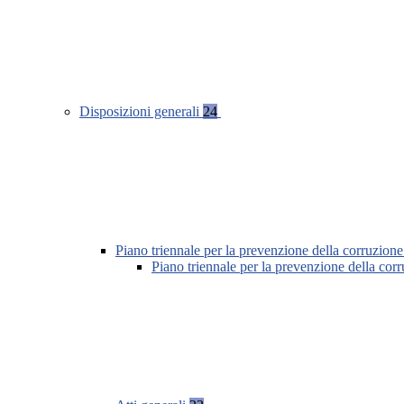
Disposizioni generali
24
Piano triennale per la prevenzione della corruzione
Piano triennale per la prevenzione della cor