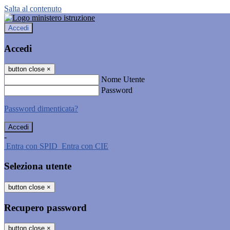
Salta al contenuto
Accedi
Accedi
button close
×
Nome Utente
Password
Password dimenticata?
-
Entra con SPID
Entra con CIE
Seleziona utente
button close
×
Recupero password
button close
×