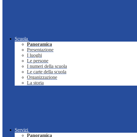
Scuola
Panoramica
Presentazione
I luoghi
Le persone
I numeri della scuola
Le carte della scuola
Organizzazione
La storia
Servizi
Panoramica