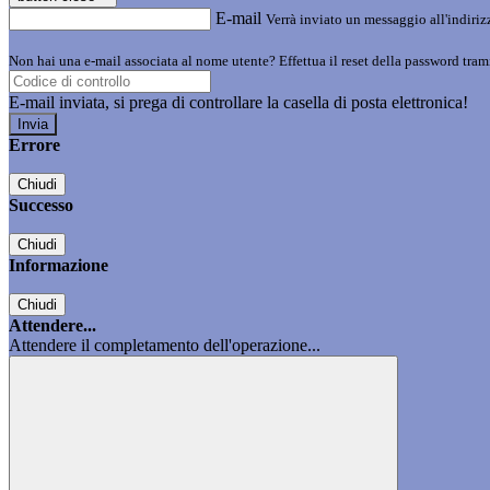
E-mail
Verrà inviato un messaggio all'indirizz
Non hai una e-mail associata al nome utente? Effettua il reset della password tram
E-mail inviata, si prega di controllare la casella di posta elettronica!
Errore
Chiudi
Successo
Chiudi
Informazione
Chiudi
Attendere...
Attendere il completamento dell'operazione...