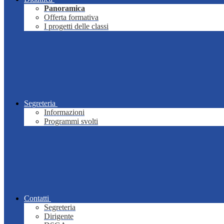
Panoramica
Offerta formativa
I progetti delle classi
Segreteria
Informazioni
Programmi svolti
Contatti
Segreteria
Dirigente