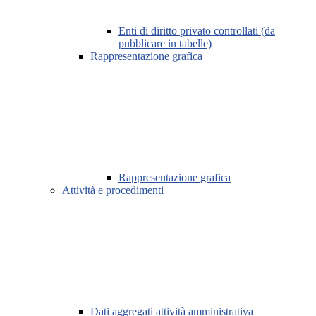
Enti di diritto privato controllati (da
pubblicare in tabelle)
Rappresentazione grafica
Rappresentazione grafica
Attività e procedimenti
Dati aggregati attività amministrativa