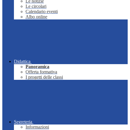
Le notizie
Le circolari
Calendario eventi
Albo online
Didattica
Panoramica
Offerta formativa
I progetti delle classi
Segreteria
Informazioni