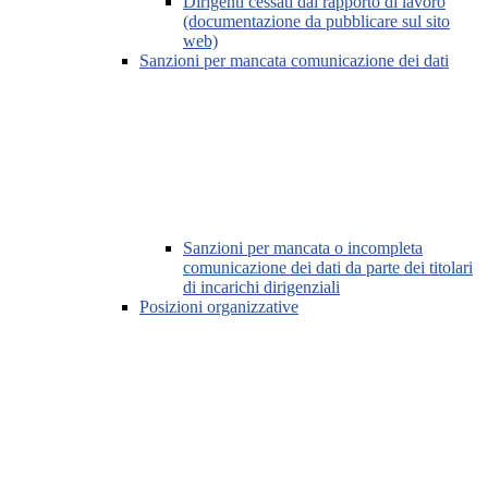
Dirigenti cessati dal rapporto di lavoro
(documentazione da pubblicare sul sito
web)
Sanzioni per mancata comunicazione dei dati
Sanzioni per mancata o incompleta
comunicazione dei dati da parte dei titolari
di incarichi dirigenziali
Posizioni organizzative