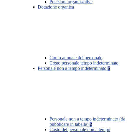
Posizioni organizzative
Dotazione organica
Conto annuale del personale
Costo personale tempo indeterminato
Personale non a tempo indeterminato
5
Personale non a tempo indeterminato (da
pubblicare in tabelle)
2
Costo del personale non a tempo