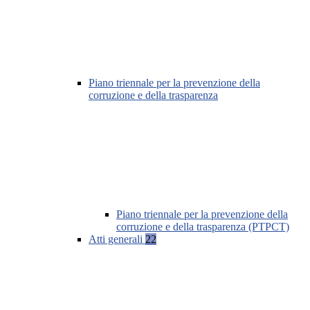
Piano triennale per la prevenzione della
corruzione e della trasparenza
Piano triennale per la prevenzione della
corruzione e della trasparenza (PTPCT)
Atti generali
22