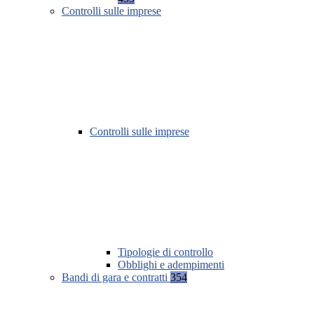
Controlli sulle imprese
Controlli sulle imprese
Tipologie di controllo
Obblighi e adempimenti
Bandi di gara e contratti
354