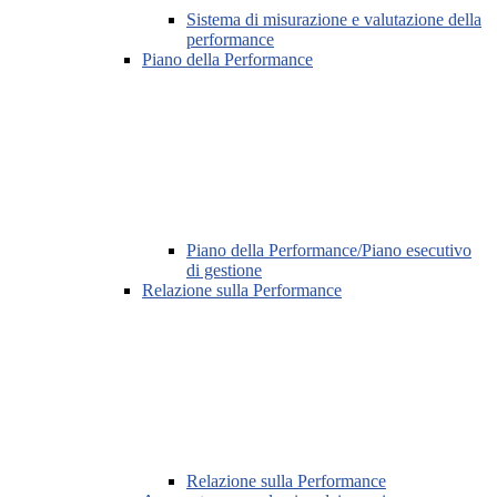
Sistema di misurazione e valutazione della
performance
Piano della Performance
Piano della Performance/Piano esecutivo
di gestione
Relazione sulla Performance
Relazione sulla Performance