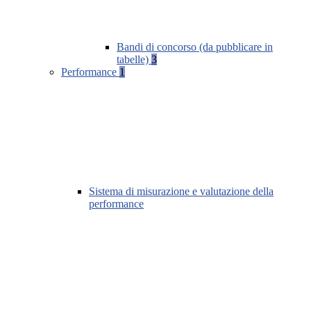
Bandi di concorso (da pubblicare in
tabelle)
3
Performance
1
Sistema di misurazione e valutazione della
performance