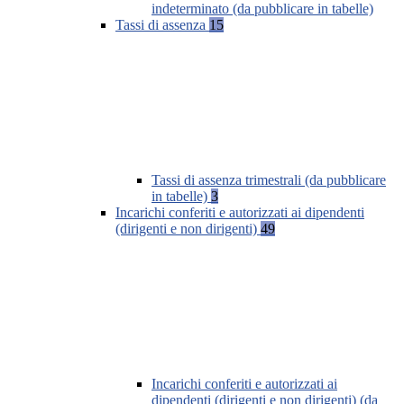
indeterminato (da pubblicare in tabelle)
Tassi di assenza
15
Tassi di assenza trimestrali (da pubblicare
in tabelle)
3
Incarichi conferiti e autorizzati ai dipendenti
(dirigenti e non dirigenti)
49
Incarichi conferiti e autorizzati ai
dipendenti (dirigenti e non dirigenti) (da