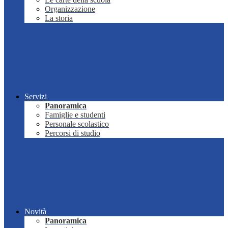
Organizzazione
La storia
Servizi
Panoramica
Famiglie e studenti
Personale scolastico
Percorsi di studio
Novità
Panoramica