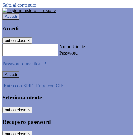
Salta al contenuto
Accedi
Accedi
button close
×
Nome Utente
Password
Password dimenticata?
-
Entra con SPID
Entra con CIE
Seleziona utente
button close
×
Recupero password
button close
×