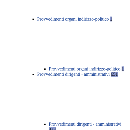
Provvedimenti organi indirizzo-politico
1
Provvedimenti organi indirizzo-politico
1
Provvedimenti dirigenti - amministrativi
651
Provvedimenti dirigenti - amministrativi
433