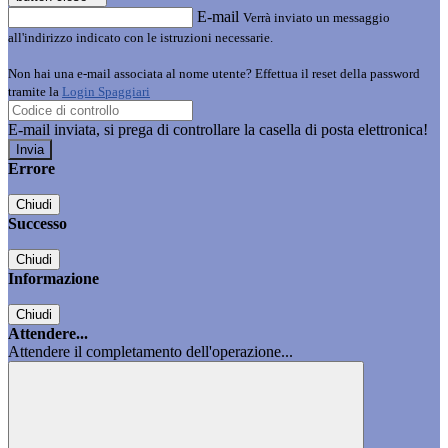
E-mail
Verrà inviato un messaggio
all'indirizzo indicato con le istruzioni necessarie.
Non hai una e-mail associata al nome utente? Effettua il reset della password
tramite la
Login Spaggiari
E-mail inviata, si prega di controllare la casella di posta elettronica!
Errore
Chiudi
Successo
Chiudi
Informazione
Chiudi
Attendere...
Attendere il completamento dell'operazione...