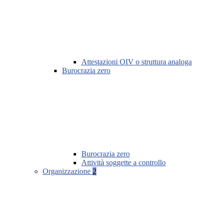
Attestazioni OIV o struttura analoga
Burocrazia zero
Burocrazia zero
Attività soggette a controllo
Organizzazione
2