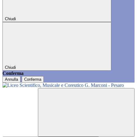
Chiudi
Chiudi
Conferma
Annulla
Conferma