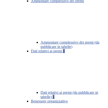
Ammontare complessivo dei premi
Ammontare complessivo dei premi (da
pubblicare in tabelle)
Dati relativi ai premi
1
Dati relativi ai premi (da pubblicare in
tabelle)
1
Benessere organizzativo