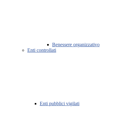
Benessere organizzativo
Enti controllati
Enti pubblici vigilati