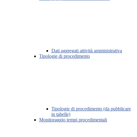
Dati aggregati attività amministrativa
Tipologie di procedimento
Tipologie di procedimento (da pubblicare
in tabelle)
Monitoraggio tempi procedimentali