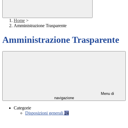
Home
>
Amministrazione Trasparente
Amministrazione Trasparente
Menu di
navigazione
Categorie
Disposizioni generali
24