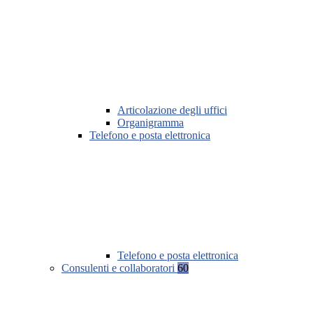
Articolazione degli uffici
Organigramma
Telefono e posta elettronica
Telefono e posta elettronica
Consulenti e collaboratori
60