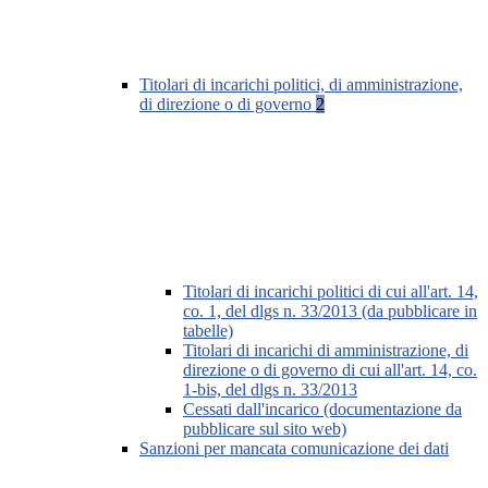
Titolari di incarichi politici, di amministrazione,
di direzione o di governo
2
Titolari di incarichi politici di cui all'art. 14,
co. 1, del dlgs n. 33/2013 (da pubblicare in
tabelle)
Titolari di incarichi di amministrazione, di
direzione o di governo di cui all'art. 14, co.
1-bis, del dlgs n. 33/2013
Cessati dall'incarico (documentazione da
pubblicare sul sito web)
Sanzioni per mancata comunicazione dei dati