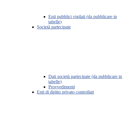
Enti pubblici vigilati (da pubblicare in
tabelle)
Società partecipate
Dati società partecipate (da pubblicare in
tabelle)
Provvedimenti
Enti di diritto privato controllati