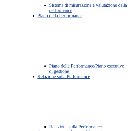
Sistema di misurazione e valutazione della
performance
Piano della Performance
Piano della Performance/Piano esecutivo
di gestione
Relazione sulla Performance
Relazione sulla Performance