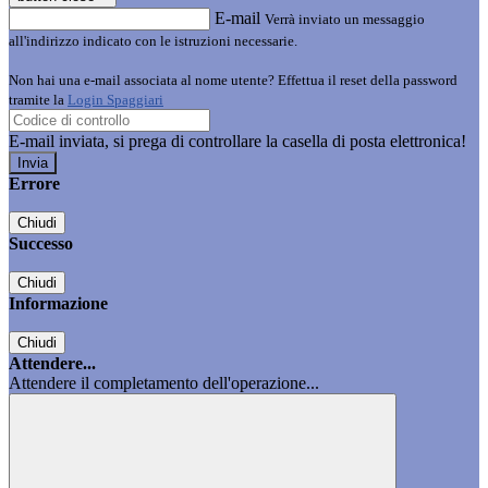
E-mail
Verrà inviato un messaggio
all'indirizzo indicato con le istruzioni necessarie.
Non hai una e-mail associata al nome utente? Effettua il reset della password
tramite la
Login Spaggiari
E-mail inviata, si prega di controllare la casella di posta elettronica!
Errore
Chiudi
Successo
Chiudi
Informazione
Chiudi
Attendere...
Attendere il completamento dell'operazione...