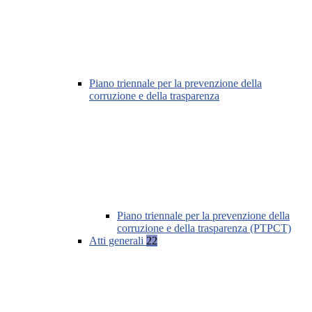
Piano triennale per la prevenzione della
corruzione e della trasparenza
Piano triennale per la prevenzione della
corruzione e della trasparenza (PTPCT)
Atti generali
22