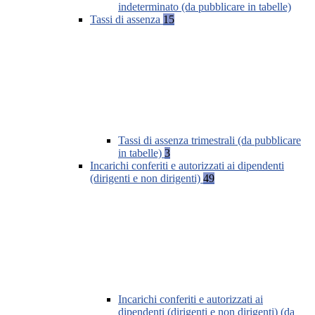
indeterminato (da pubblicare in tabelle)
Tassi di assenza
15
Tassi di assenza trimestrali (da pubblicare
in tabelle)
3
Incarichi conferiti e autorizzati ai dipendenti
(dirigenti e non dirigenti)
49
Incarichi conferiti e autorizzati ai
dipendenti (dirigenti e non dirigenti) (da