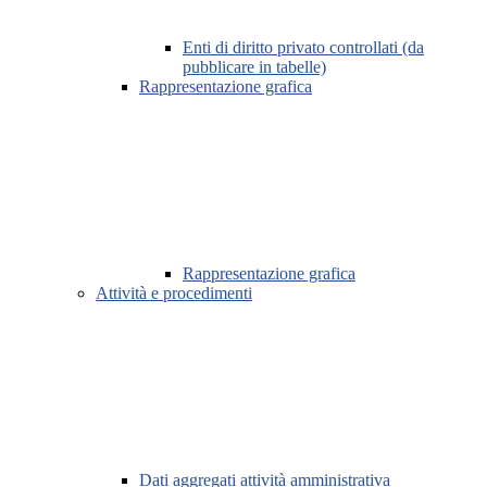
Enti di diritto privato controllati (da
pubblicare in tabelle)
Rappresentazione grafica
Rappresentazione grafica
Attività e procedimenti
Dati aggregati attività amministrativa