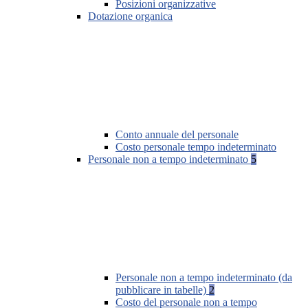
Posizioni organizzative
Dotazione organica
Conto annuale del personale
Costo personale tempo indeterminato
Personale non a tempo indeterminato
5
Personale non a tempo indeterminato (da
pubblicare in tabelle)
2
Costo del personale non a tempo