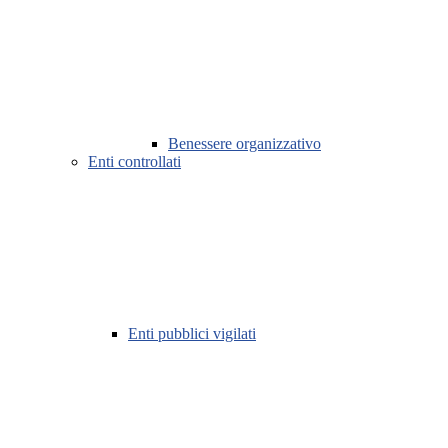
Benessere organizzativo
Enti controllati
Enti pubblici vigilati