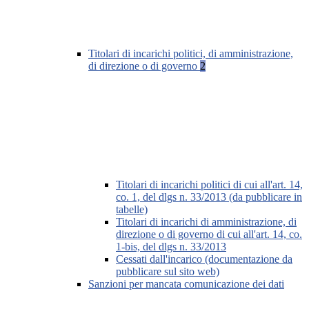
Titolari di incarichi politici, di amministrazione,
di direzione o di governo
2
Titolari di incarichi politici di cui all'art. 14,
co. 1, del dlgs n. 33/2013 (da pubblicare in
tabelle)
Titolari di incarichi di amministrazione, di
direzione o di governo di cui all'art. 14, co.
1-bis, del dlgs n. 33/2013
Cessati dall'incarico (documentazione da
pubblicare sul sito web)
Sanzioni per mancata comunicazione dei dati