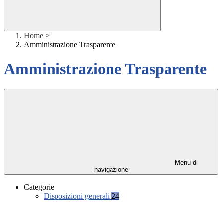
Home
>
Amministrazione Trasparente
Amministrazione Trasparente
Menu di
navigazione
Categorie
Disposizioni generali
24