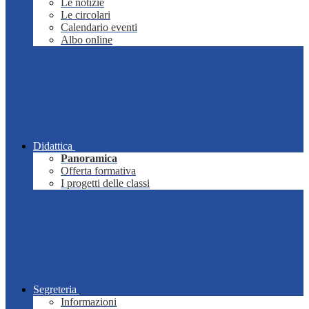
Le notizie
Le circolari
Calendario eventi
Albo online
Didattica
Panoramica
Offerta formativa
I progetti delle classi
Segreteria
Informazioni