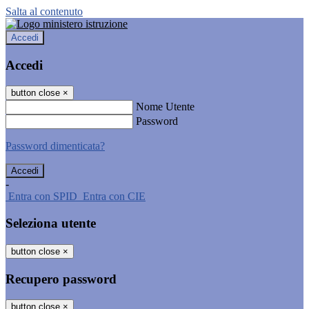
Salta al contenuto
Accedi
Accedi
button close
×
Nome Utente
Password
Password dimenticata?
-
Entra con SPID
Entra con CIE
Seleziona utente
button close
×
Recupero password
button close
×