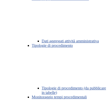
Dati aggregati attività amministrativa
Tipologie di procedimento
Tipologie di procedimento (da pubblicare
in tabelle)
Monitoraggio tempi procedimentali