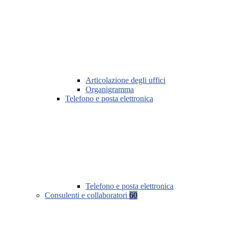
Articolazione degli uffici
Organigramma
Telefono e posta elettronica
Telefono e posta elettronica
Consulenti e collaboratori
60