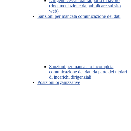
Dirigenti cessati dal rapporto di lavoro
(documentazione da pubblicare sul sito
web)
Sanzioni per mancata comunicazione dei dati
Sanzioni per mancata o incompleta
comunicazione dei dati da parte dei titolari
di incarichi dirigenziali
Posizioni organizzative