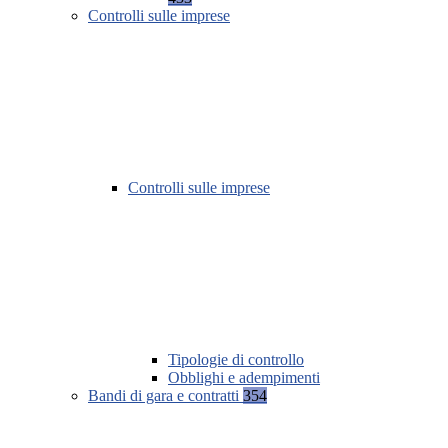
Controlli sulle imprese
Controlli sulle imprese
Tipologie di controllo
Obblighi e adempimenti
Bandi di gara e contratti
354