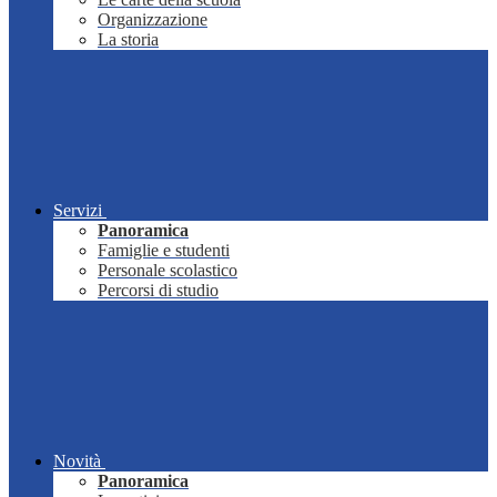
Organizzazione
La storia
Servizi
Panoramica
Famiglie e studenti
Personale scolastico
Percorsi di studio
Novità
Panoramica