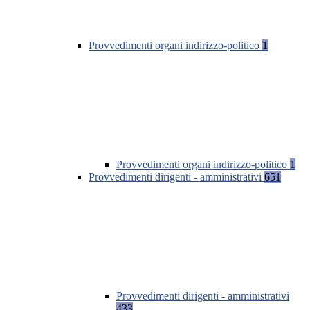
Provvedimenti organi indirizzo-politico
1
Provvedimenti organi indirizzo-politico
1
Provvedimenti dirigenti - amministrativi
651
Provvedimenti dirigenti - amministrativi
433