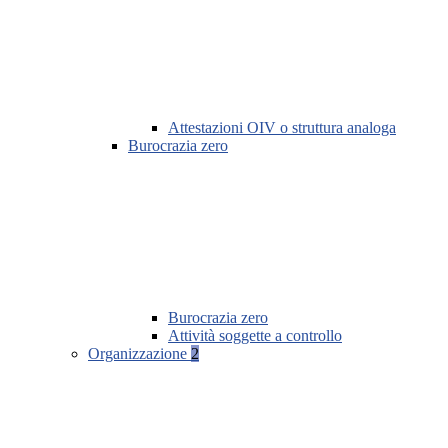
Attestazioni OIV o struttura analoga
Burocrazia zero
Burocrazia zero
Attività soggette a controllo
Organizzazione
2