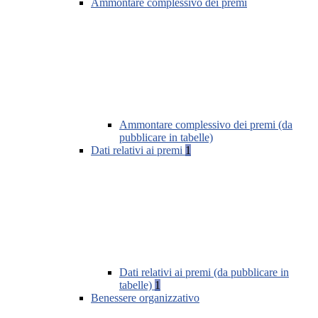
Ammontare complessivo dei premi
Ammontare complessivo dei premi (da
pubblicare in tabelle)
Dati relativi ai premi
1
Dati relativi ai premi (da pubblicare in
tabelle)
1
Benessere organizzativo