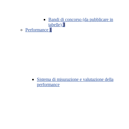
Bandi di concorso (da pubblicare in
tabelle)
3
Performance
1
Sistema di misurazione e valutazione della
performance