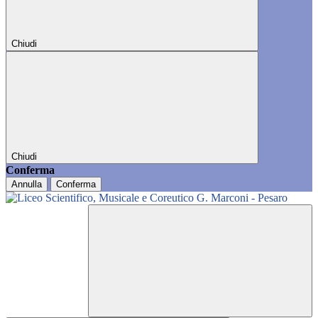
Chiudi
Chiudi
Conferma
Annulla
Conferma