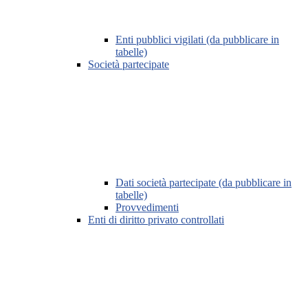
Enti pubblici vigilati (da pubblicare in
tabelle)
Società partecipate
Dati società partecipate (da pubblicare in
tabelle)
Provvedimenti
Enti di diritto privato controllati