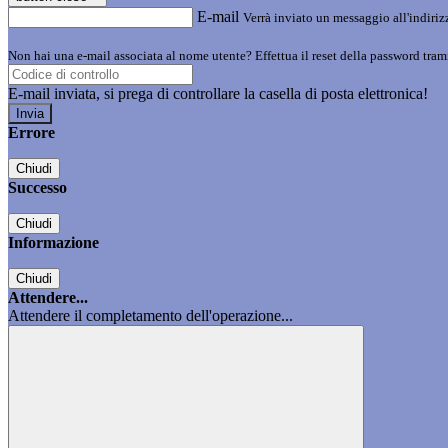
E-mail
Verrà inviato un messaggio all'indirizz
Non hai una e-mail associata al nome utente? Effettua il reset della password tram
E-mail inviata, si prega di controllare la casella di posta elettronica!
Errore
Chiudi
Successo
Chiudi
Informazione
Chiudi
Attendere...
Attendere il completamento dell'operazione...