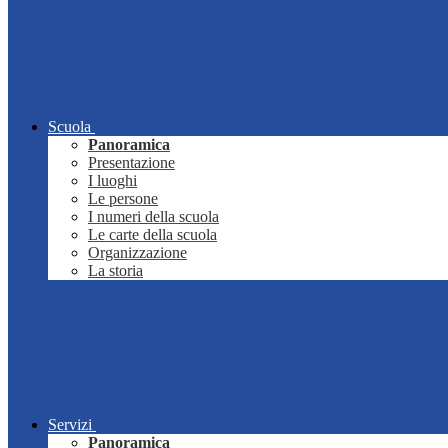
Scuola
Panoramica
Presentazione
I luoghi
Le persone
I numeri della scuola
Le carte della scuola
Organizzazione
La storia
Servizi
Panoramica