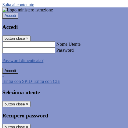
Salta al contenuto
Accedi
Accedi
button close
×
Nome Utente
Password
Password dimenticata?
-
Entra con SPID
Entra con CIE
Seleziona utente
button close
×
Recupero password
button close
×