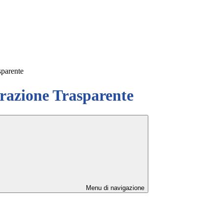
sparente
azione Trasparente
Menu di navigazione