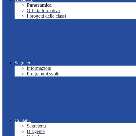
Panoramica
Offerta formativa
I progetti delle classi
Segreteria
Informazioni
Programmi svolti
Contatti
Segreteria
Dirigente