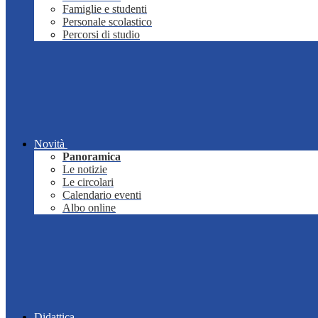
Famiglie e studenti
Personale scolastico
Percorsi di studio
Novità
Panoramica
Le notizie
Le circolari
Calendario eventi
Albo online
Didattica