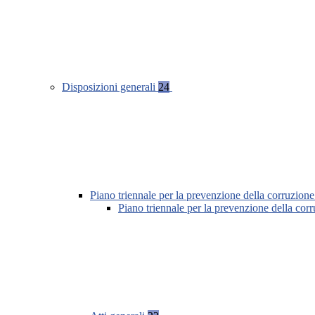
Disposizioni generali
24
Piano triennale per la prevenzione della corruzione
Piano triennale per la prevenzione della cor