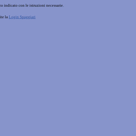
o indicato con le istruzioni necessarie.
ite la
Login Spaggiari