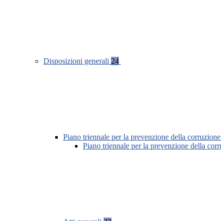
Disposizioni generali
24
Piano triennale per la prevenzione della corruzione
Piano triennale per la prevenzione della cor