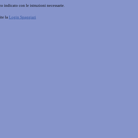
o indicato con le istruzioni necessarie.
ite la
Login Spaggiari