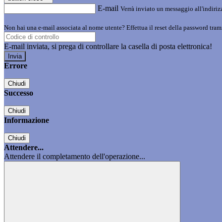
E-mail
Verrà inviato un messaggio all'indirizz
Non hai una e-mail associata al nome utente? Effettua il reset della password tram
E-mail inviata, si prega di controllare la casella di posta elettronica!
Errore
Chiudi
Successo
Chiudi
Informazione
Chiudi
Attendere...
Attendere il completamento dell'operazione...