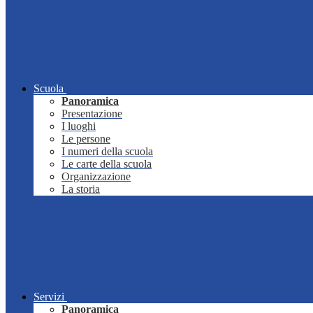
Scuola
Panoramica
Presentazione
I luoghi
Le persone
I numeri della scuola
Le carte della scuola
Organizzazione
La storia
Servizi
Panoramica