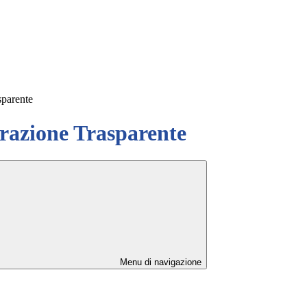
sparente
azione Trasparente
Menu di navigazione