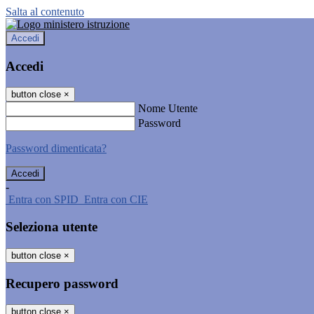
Salta al contenuto
Accedi
Accedi
button close
×
Nome Utente
Password
Password dimenticata?
-
Entra con SPID
Entra con CIE
Seleziona utente
button close
×
Recupero password
button close
×