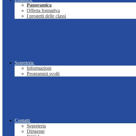
Panoramica
Offerta formativa
I progetti delle classi
Segreteria
Informazioni
Programmi svolti
Contatti
Segreteria
Dirigente