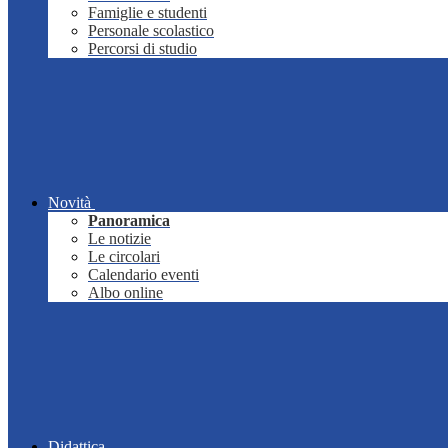
Famiglie e studenti
Personale scolastico
Percorsi di studio
Novità
Panoramica
Le notizie
Le circolari
Calendario eventi
Albo online
Didattica